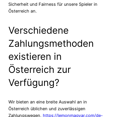
Sicherheit und Fairness für unsere Spieler in
Österreich an.
Verschiedene
Zahlungsmethoden
existieren in
Österreich zur
Verfügung?
Wir bieten an eine breite Auswahl an in
Österreich üblichen und zuverlässigen
Zahlungswegen,
https://lemonmagyar.com/de-