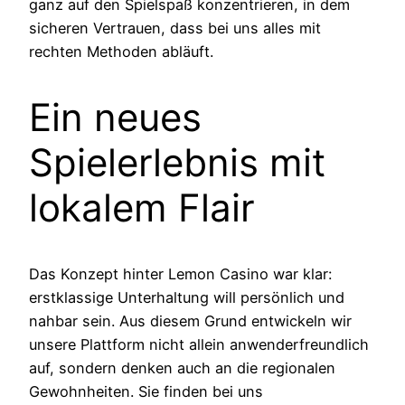
ganz auf den Spielspaß konzentrieren, in dem
sicheren Vertrauen, dass bei uns alles mit
rechten Methoden abläuft.
Ein neues
Spielerlebnis mit
lokalem Flair
Das Konzept hinter Lemon Casino war klar:
erstklassige Unterhaltung will persönlich und
nahbar sein. Aus diesem Grund entwickeln wir
unsere Plattform nicht allein anwenderfreundlich
auf, sondern denken auch an die regionalen
Gewohnheiten. Sie finden bei uns