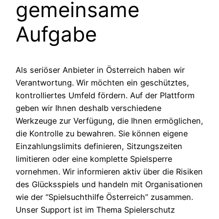
gemeinsame
Aufgabe
Als seriöser Anbieter in Österreich haben wir
Verantwortung. Wir möchten ein geschütztes,
kontrolliertes Umfeld fördern. Auf der Plattform
geben wir Ihnen deshalb verschiedene
Werkzeuge zur Verfügung, die Ihnen ermöglichen,
die Kontrolle zu bewahren. Sie können eigene
Einzahlungslimits definieren, Sitzungszeiten
limitieren oder eine komplette Spielsperre
vornehmen. Wir informieren aktiv über die Risiken
des Glücksspiels und handeln mit Organisationen
wie der “Spielsuchthilfe Österreich” zusammen.
Unser Support ist im Thema Spielerschutz