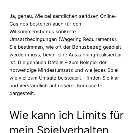
Ja, genau. Wie bei sämtlichen seriösen Online-
Casinos bestehen auch für den
Willkommensbonus konkrete
Umsatzbedingungen (Wagering Requirements).
Sie bestimmen, wie oft der Bonusbetrag gespielt
werden muss, bevor eine Auszahlung realisierbar
ist. Die genauen Details – zum Beispiel der
notwendige Mindestumsatz und wie jedes Spiel
wie viel zum Umsatz beisteuert – finden Sie klar
und verständlich auf unserer Bonusseite
dargestellt.
Wie kann ich Limits für
mein Spielverhalten