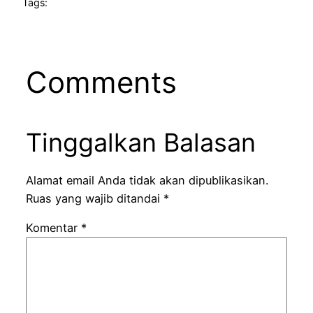
Tags:
Comments
Tinggalkan Balasan
Alamat email Anda tidak akan dipublikasikan.
Ruas yang wajib ditandai
*
Komentar
*