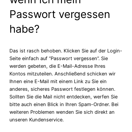
Passwort vergessen
habe?
Das ist rasch behoben. Klicken Sie auf der Login-
Seite einfach auf “Passwort vergessen”. Sie
werden gebeten, die E-Mail-Adresse Ihres
Kontos mitzuteilen. Anschließend schicken wir
Ihnen eine E-Mail mit einem Link zu Sie ein
anderes, sicheres Passwort festlegen können.
Sollten Sie die Mail nicht entdecken, werfen Sie
bitte auch einen Blick in Ihren Spam-Ordner. Bei
weiteren Problemen wenden Sie sich direkt an
unseren Kundenservice.