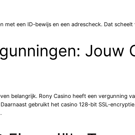
 met een ID-bewijs en een adrescheck. Dat scheelt ve
rgunningen: Jouw 
s even belangrijk. Rony Casino heeft een vergunning va
. Daarnaast gebruikt het casino 128-bit SSL-encrypti
.