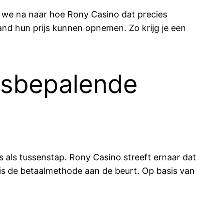
aan we na naar hoe Rony Casino dat precies
d hun prijs kunnen opnemen. Zo krijg je een
dsbepalende
s als tussenstap. Rony Casino streeft ernaar dat
 is de betaalmethode aan de beurt. Op basis van