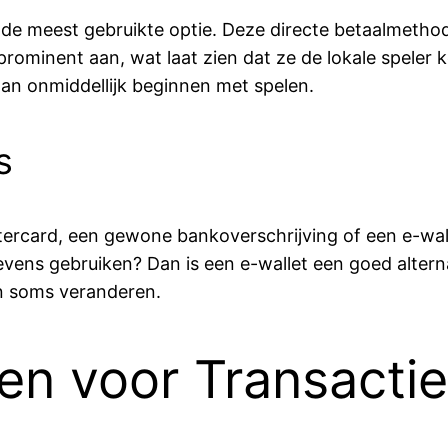
 de meest gebruikte optie. Deze directe betaalmetho
ominent aan, wat laat zien dat ze de lokale speler ke
dan onmiddellijk beginnen met spelen.
s
ercard, een gewone bankoverschrijving of een e-wall
gegevens gebruiken? Dan is een e-wallet een goed alter
an soms veranderen.
en voor Transacti