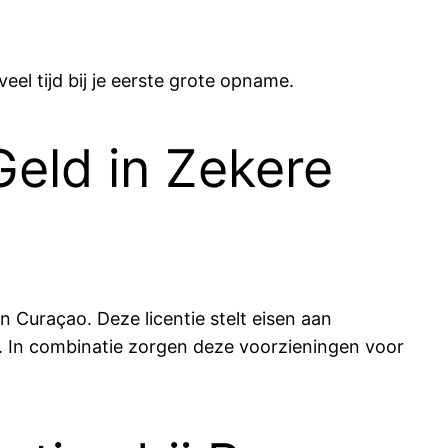
el tijd bij je eerste grote opname.
Geld in Zekere
n Curaçao. Deze licentie stelt eisen aan
e. In combinatie zorgen deze voorzieningen voor