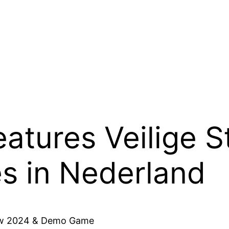
atures Veilige S
s in Nederland