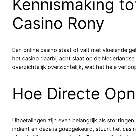
Kennismaking tot
Casino Rony
Een online casino staat of valt met vloeiende g
het casino daarbij acht slaat op de Nederlandse
overzichtelijk overzichtelijk, wat het hele verl
Hoe Directe Op
Uitbetalingen zijn even belangrijk als stortingen
indient en deze is goedgekeurd, stuurt het casin