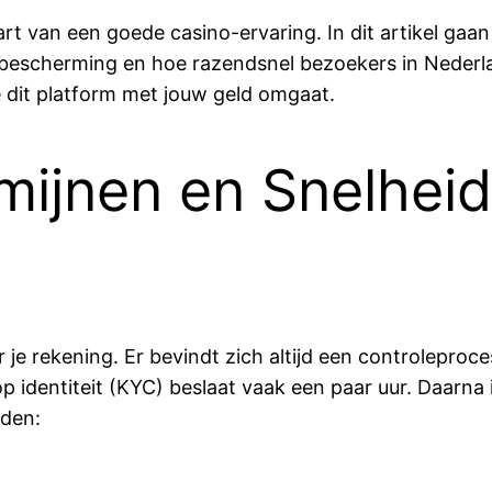
t hart van een goede casino-ervaring. In dit artikel g
escherming en hoe razendsnel bezoekers in Nederlan
e dit platform met jouw geld omgaat.
mijnen en Snelhei
je rekening. Er bevindt zich altijd een controleproce
op identiteit (KYC) beslaat vaak een paar uur. Daarna
uden: