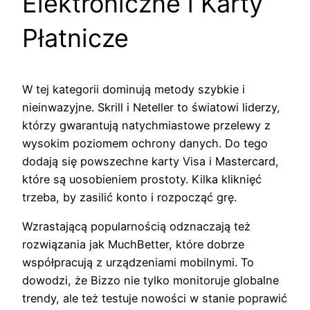
Elektroniczne i Karty
Płatnicze
W tej kategorii dominują metody szybkie i
nieinwazyjne. Skrill i Neteller to światowi liderzy,
którzy gwarantują natychmiastowe przelewy z
wysokim poziomem ochrony danych. Do tego
dodają się powszechne karty Visa i Mastercard,
które są uosobieniem prostoty. Kilka kliknięć
trzeba, by zasilić konto i rozpocząć grę.
Wzrastającą popularnością odznaczają też
rozwiązania jak MuchBetter, które dobrze
współpracują z urządzeniami mobilnymi. To
dowodzi, że Bizzo nie tylko monitoruje globalne
trendy, ale też testuje nowości w stanie poprawić