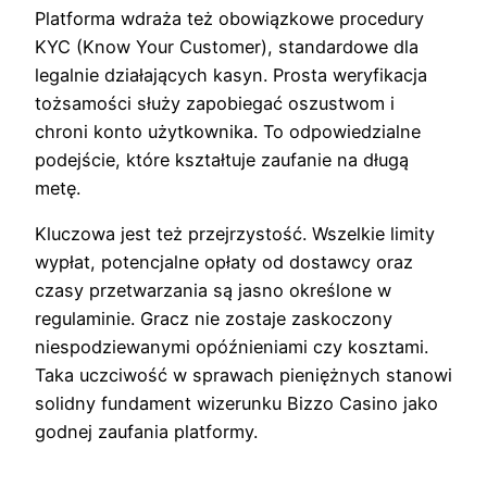
Platforma wdraża też obowiązkowe procedury
KYC (Know Your Customer), standardowe dla
legalnie działających kasyn. Prosta weryfikacja
tożsamości służy zapobiegać oszustwom i
chroni konto użytkownika. To odpowiedzialne
podejście, które kształtuje zaufanie na długą
metę.
Kluczowa jest też przejrzystość. Wszelkie limity
wypłat, potencjalne opłaty od dostawcy oraz
czasy przetwarzania są jasno określone w
regulaminie. Gracz nie zostaje zaskoczony
niespodziewanymi opóźnieniami czy kosztami.
Taka uczciwość w sprawach pieniężnych stanowi
solidny fundament wizerunku Bizzo Casino jako
godnej zaufania platformy.