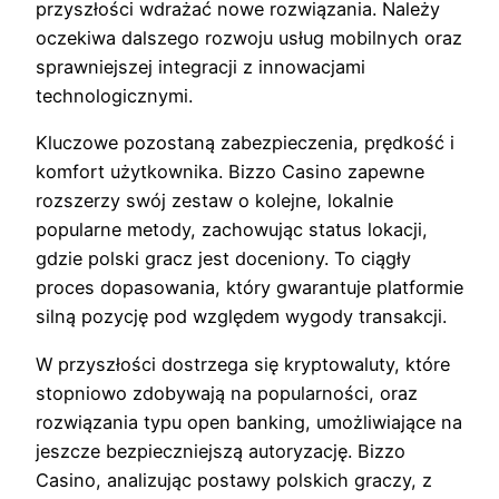
przyszłości wdrażać nowe rozwiązania. Należy
oczekiwa dalszego rozwoju usług mobilnych oraz
sprawniejszej integracji z innowacjami
technologicznymi.
Kluczowe pozostaną zabezpieczenia, prędkość i
komfort użytkownika. Bizzo Casino zapewne
rozszerzy swój zestaw o kolejne, lokalnie
popularne metody, zachowując status lokacji,
gdzie polski gracz jest doceniony. To ciągły
proces dopasowania, który gwarantuje platformie
silną pozycję pod względem wygody transakcji.
W przyszłości dostrzega się kryptowaluty, które
stopniowo zdobywają na popularności, oraz
rozwiązania typu open banking, umożliwiające na
jeszcze bezpieczniejszą autoryzację. Bizzo
Casino, analizując postawy polskich graczy, z