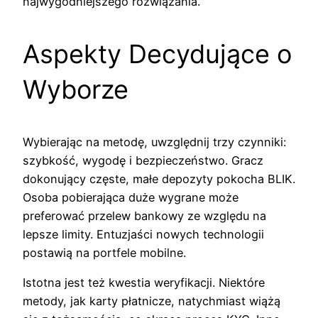
najwygodniejszego rozwiązania.
Aspekty Decydujące o
Wyborze
Wybierając na metodę, uwzględnij trzy czynniki:
szybkość, wygodę i bezpieczeństwo. Gracz
dokonujący częste, małe depozyty pokocha BLIK.
Osoba pobierająca duże wygrane może
preferować przelew bankowy ze względu na
lepsze limity. Entuzjaści nowych technologii
postawią na portfele mobilne.
Istotna jest też kwestia weryfikacji. Niektóre
metody, jak karty płatnicze, natychmiast wiążą