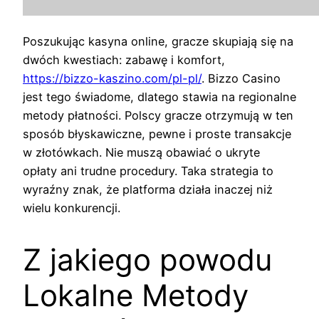
Poszukując kasyna online, gracze skupiają się na
dwóch kwestiach: zabawę i komfort,
https://bizzo-kaszino.com/pl-pl/
. Bizzo Casino
jest tego świadome, dlatego stawia na regionalne
metody płatności. Polscy gracze otrzymują w ten
sposób błyskawiczne, pewne i proste transakcje
w złotówkach. Nie muszą obawiać o ukryte
opłaty ani trudne procedury. Taka strategia to
wyraźny znak, że platforma działa inaczej niż
wielu konkurencji.
Z jakiego powodu
Lokalne Metody