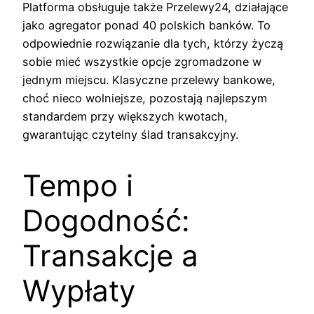
Platforma obsługuje także Przelewy24, działające
jako agregator ponad 40 polskich banków. To
odpowiednie rozwiązanie dla tych, którzy życzą
sobie mieć wszystkie opcje zgromadzone w
jednym miejscu. Klasyczne przelewy bankowe,
choć nieco wolniejsze, pozostają najlepszym
standardem przy większych kwotach,
gwarantując czytelny ślad transakcyjny.
Tempo i
Dogodność:
Transakcje a
Wypłaty