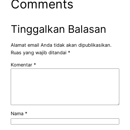
Comments
Tinggalkan Balasan
Alamat email Anda tidak akan dipublikasikan.
Ruas yang wajib ditandai
*
Komentar
*
Nama
*