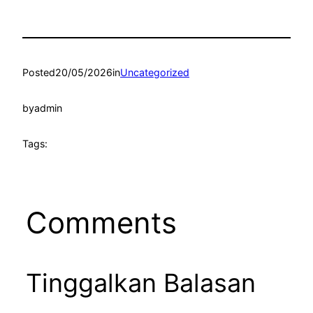
Posted
20/05/2026
in
Uncategorized
by
admin
Tags:
Comments
Tinggalkan Balasan