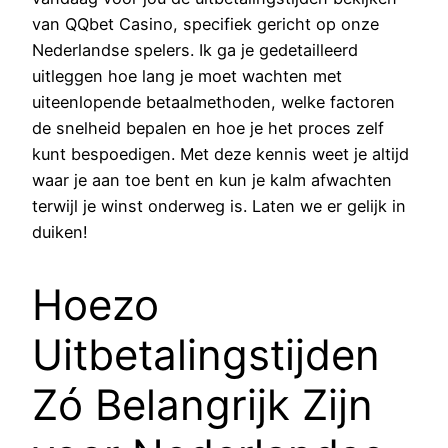
van QQbet Casino, specifiek gericht op onze
Nederlandse spelers. Ik ga je gedetailleerd
uitleggen hoe lang je moet wachten met
uiteenlopende betaalmethoden, welke factoren
de snelheid bepalen en hoe je het proces zelf
kunt bespoedigen. Met deze kennis weet je altijd
waar je aan toe bent en kun je kalm afwachten
terwijl je winst onderweg is. Laten we er gelijk in
duiken!
Hoezo
Uitbetalingstijden
Zó Belangrijk Zijn