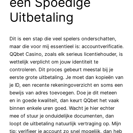
een Spoedige
Uitbetaling
Dit is een stap die veel spelers onderschatten,
maar die voor mij essentieel is: accountverificatie.
QQbet Casino, zoals elk serieus licentiehouder, is
wettelijk verplicht om jouw identiteit te
controleren. Dit proces gebeurt meestal bij je
eerste grote uitbetaling. Je moet dan kopieën van
je ID, een recente rekeningoverzicht en soms een
bewijs van adres toevoegen. Doe je dit meteen
en in goede kwaliteit, dan keurt QQbet het vaak
binnen enkele uren goed. Wacht je hier echter
mee of stuur je onduidelijke documenten, dan
loopt de uitbetaling natuurlijk vertraging op. Mijn
tip: verifieer je account zo snel mogelijk, dan heb