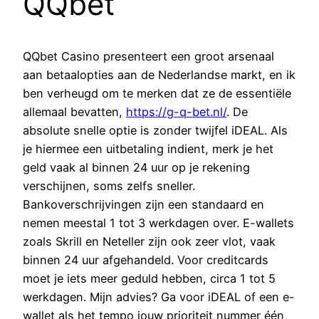
QQbet
QQbet Casino presenteert een groot arsenaal
aan betaalopties aan de Nederlandse markt, en ik
ben verheugd om te merken dat ze de essentiële
allemaal bevatten,
https://g-q-bet.nl/
. De
absolute snelle optie is zonder twijfel iDEAL. Als
je hiermee een uitbetaling indient, merk je het
geld vaak al binnen 24 uur op je rekening
verschijnen, soms zelfs sneller.
Bankoverschrijvingen zijn een standaard en
nemen meestal 1 tot 3 werkdagen over. E-wallets
zoals Skrill en Neteller zijn ook zeer vlot, vaak
binnen 24 uur afgehandeld. Voor creditcards
moet je iets meer geduld hebben, circa 1 tot 5
werkdagen. Mijn advies? Ga voor iDEAL of een e-
wallet als het tempo jouw prioriteit nummer één