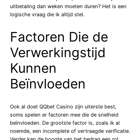
uitbetaling dan weken moeten duren? Het is een
logische vraag die ik altijd stel.
Factoren Die de
Verwerkingstijd
Kunnen
Beïnvloeden
Ook al doet QQbet Casino zijn uiterste best,
soms spelen er factoren mee die de snelheid
beïnvloeden. De grootste factor is, zoals ik al
noemde, een incomplete of vertraagde verificatie.
Verder kan de hoogte van het bedrag een rol