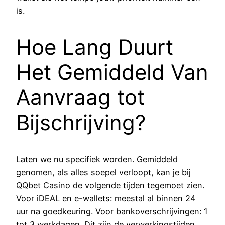
is.
Hoe Lang Duurt
Het Gemiddeld Van
Aanvraag tot
Bijschrijving?
Laten we nu specifiek worden. Gemiddeld
genomen, als alles soepel verloopt, kan je bij
QQbet Casino de volgende tijden tegemoet zien.
Voor iDEAL en e-wallets: meestal al binnen 24
uur na goedkeuring. Voor bankoverschrijvingen: 1
tot 3 werkdagen. Dit zijn de verwerkingstijden