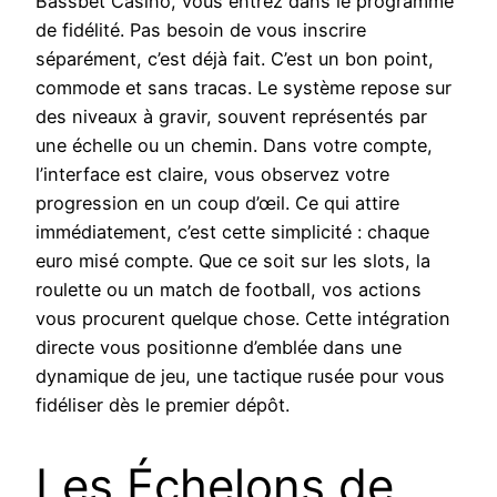
Bassbet Casino, vous entrez dans le programme
de fidélité. Pas besoin de vous inscrire
séparément, c’est déjà fait. C’est un bon point,
commode et sans tracas. Le système repose sur
des niveaux à gravir, souvent représentés par
une échelle ou un chemin. Dans votre compte,
l’interface est claire, vous observez votre
progression en un coup d’œil. Ce qui attire
immédiatement, c’est cette simplicité : chaque
euro misé compte. Que ce soit sur les slots, la
roulette ou un match de football, vos actions
vous procurent quelque chose. Cette intégration
directe vous positionne d’emblée dans une
dynamique de jeu, une tactique rusée pour vous
fidéliser dès le premier dépôt.
Les Échelons de