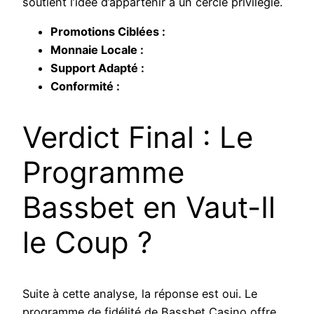
soutient l’idée d’appartenir à un cercle privilégié.
Promotions Ciblées :
Monnaie Locale :
Support Adapté :
Conformité :
Verdict Final : Le
Programme
Bassbet en Vaut-Il
le Coup ?
Suite à cette analyse, la réponse est oui. Le
programme de fidélité de Bassbet Casino offre