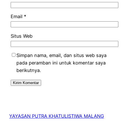
Email
*
Situs Web
Simpan nama, email, dan situs web saya
pada peramban ini untuk komentar saya
berikutnya.
YAYASAN PUTRA KHATULISTIWA MALANG