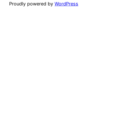
Proudly powered by
WordPress