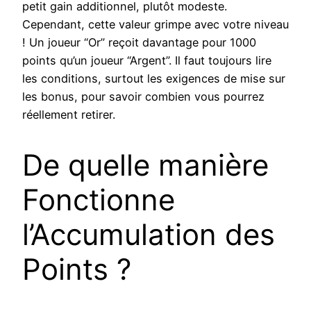
petit gain additionnel, plutôt modeste.
Cependant, cette valeur grimpe avec votre niveau
! Un joueur “Or” reçoit davantage pour 1000
points qu’un joueur “Argent”. Il faut toujours lire
les conditions, surtout les exigences de mise sur
les bonus, pour savoir combien vous pourrez
réellement retirer.
De quelle manière
Fonctionne
l’Accumulation des
Points ?