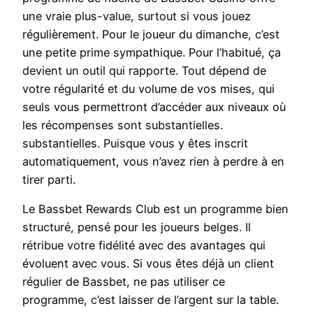
une vraie plus-value, surtout si vous jouez
régulièrement. Pour le joueur du dimanche, c’est
une petite prime sympathique. Pour l’habitué, ça
devient un outil qui rapporte. Tout dépend de
votre régularité et du volume de vos mises, qui
seuls vous permettront d’accéder aux niveaux où
les récompenses sont substantielles.
substantielles. Puisque vous y êtes inscrit
automatiquement, vous n’avez rien à perdre à en
tirer parti.
Le Bassbet Rewards Club est un programme bien
structuré, pensé pour les joueurs belges. Il
rétribue votre fidélité avec des avantages qui
évoluent avec vous. Si vous êtes déjà un client
régulier de Bassbet, ne pas utiliser ce
programme, c’est laisser de l’argent sur la table.