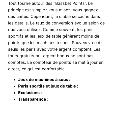
Tout tourne autour des “Bassbet Points”. Le
principe est simple : vous misez, vous gagnez
des unités. Cependant, le diable se cache dans
les détails. Le taux de conversion évolue selon ce
que vous utilisez. Comme souvent, les paris
sportifs et les jeux de table génèrent moins de
points que les machines à sous. Souvenez ceci :
seuls les paris avec votre argent comptent. Les
tours gratuits ou l’argent bonus ne sont pas
comptés. Le compteur de points se met à jour en
direct, ce qui est confortable.
Jeux de machines à sous :
Paris sportifs et jeux de table :
Exclusions :
Transparence :