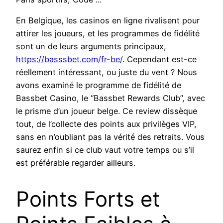
En Belgique, les casinos en ligne rivalisent pour
attirer les joueurs, et les programmes de fidélité
sont un de leurs arguments principaux,
https://basssbet.com/fr-be/
. Cependant est-ce
réellement intéressant, ou juste du vent ? Nous
avons examiné le programme de fidélité de
Bassbet Casino, le “Bassbet Rewards Club”, avec
le prisme d’un joueur belge. Ce review dissèque
tout, de l’collecte des points aux privilèges VIP,
sans en n’oubliant pas la vérité des retraits. Vous
saurez enfin si ce club vaut votre temps ou s’il
est préférable regarder ailleurs.
Points Forts et