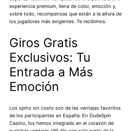
experiencia premium, llena de color, emoción y,
sobre todo, recompensas que están a la altura de
los jugadores más exigentes. Te recibimos.
Giros Gratis
Exclusivos: Tu
Entrada a Más
Emoción
Los spins sin costo son de las ventajas favoritos
de los participantes en España. En DudeSpin
Casino, los hemos integrado en el corazón de
nuestras ventajas VIP. No son solo parte de la