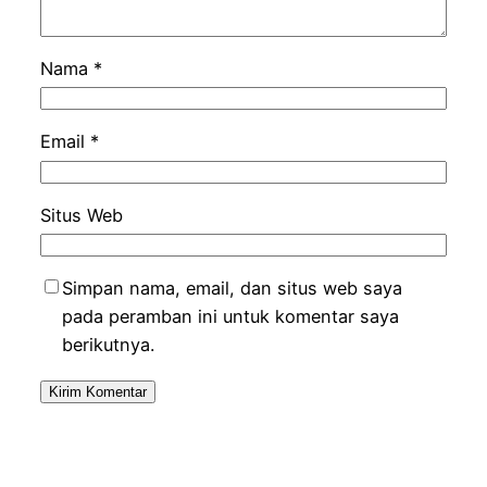
Nama
*
Email
*
Situs Web
Simpan nama, email, dan situs web saya
pada peramban ini untuk komentar saya
berikutnya.