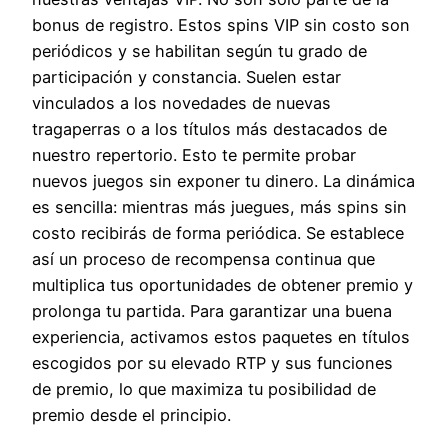
bonus de registro. Estos spins VIP sin costo son
periódicos y se habilitan según tu grado de
participación y constancia. Suelen estar
vinculados a los novedades de nuevas
tragaperras o a los títulos más destacados de
nuestro repertorio. Esto te permite probar
nuevos juegos sin exponer tu dinero. La dinámica
es sencilla: mientras más juegues, más spins sin
costo recibirás de forma periódica. Se establece
así un proceso de recompensa continua que
multiplica tus oportunidades de obtener premio y
prolonga tu partida. Para garantizar una buena
experiencia, activamos estos paquetes en títulos
escogidos por su elevado RTP y sus funciones
de premio, lo que maximiza tu posibilidad de
premio desde el principio.