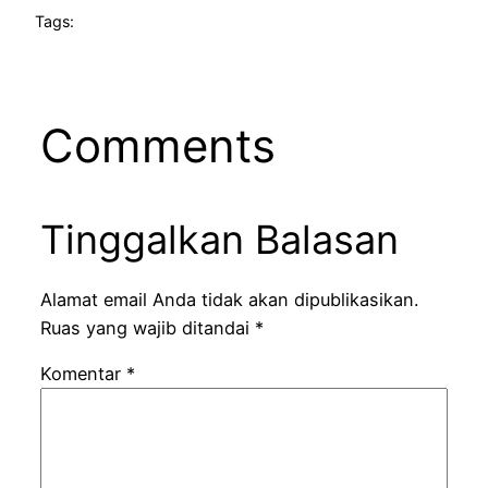
Tags:
Comments
Tinggalkan Balasan
Alamat email Anda tidak akan dipublikasikan.
Ruas yang wajib ditandai
*
Komentar
*