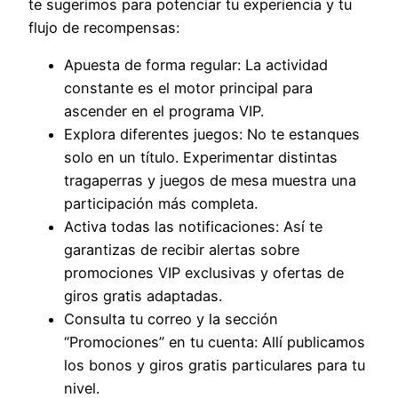
te sugerimos para potenciar tu experiencia y tu
flujo de recompensas:
Apuesta de forma regular: La actividad
constante es el motor principal para
ascender en el programa VIP.
Explora diferentes juegos: No te estanques
solo en un título. Experimentar distintas
tragaperras y juegos de mesa muestra una
participación más completa.
Activa todas las notificaciones: Así te
garantizas de recibir alertas sobre
promociones VIP exclusivas y ofertas de
giros gratis adaptadas.
Consulta tu correo y la sección
“Promociones” en tu cuenta: Allí publicamos
los bonos y giros gratis particulares para tu
nivel.