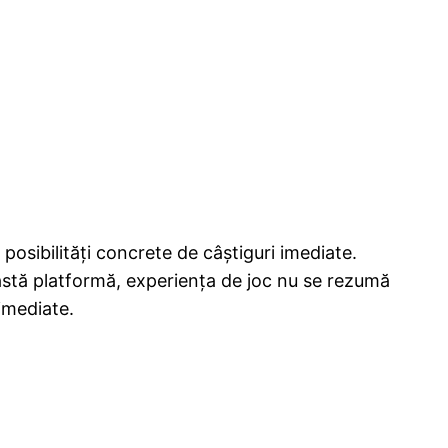
posibilități concrete de câștiguri imediate.
eastă platformă, experiența de joc nu se rezumă
 imediate.