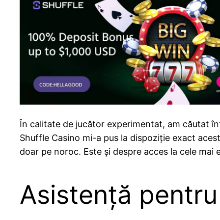
În calitate de jucător experimentat, am căutat înt
Shuffle Casino mi-a pus la dispoziție exact aces
doar pe noroc. Este și despre acces la cele mai ex
Asistență pentr