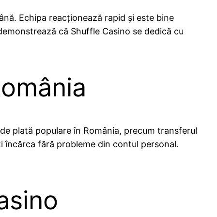
emână. Echipa reacționează rapid și este bine
e demonstrează că Shuffle Casino se dedică cu
 România
e de plată populare în România, precum transferul
ți încărca fără probleme din contul personal.
Casino