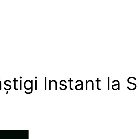
tigi Instant la 