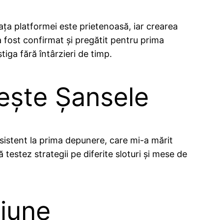
fața platformei este prietenoasă, iar crearea
a fost confirmat și pregătit pentru prima
tiga fără întârzieri de timp.
rește Șansele
nsistent la prima depunere, care mi-a mărit
 testez strategii pe diferite sloturi și mese de
giune