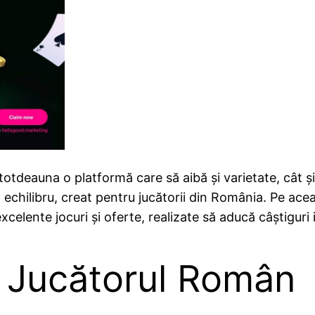
otdeauna o platformă care să aibă și varietate, cât și 
t echilibru, creat pentru jucătorii din România. Pe ac
celente jocuri și oferte, realizate să aducă câștiguri
u Jucătorul Român