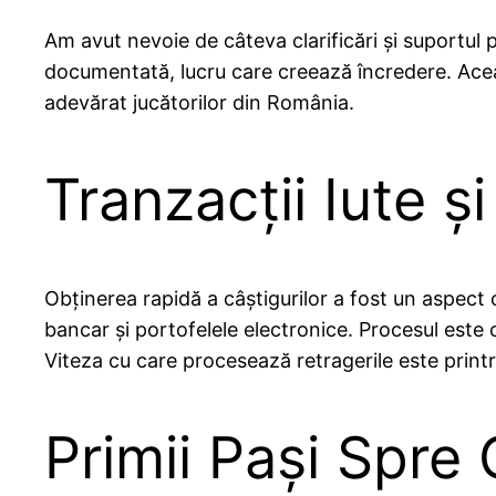
Am avut nevoie de câteva clarificări și suportul p
documentată, lucru care creează încredere. Acea
adevărat jucătorilor din România.
Tranzacții Iute 
Obținerea rapidă a câștigurilor a fost un aspect
bancar și portofelele electronice. Procesul este 
Viteza cu care procesează retragerile este printr
Primii Pași Spre 