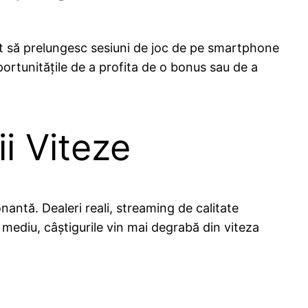
t să prelungesc sesiuni de joc de pe smartphone
portunitățile de a profita de o bonus sau de a
i Viteze
antă. Dealeri reali, streaming de calitate
 mediu, câștigurile vin mai degrabă din viteza