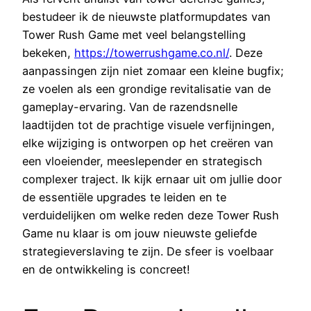
bestudeer ik de nieuwste platformupdates van
Tower Rush Game met veel belangstelling
bekeken,
https://towerrushgame.co.nl/
. Deze
aanpassingen zijn niet zomaar een kleine bugfix;
ze voelen als een grondige revitalisatie van de
gameplay-ervaring. Van de razendsnelle
laadtijden tot de prachtige visuele verfijningen,
elke wijziging is ontworpen op het creëren van
een vloeiender, meeslepender en strategisch
complexer traject. Ik kijk ernaar uit om jullie door
de essentiële upgrades te leiden en te
verduidelijken om welke reden deze Tower Rush
Game nu klaar is om jouw nieuwste geliefde
strategieverslaving te zijn. De sfeer is voelbaar
en de ontwikkeling is concreet!