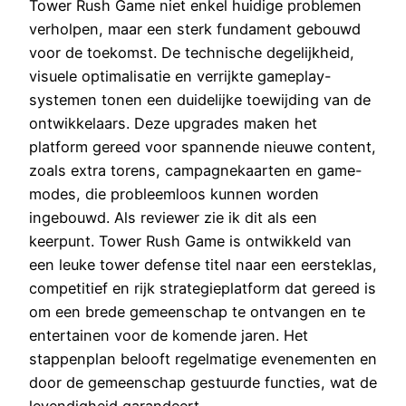
Tower Rush Game niet enkel huidige problemen
verholpen, maar een sterk fundament gebouwd
voor de toekomst. De technische degelijkheid,
visuele optimalisatie en verrijkte gameplay-
systemen tonen een duidelijke toewijding van de
ontwikkelaars. Deze upgrades maken het
platform gereed voor spannende nieuwe content,
zoals extra torens, campagnekaarten en game-
modes, die probleemloos kunnen worden
ingebouwd. Als reviewer zie ik dit als een
keerpunt. Tower Rush Game is ontwikkeld van
een leuke tower defense titel naar een eersteklas,
competitief en rijk strategieplatform dat gereed is
om een brede gemeenschap te ontvangen en te
entertainen voor de komende jaren. Het
stappenplan belooft regelmatige evenementen en
door de gemeenschap gestuurde functies, wat de