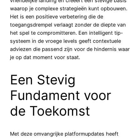
vriendelijke landing en creëert een stevige basis
waarop je complexe strategieën kunt opbouwen.
Het is een positieve verbetering die de
toegangsdrempel verlaagt zonder de diepte van
het spel te compromitteren. Een intelligent tip-
systeem in de vroege levels geeft contextuele
adviezen die passend zijn voor de hindernis waar
je op dat moment voor staat.
Een Stevig
Fundament voor
de Toekomst
Met deze omvangrijke platformupdates heeft