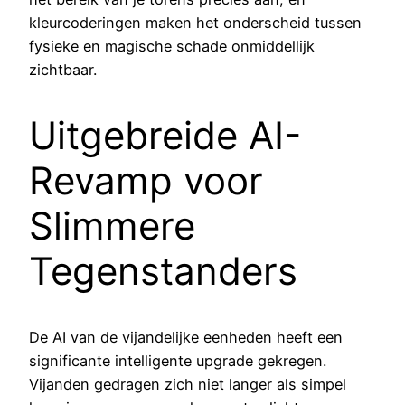
kleurcoderingen maken het onderscheid tussen
fysieke en magische schade onmiddellijk
zichtbaar.
Uitgebreide AI-
Revamp voor
Slimmere
Tegenstanders
De AI van de vijandelijke eenheden heeft een
significante intelligente upgrade gekregen.
Vijanden gedragen zich niet langer als simpel