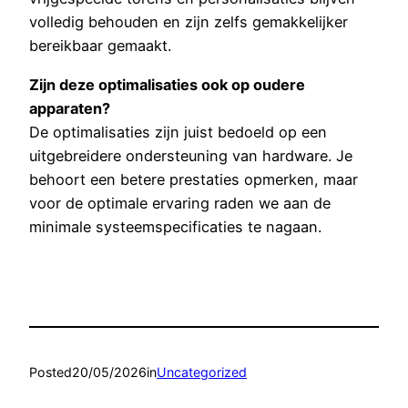
volledig behouden en zijn zelfs gemakkelijker
bereikbaar gemaakt.
Zijn deze optimalisaties ook op oudere
apparaten?
De optimalisaties zijn juist bedoeld op een
uitgebreidere ondersteuning van hardware. Je
behoort een betere prestaties opmerken, maar
voor de optimale ervaring raden we aan de
minimale systeemspecificaties te nagaan.
Posted
20/05/2026
in
Uncategorized