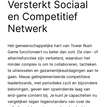
Versterkt Sociaal
en Competitief
Netwerk
Het gemeenschappelijke hart van Tower Rush
Game functioneert nu beter dan ooit. De clan- of
alliantiefuncties zijn verbeterd, waardoor het
minder complex is om te collaboreren, tactieken
te uitwisselen en gezamenlijkeuitdagingen aan te
gaan. Nieuw geïmplementeerde competitieve
leaderboards, met periodieke cycli en bijzondere
beloningen, geven een opwindende laag van
end-game content bij. Je kunt je capaciteiten nu
vergelijken tegen tegenstanders van over de