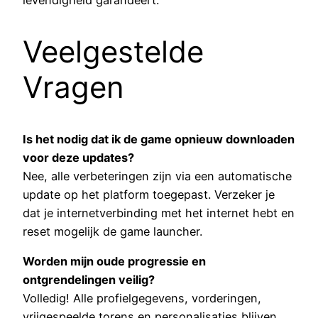
levendigheid garandeert.
Veelgestelde
Vragen
Is het nodig dat ik de game opnieuw downloaden
voor deze updates?
Nee, alle verbeteringen zijn via een automatische
update op het platform toegepast. Verzeker je
dat je internetverbinding met het internet hebt en
reset mogelijk de game launcher.
Worden mijn oude progressie en
ontgrendelingen veilig?
Volledig! Alle profielgegevens, vorderingen,
vrijgespeelde torens en personalisaties blijven