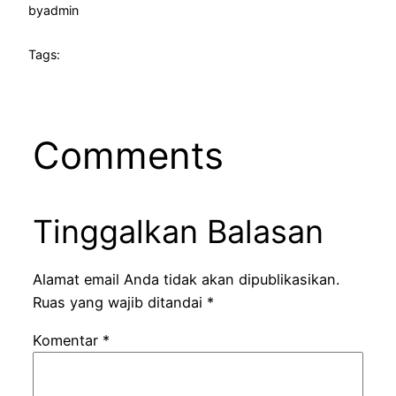
by
admin
Tags:
Comments
Tinggalkan Balasan
Alamat email Anda tidak akan dipublikasikan.
Ruas yang wajib ditandai
*
Komentar
*