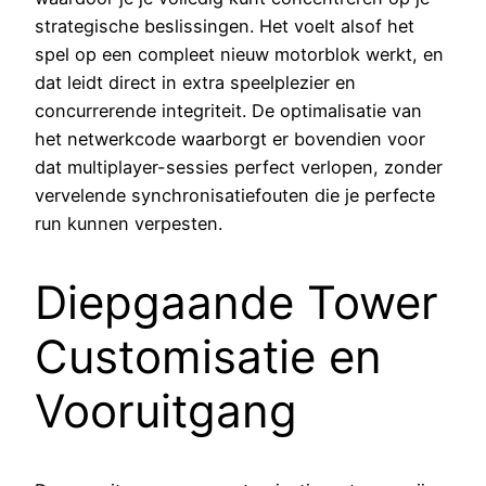
strategische beslissingen. Het voelt alsof het
spel op een compleet nieuw motorblok werkt, en
dat leidt direct in extra speelplezier en
concurrerende integriteit. De optimalisatie van
het netwerkcode waarborgt er bovendien voor
dat multiplayer-sessies perfect verlopen, zonder
vervelende synchronisatiefouten die je perfecte
run kunnen verpesten.
Diepgaande Tower
Customisatie en
Vooruitgang