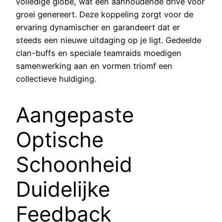
volledige globe, wat een aanhoudende drive voor
groei genereert. Deze koppeling zorgt voor de
ervaring dynamischer en garandeert dat er
steeds een nieuwe uitdaging op je ligt. Gedeelde
clan-buffs en speciale teamraids moedigen
samenwerking aan en vormen triomf een
collectieve huldiging.
Aangepaste
Optische
Schoonheid
Duidelijke
Feedback