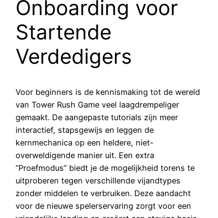
Onboarding voor
Startende
Verdedigers
Voor beginners is de kennismaking tot de wereld
van Tower Rush Game veel laagdrempeliger
gemaakt. De aangepaste tutorials zijn meer
interactief, stapsgewijs en leggen de
kernmechanica op een heldere, niet-
overweldigende manier uit. Een extra
“Proefmodus” biedt je de mogelijkheid torens te
uitproberen tegen verschillende vijandtypes
zonder middelen te verbruiken. Deze aandacht
voor de nieuwe spelerservaring zorgt voor een