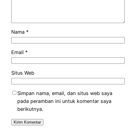
Nama
*
Email
*
Situs Web
Simpan nama, email, dan situs web saya
pada peramban ini untuk komentar saya
berikutnya.