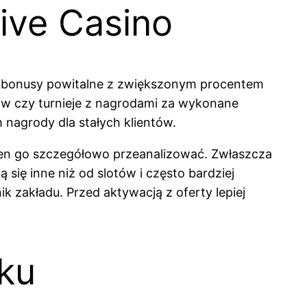
ive Casino
yć bonusy powitalne z zwiększonym procentem
rów czy turnieje z nagrodami za wykonane
nagrody dla stałych klientów.
ien go szczegółowo przeanalizować. Zwłaszcza
się inne niż od slotów i często bardziej
ik zakładu. Przed aktywacją z oferty lepiej
nku