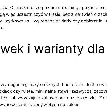
nów. Oznacza to, że poziom streamingu pozostaje na
ą więc uczestniczyć w trasie, bez zmartwień o zacina
ory użytkownika – wykonane zakłady czy dobieranie ka
wo.
wek i warianty dla
 wymagania graczy o różnych budżetach. Jest to wid
kjack czy ruleta, minimalne stawki zazwyczaj zaczyna
tegii lub zwyczajnie zabawę bez dużego ryzyka. Z dr
i wynoszącymi tysięcy złotych na zakład.