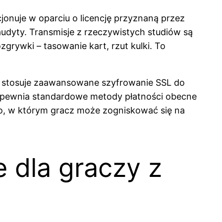
onuje w oparciu o licencję przyznaną przez
audyty. Transmisje z rzeczywistych studiów są
rywki – tasowanie kart, rzut kulki. To
o stosuje zaawansowane szyfrowanie SSL do
a zapewnia standardowe metody płatności obecne
sko, w którym gracz może zogniskować się na
 dla graczy z