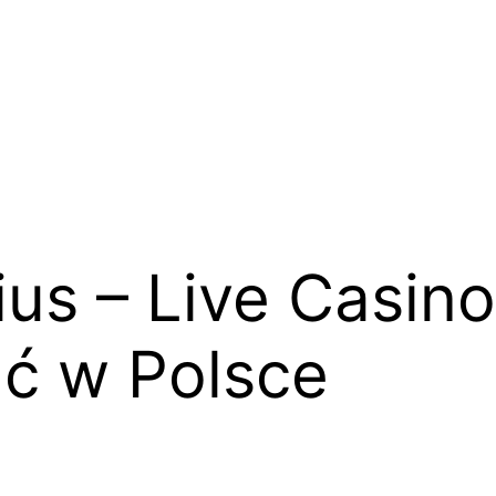
us – Live Casino
ć w Polsce