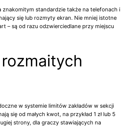
 znakomitym standardzie także na telefonach i
jący się lub rozmyty ekran. Nie mniej istotne
rt – są od razu odzwierciedlane przy miejscu
 rozmaitych
oczne w systemie limitów zakładów w sekcji
ją się od małych kwot, na przykład 1 zł lub 5
ugiej strony, dla graczy stawiających na