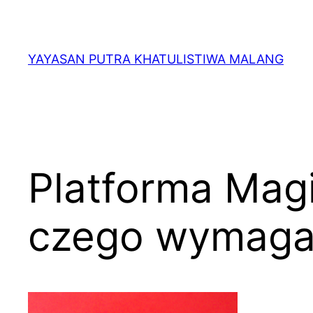
Lewati
ke
konten
YAYASAN PUTRA KHATULISTIWA MALANG
Platforma Magi
czego wymaga