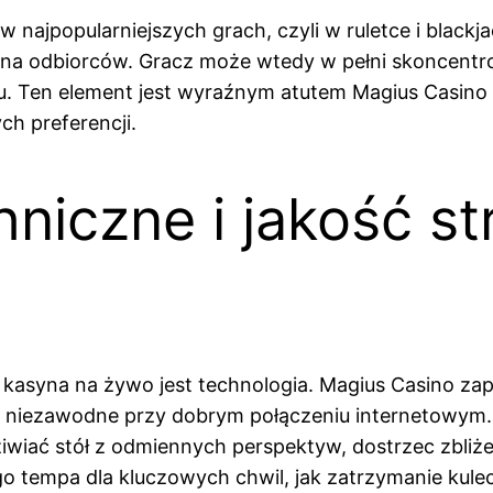
w najpopularniejszych grach, czyli w ruletce i black
na odbiorców. Gracz może wtedy w pełni skoncentrow
 Ten element jest wyraźnym atutem Magius Casino w 
ch preferencji.
hniczne i jakość s
syna na żywo jest technologia. Magius Casino zape
ą niezawodne przy dobrym połączeniu internetowym. 
iać stół z odmiennych perspektyw, dostrzec zbliżen
 tempa dla kluczowych chwil, jak zatrzymanie kulecz