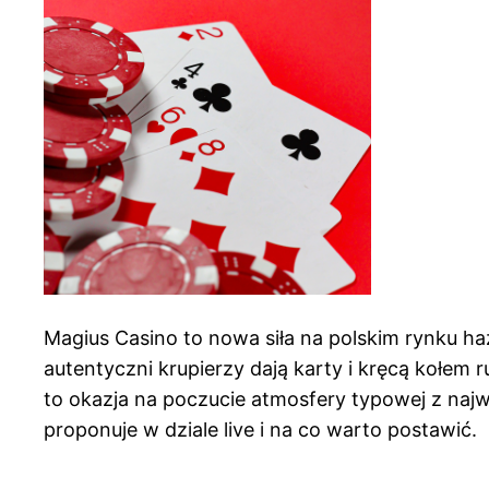
Magius Casino to nowa siła na polskim rynku h
autentyczni krupierzy dają karty i kręcą kołem 
to okazja na poczucie atmosfery typowej z najwy
proponuje w dziale live i na co warto postawić.