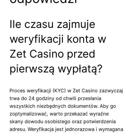
Ile czasu zajmuje
weryfikacji konta w
Zet Casino przed
pierwszą wypłatą?
Proces weryfikacji (KYC) w Zet Casino zazwyczaj
trwa do 24 godziny od chwili przesłania
wszystkich niezbędnych dokumentów. Aby go
zoptymalizować, warto przekazać wyraźne
skany dowodu osobistego oraz potwierdzenia
adresu. Weryfikacja jest jednorazowa i wymagana