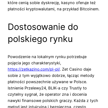
które cenią sobie dyskrecję, kasyno oferuje też
płatności kryptowalutami, na przykład Bitcoinem.
Dostosowanie do
polskiego rynku
Powodzenie na lokalnym rynku potrzebuje
pojęcia jego charakterystyki,
https://zetkazino.com/pl-pl/
. Zet Casino daje
sobie z tym wyjątkowo dobrze, łącząc metody
płatności powszechnie używane w Polsce.
Istnienie Przelewy24, BLIK-a czy Trustly to
czytelny sygnał, że operator zna i docenia
nawyki finansowe polskich graczy. Każda z tych
metod jest intuicyjna i bezpieczna, często