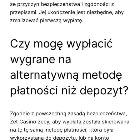
ze przyczyn bezpieczeństwa i zgodności z
przepisami. Jej ukończenie jest niezbędne, aby
zrealizować pierwszą wypłatę.
Czy mogę wypłacić
wygrane na
alternatywną metodę
płatności niż depozyt?
Zgodnie z powszechną zasadą bezpieczeństwa,
Zet Casino żeby, aby wypłata została skierowana
na tę tę samą metodę płatności, która była
wykorzystana do depozytu, lub na konto