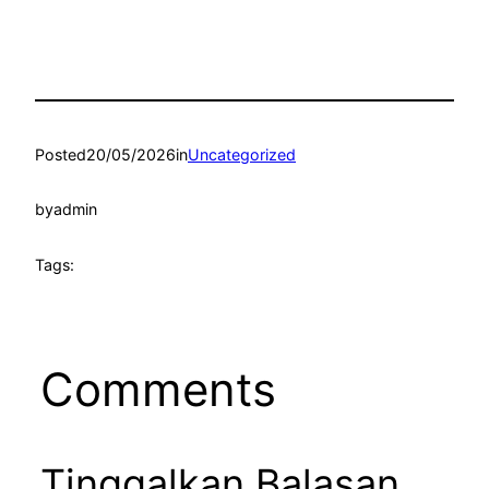
Posted
20/05/2026
in
Uncategorized
by
admin
Tags:
Comments
Tinggalkan Balasan