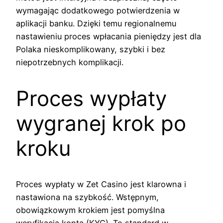
wymagając dodatkowego potwierdzenia w
aplikacji banku. Dzięki temu regionalnemu
nastawieniu proces wpłacania pieniędzy jest dla
Polaka nieskomplikowany, szybki i bez
niepotrzebnych komplikacji.
Proces wypłaty
wygranej krok po
kroku
Proces wypłaty w Zet Casino jest klarowna i
nastawiona na szybkość. Wstępnym,
obowiązkowym krokiem jest pomyślna