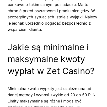
bankowe o takim samym posiadaczu. Ma to
chronić przed oszustwom i praniu pieniędzy. W
szczególnych sytuacjach istnieją wyjątki. Należy
je jednak uprzednio dogadać bezpośrednio z
wsparciem klienta.
Jakie są minimalne i
maksymalne kwoty
wypłat w Zet Casino?
Minimalna kwota wypłaty jest uzależniona od
danej metody i wynosi zwykle od 20 do 50 PLN.
Limity maksymalne są różne i mogą być