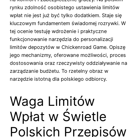
rynku zdolność osobistego ustawienia limitów
wpłat nie jest już być tylko dodatkiem. Staje się
kluczowym fundamentem świadomej rozrywki. W
tej ocenie testuję wdrożenie i praktyczne
funkcjonowanie narzędzia do personalizacji
limitów depozytów w Chickenroad Game. Opiszę
jego mechanizmy, oferowane możliwości, proces
dostosowania oraz rzeczywisty oddziaływanie na
zarządzanie budżetu. To rzetelny obraz w
narzędzie istotną dla polskiego odbiorcy.
Waga Limitów
Wpłat w Świetle
Polskich Przepisów