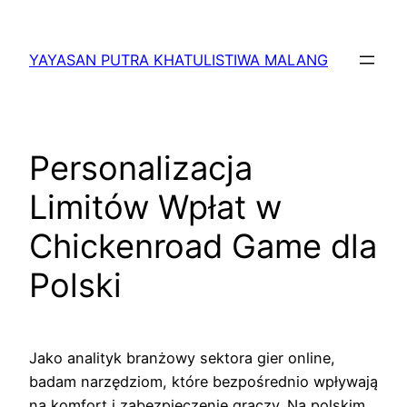
Lewati
ke
YAYASAN PUTRA KHATULISTIWA MALANG
konten
Personalizacja
Limitów Wpłat w
Chickenroad Game dla
Polski
Jako analityk branżowy sektora gier online,
badam narzędziom, które bezpośrednio wpływają
na komfort i zabezpieczenie graczy. Na polskim