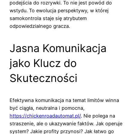
podejścia do rozrywki. To nie jest powód do
wstydu. To ewolucja perspektywy, w której
samokontrola staje się atrybutem
odpowiedzialnego gracza.
Jasna Komunikacja
jako Klucz do
Skuteczności
Efektywna komunikacja na temat limitów winna
być ciągła, neutralna i pomocna,
https://chickenroadautomat.pl/
. Nie polega na
straszenie, ale o ukazywanie faktów. Jak operuje
system? Jakie profity przynosi? Jak łatwo go