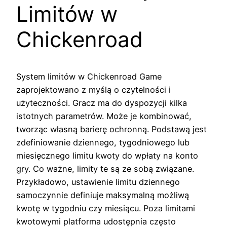
Limitów w
Chickenroad
System limitów w Chickenroad Game
zaprojektowano z myślą o czytelności i
użyteczności. Gracz ma do dyspozycji kilka
istotnych parametrów. Może je kombinować,
tworząc własną barierę ochronną. Podstawą jest
zdefiniowanie dziennego, tygodniowego lub
miesięcznego limitu kwoty do wpłaty na konto
gry. Co ważne, limity te są ze sobą związane.
Przykładowo, ustawienie limitu dziennego
samoczynnie definiuje maksymalną możliwą
kwotę w tygodniu czy miesiącu. Poza limitami
kwotowymi platforma udostępnia często