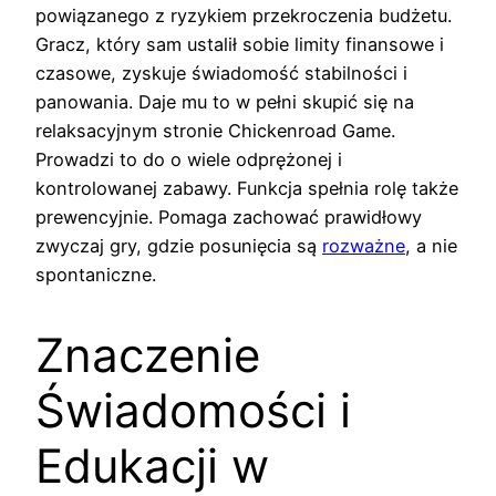
powiązanego z ryzykiem przekroczenia budżetu.
Gracz, który sam ustalił sobie limity finansowe i
czasowe, zyskuje świadomość stabilności i
panowania. Daje mu to w pełni skupić się na
relaksacyjnym stronie Chickenroad Game.
Prowadzi to do o wiele odprężonej i
kontrolowanej zabawy. Funkcja spełnia rolę także
prewencyjnie. Pomaga zachować prawidłowy
zwyczaj gry, gdzie posunięcia są
rozważne
, a nie
spontaniczne.
Znaczenie
Świadomości i
Edukacji w