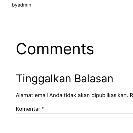
by
admin
Comments
Tinggalkan Balasan
Alamat email Anda tidak akan dipublikasikan.
R
Komentar
*