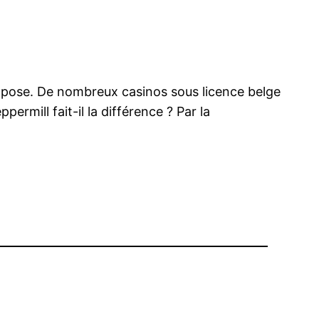
mpose. De nombreux casinos sous licence belge
permill fait-il la différence ? Par la