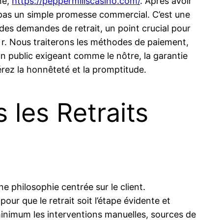
ne,
https://peppermillscasino.com/
. Après avoir
 pas un simple promesse commercial. C’est une
 des demandes de retrait, un point crucial pour
 r. Nous traiterons les méthodes de paiement,
un public exigeant comme le nôtre, la garantie
érez la honnêteté et la promptitude.
les Retraits
e philosophie centrée sur le client.
our que le retrait soit l’étape évidente et
minimum les interventions manuelles, sources de