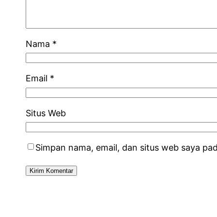
Nama
*
Email
*
Situs Web
Simpan nama, email, dan situs web saya pa