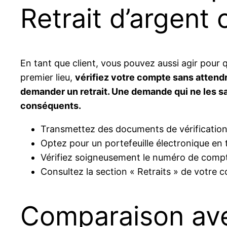
Retrait d’argent
En tant que client, vous pouvez aussi agir pour q
premier lieu,
vérifiez votre compte sans attend
demander un retrait. Une demande qui ne les sa
conséquents.
Transmettez des documents de vérification cl
Optez pour un portefeuille électronique en t
Vérifiez soigneusement le numéro de compte
Consultez la section « Retraits » de votre 
Comparaison ave