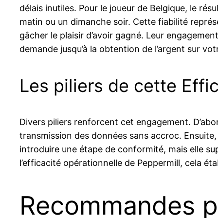
délais inutiles. Pour le joueur de Belgique, le ré
matin ou un dimanche soir. Cette fiabilité représ
gâcher le plaisir d’avoir gagné. Leur engagemen
demande jusqu’à la obtention de l’argent sur vo
Les piliers de cette Effi
Divers piliers renforcent cet engagement. D’abo
transmission des données sans accroc. Ensuite, 
introduire une étape de conformité, mais elle su
l’efficacité opérationnelle de Peppermill, cela 
Recommandes pou