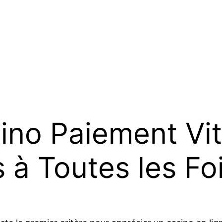
ino Paiement Vit
 à Toutes les Fo