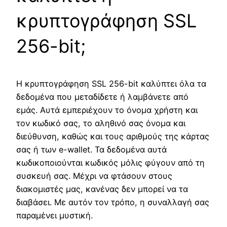
κρυπτογράφηση SSL
256-bit;
Η κρυπτογράφηση SSL 256-bit καλύπτει όλα τα
δεδομένα που μεταδίδετε ή λαμβάνετε από
εμάς. Αυτά εμπεριέχουν το όνομα χρήστη και
τον κωδικό σας, το αληθινό σας όνομα και
διεύθυνση, καθώς και τους αριθμούς της κάρτας
σας ή των e-wallet. Τα δεδομένα αυτά
κωδικοποιούνται κωδικός μόλις φύγουν από τη
συσκευή σας. Μέχρι να φτάσουν στους
διακομιστές μας, κανένας δεν μπορεί να τα
διαβάσει. Με αυτόν τον τρόπο, η συναλλαγή σας
παραμένει μυστική.