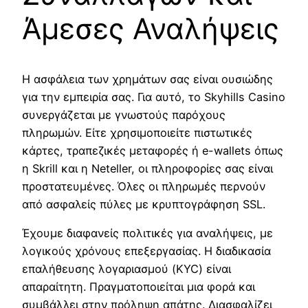
Άμεσες Αναλήψεις
Η ασφάλεια των χρημάτων σας είναι ουσιώδης
για την εμπειρία σας. Για αυτό, το Skyhills Casino
συνεργάζεται με γνωστούς παρόχους
πληρωμών. Είτε χρησιμοποιείτε πιστωτικές
κάρτες, τραπεζικές μεταφορές ή e-wallets όπως
η Skrill και η Neteller, οι πληροφορίες σας είναι
προστατευμένες. Όλες οι πληρωμές περνούν
από ασφαλείς πύλες με κρυπτογράφηση SSL.
Έχουμε διαφανείς πολιτικές για αναλήψεις, με
λογικούς χρόνους επεξεργασίας. Η διαδικασία
επαλήθευσης λογαριασμού (KYC) είναι
απαραίτητη. Πραγματοποιείται μια φορά και
συμβάλλει στην πρόληψη απάτης. Διασφαλίζει