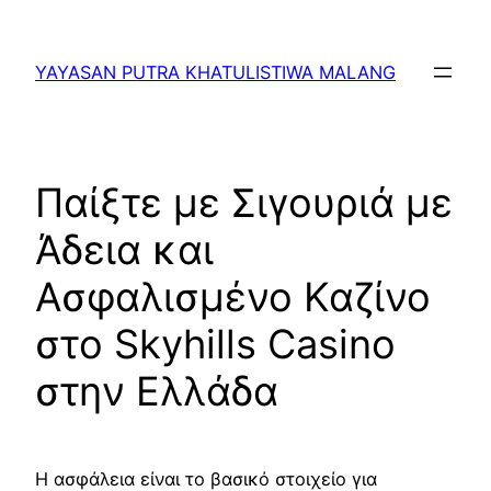
Lewati
ke
YAYASAN PUTRA KHATULISTIWA MALANG
konten
Παίξτε με Σιγουριά με
Άδεια και
Ασφαλισμένο Καζίνο
στο Skyhills Casino
στην Ελλάδα
Η ασφάλεια είναι το βασικό στοιχείο για