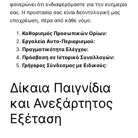
φανερώνει ότι ενδιαφερόμαστε για την ευημερία
σας. Η προστασία σας είναι δεοντολογική μας
υποχρέωση, πέρα από κάθε νόμο.
Καθορισμός Προσωπικών Ορίων:
Εργαλεία Αυτο-Περιορισμού:
Πραγματικότητα Ελέγχου:
Πρόσβαση σε Ιστορικό Συναλλαγών:
Γρήγορος Σύνδεσμος με Ειδικούς:
Δίκαια Παιγνίδια
και Ανεξάρτητος
Εξέταση