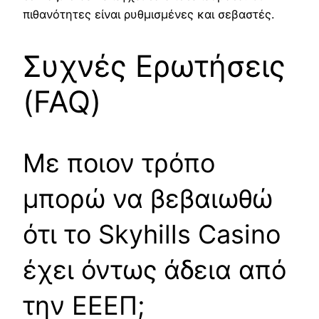
πιθανότητες είναι ρυθμισμένες και σεβαστές.
Συχνές Ερωτήσεις
(FAQ)
Με ποιον τρόπο
μπορώ να βεβαιωθώ
ότι το Skyhills Casino
έχει όντως άδεια από
την ΕΕΕΠ;