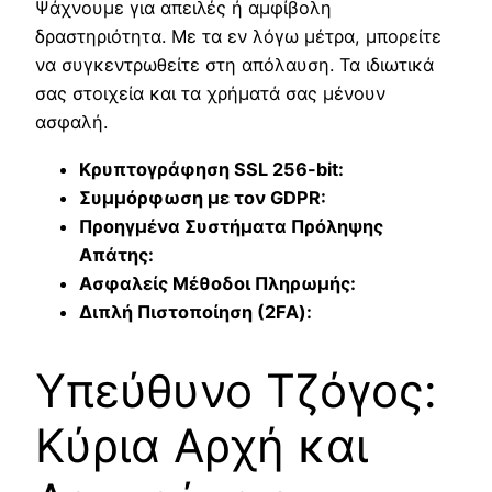
Ψάχνουμε για απειλές ή αμφίβολη
δραστηριότητα. Με τα εν λόγω μέτρα, μπορείτε
να συγκεντρωθείτε στη απόλαυση. Τα ιδιωτικά
σας στοιχεία και τα χρήματά σας μένουν
ασφαλή.
Κρυπτογράφηση SSL 256-bit:
Συμμόρφωση με τον GDPR:
Προηγμένα Συστήματα Πρόληψης
Απάτης:
Ασφαλείς Μέθοδοι Πληρωμής:
Διπλή Πιστοποίηση (2FA):
Υπεύθυνο Τζόγος:
Κύρια Αρχή και