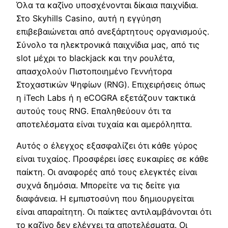
Όλα τα καζίνο υποσχένονται δίκαια παιχνίδια.
Στο Skyhills Casino, αυτή η εγγύηση
επιβεβαιώνεται από ανεξάρτητους οργανισμούς.
Σύνολο τα ηλεκτρονικά παιχνίδια μας, από τις
slot μέχρι το blackjack και την ρουλέτα,
απασχολούν Πιστοποιημένο Γεννήτορα
Στοχαστικών Ψηφίων (RNG). Επιχειρήσεις όπως
η iTech Labs ή η eCOGRA εξετάζουν τακτικά
αυτούς τους RNG. Επαληθεύουν ότι τα
αποτελέσματα είναι τυχαία και αμερόληπτα.
Αυτός ο έλεγχος εξασφαλίζει ότι κάθε γύρος
είναι τυχαίος. Προσφέρει ίσες ευκαιρίες σε κάθε
παίκτη. Οι αναφορές από τους ελεγκτές είναι
συχνά δημόσια. Μπορείτε να τις δείτε για
διαφάνεια. Η εμπιστοσύνη που δημιουργείται
είναι απαραίτητη. Οι παίκτες αντιλαμβάνονται ότι
το καζίνο δεν ελέγχει τα αποτελέσματα. Οι