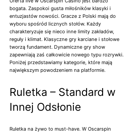
Oferta live w Oscarspin Casino jest bardzo
bogata. Zaspokoi gusta miłośników klasyki i
entuzjastów nowości. Gracze z Polski mają do
wyboru spośród licznych stołów. Każdy
charakteryzuje się nieco inne limity zakładów,
reguły i klimat. Klasyczne gry karciane i stołowe
tworzą fundament. Dynamiczne gry show
zapewniają zaś całkowicie nowego typu rozrywki.
Poniżej przedstawiamy kategorie, które mają
największym powodzeniem na platformie.
Ruletka – Standard w
Innej Odsłonie
Ruletka na żywo to must-have. W Oscarspin