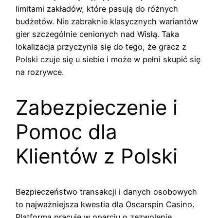
limitami zakładów, które pasują do różnych
budżetów. Nie zabraknie klasycznych wariantów
gier szczególnie cenionych nad Wisłą. Taka
lokalizacja przyczynia się do tego, że gracz z
Polski czuje się u siebie i może w pełni skupić się
na rozrywce.
Zabezpieczenie i
Pomoc dla
Klientów z Polski
Bezpieczeństwo transakcji i danych osobowych
to najważniejsza kwestia dla Oscarspin Casino.
Platforma pracuje w oparciu o zezwolenie