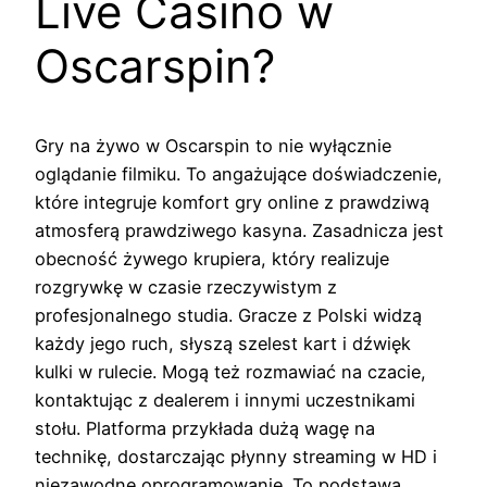
Live Casino w
Oscarspin?
Gry na żywo w Oscarspin to nie wyłącznie
oglądanie filmiku. To angażujące doświadczenie,
które integruje komfort gry online z prawdziwą
atmosferą prawdziwego kasyna. Zasadnicza jest
obecność żywego krupiera, który realizuje
rozgrywkę w czasie rzeczywistym z
profesjonalnego studia. Gracze z Polski widzą
każdy jego ruch, słyszą szelest kart i dźwięk
kulki w rulecie. Mogą też rozmawiać na czacie,
kontaktując z dealerem i innymi uczestnikami
stołu. Platforma przykłada dużą wagę na
technikę, dostarczając płynny streaming w HD i
niezawodne oprogramowanie. To podstawa