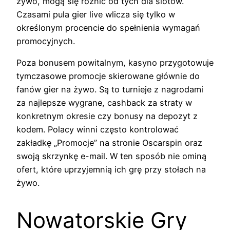
żywo, mogą się różnić od tych dla slotów.
Czasami pula gier live wlicza się tylko w
określonym procencie do spełnienia wymagań
promocyjnych.
Poza bonusem powitalnym, kasyno przygotowuje
tymczasowe promocje skierowane głównie do
fanów gier na żywo. Są to turnieje z nagrodami
za najlepsze wygrane, cashback za straty w
konkretnym okresie czy bonusy na depozyt z
kodem. Polacy winni często kontrolować
zakładkę „Promocje” na stronie Oscarspin oraz
swoją skrzynkę e-mail. W ten sposób nie ominą
ofert, które uprzyjemnią ich grę przy stołach na
żywo.
Nowatorskie Gry