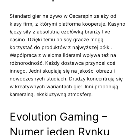
Standard gier na żywo w Oscarspin zależy od
klasy firm, z którymi platforma kooperuje. Kasyno
łączy siły z absolutną czołówką branży live
casino. Dzięki temu polscy gracze mogą
korzystać do produktów z najwyższej półki.
Współpraca z wieloma liderami wpływa też na
różnorodność. Każdy dostawca przynosi coś
innego. Jedni skupiają się na jakości obrazu i
nowoczesnych studiach. Drudzy koncentrują się
w kreatywnych wariantach gier. Inni proponują
kameralną, ekskluzywną atmosferę.
Evolution Gaming –
Numer jeden Rynku