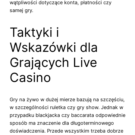
wątpliwości dotyczące konta, płatności czy
samej gry.
Taktyki i
Wskazówki dla
Grających Live
Casino
Gry na żywo w dużej mierze bazują na szczęściu,
w szczególności ruletka czy gry show. Jednak w
przypadku blackjacka czy baccarata odpowiednie
sposób ma znaczenie dla długoterminowego
doświadczenia. Przede wszystkim trzeba dobrze