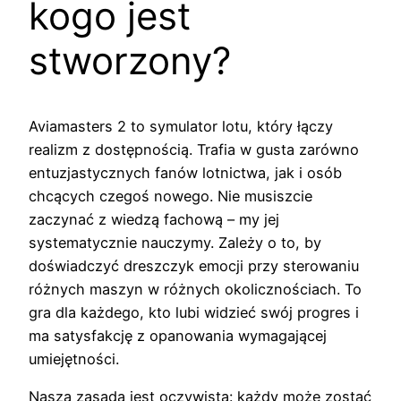
kogo jest
stworzony?
Aviamasters 2 to symulator lotu, który łączy
realizm z dostępnością. Trafia w gusta zarówno
entuzjastycznych fanów lotnictwa, jak i osób
chcących czegoś nowego. Nie musiszcie
zaczynać z wiedzą fachową – my jej
systematycznie nauczymy. Zależy o to, by
doświadczyć dreszczyk emocji przy sterowaniu
różnych maszyn w różnych okolicznościach. To
gra dla każdego, kto lubi widzieć swój progres i
ma satysfakcję z opanowania wymagającej
umiejętności.
Nasza zasada jest oczywista: każdy może zostać