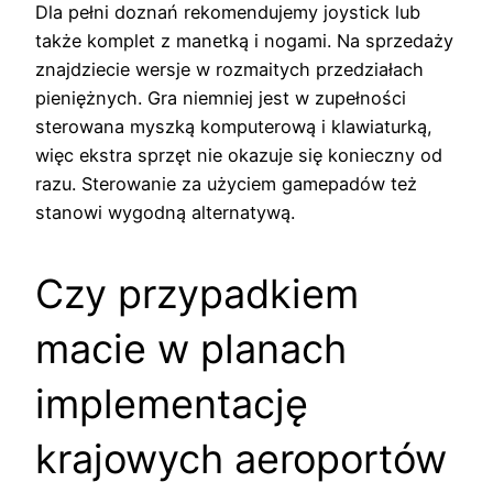
Dla pełni doznań rekomendujemy joystick lub
także komplet z manetką i nogami. Na sprzedaży
znajdziecie wersje w rozmaitych przedziałach
pieniężnych. Gra niemniej jest w zupełności
sterowana myszką komputerową i klawiaturką,
więc ekstra sprzęt nie okazuje się konieczny od
razu. Sterowanie za użyciem gamepadów też
stanowi wygodną alternatywą.
Czy przypadkiem
macie w planach
implementację
krajowych aeroportów