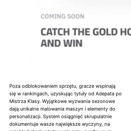
Poza odblokowaniem sprzętu, gracze wspinają
się w rankingach, uzyskując tytuły od Adepata po
Mistrza Klasy. Wyjątkowe wyzwania sezonowe
dają unikalne malowania maszyn i elementy do
personalizacji. System osiągnięć skrupulatnie
dokumentuje wasze największe wyczyny, na