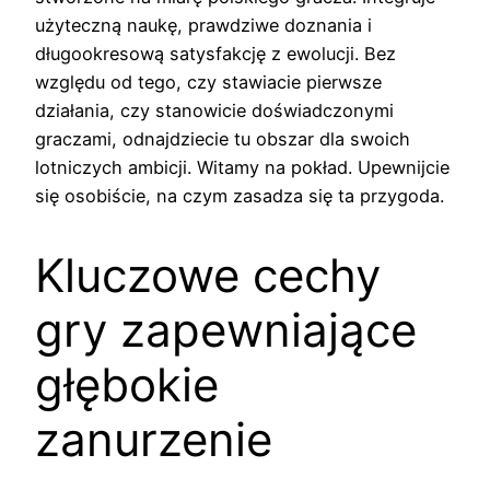
użyteczną naukę, prawdziwe doznania i
długookresową satysfakcję z ewolucji. Bez
względu od tego, czy stawiacie pierwsze
działania, czy stanowicie doświadczonymi
graczami, odnajdziecie tu obszar dla swoich
lotniczych ambicji. Witamy na pokład. Upewnijcie
się osobiście, na czym zasadza się ta przygoda.
Kluczowe cechy
gry zapewniające
głębokie
zanurzenie