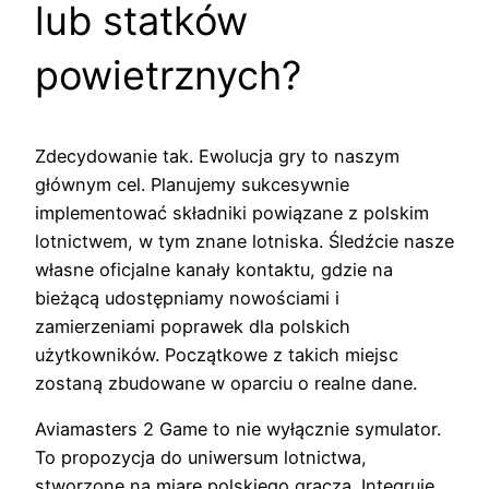
lub statków
powietrznych?
Zdecydowanie tak. Ewolucja gry to naszym
głównym cel. Planujemy sukcesywnie
implementować składniki powiązane z polskim
lotnictwem, w tym znane lotniska. Śledźcie nasze
własne oficjalne kanały kontaktu, gdzie na
bieżącą udostępniamy nowościami i
zamierzeniami poprawek dla polskich
użytkowników. Początkowe z takich miejsc
zostaną zbudowane w oparciu o realne dane.
Aviamasters 2 Game to nie wyłącznie symulator.
To propozycja do uniwersum lotnictwa,
stworzone na miarę polskiego gracza. Integruje