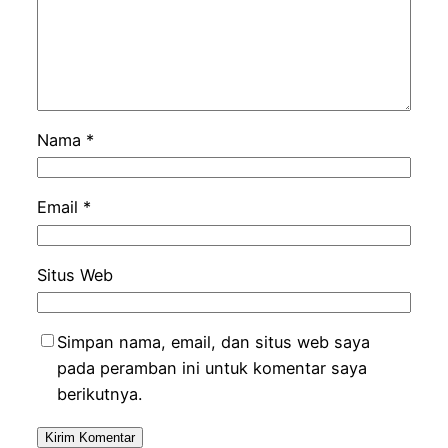
Nama
*
Email
*
Situs Web
Simpan nama, email, dan situs web saya
pada peramban ini untuk komentar saya
berikutnya.