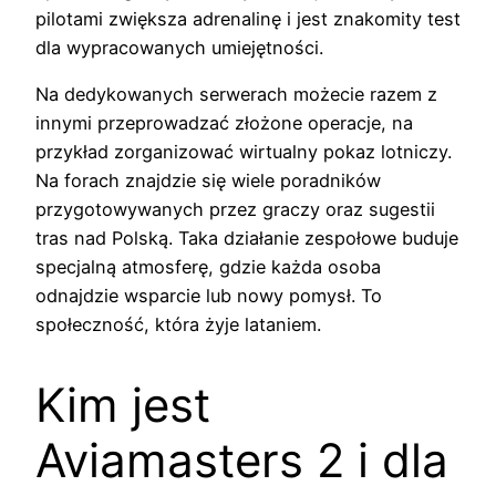
pilotami zwiększa adrenalinę i jest znakomity test
dla wypracowanych umiejętności.
Na dedykowanych serwerach możecie razem z
innymi przeprowadzać złożone operacje, na
przykład zorganizować wirtualny pokaz lotniczy.
Na forach znajdzie się wiele poradników
przygotowywanych przez graczy oraz sugestii
tras nad Polską. Taka działanie zespołowe buduje
specjalną atmosferę, gdzie każda osoba
odnajdzie wsparcie lub nowy pomysł. To
społeczność, która żyje lataniem.
Kim jest
Aviamasters 2 i dla