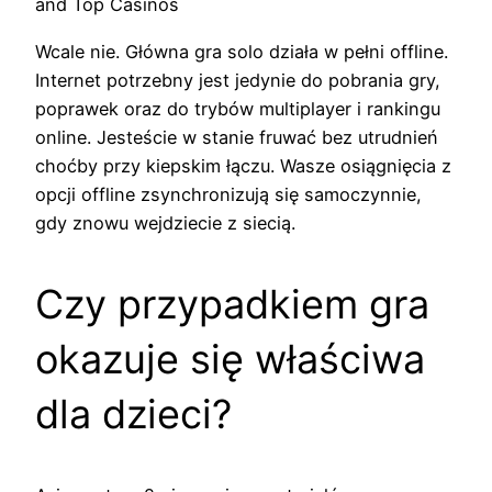
Wcale nie. Główna gra solo działa w pełni offline.
Internet potrzebny jest jedynie do pobrania gry,
poprawek oraz do trybów multiplayer i rankingu
online. Jesteście w stanie fruwać bez utrudnień
choćby przy kiepskim łączu. Wasze osiągnięcia z
opcji offline zsynchronizują się samoczynnie,
gdy znowu wejdziecie z siecią.
Czy przypadkiem gra
okazuje się właściwa
dla dzieci?