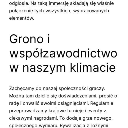
odgłosie. Na taką immersję składają się właśnie
połączenie tych wszystkich, wypracowanych
elementów.
Grono i
współzawodnictwo
w naszym klimacie
Zachęcamy do naszej społeczności graczy.
Można tam dzielić się doświadczeniami, prosić o
radę i chwalić swoimi osiągnięciami. Regularnie
przeprowadzamy krajowe turnieje i eventy z
ciekawymi nagrodami. To dodaje grze nowego,
społecznego wymiaru. Rywalizacja z różnymi