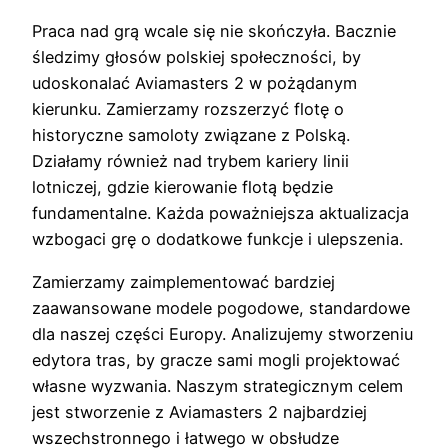
Praca nad grą wcale się nie skończyła. Bacznie
śledzimy głosów polskiej społeczności, by
udoskonalać Aviamasters 2 w pożądanym
kierunku. Zamierzamy rozszerzyć flotę o
historyczne samoloty związane z Polską.
Działamy również nad trybem kariery linii
lotniczej, gdzie kierowanie flotą będzie
fundamentalne. Każda poważniejsza aktualizacja
wzbogaci grę o dodatkowe funkcje i ulepszenia.
Zamierzamy zaimplementować bardziej
zaawansowane modele pogodowe, standardowe
dla naszej części Europy. Analizujemy stworzeniu
edytora tras, by gracze sami mogli projektować
własne wyzwania. Naszym strategicznym celem
jest stworzenie z Aviamasters 2 najbardziej
wszechstronnego i łatwego w obsłudze