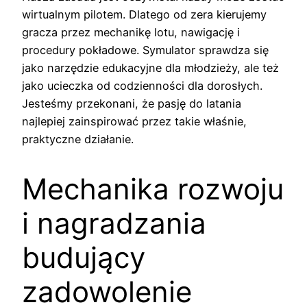
wirtualnym pilotem. Dlatego od zera kierujemy
gracza przez mechanikę lotu, nawigację i
procedury pokładowe. Symulator sprawdza się
jako narzędzie edukacyjne dla młodzieży, ale też
jako ucieczka od codzienności dla dorosłych.
Jesteśmy przekonani, że pasję do latania
najlepiej zainspirować przez takie właśnie,
praktyczne działanie.
Mechanika rozwoju
i nagradzania
budujący
zadowolenie