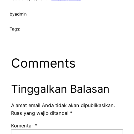
by
admin
Tags:
Comments
Tinggalkan Balasan
Alamat email Anda tidak akan dipublikasikan.
Ruas yang wajib ditandai
*
Komentar
*