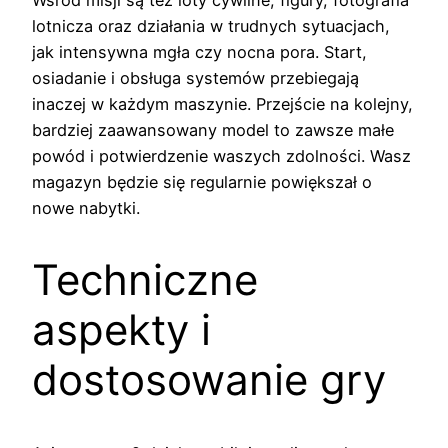
lotnicza oraz działania w trudnych sytuacjach,
jak intensywna mgła czy nocna pora. Start,
osiadanie i obsługa systemów przebiegają
inaczej w każdym maszynie. Przejście na kolejny,
bardziej zaawansowany model to zawsze małe
powód i potwierdzenie waszych zdolności. Wasz
magazyn będzie się regularnie powiększał o
nowe nabytki.
Techniczne
aspekty i
dostosowanie gry