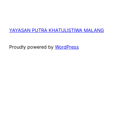
YAYASAN PUTRA KHATULISTIWA MALANG
Proudly powered by
WordPress