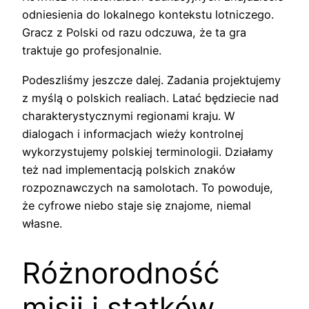
odniesienia do lokalnego kontekstu lotniczego.
Gracz z Polski od razu odczuwa, że ta gra
traktuje go profesjonalnie.
Podeszliśmy jeszcze dalej. Zadania projektujemy
z myślą o polskich realiach. Latać będziecie nad
charakterystycznymi regionami kraju. W
dialogach i informacjach wieży kontrolnej
wykorzystujemy polskiej terminologii. Działamy
też nad implementacją polskich znaków
rozpoznawczych na samolotach. To powoduje,
że cyfrowe niebo staje się znajome, niemal
własne.
Różnorodność
misji i statków