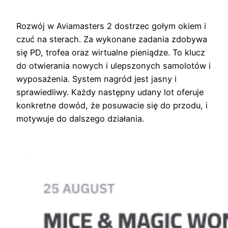
Rozwój w Aviamasters 2 dostrzec gołym okiem i
czuć na sterach. Za wykonane zadania zdobywa
się PD, trofea oraz wirtualne pieniądze. To klucz
do otwierania nowych i ulepszonych samolotów i
wyposażenia. System nagród jest jasny i
sprawiedliwy. Każdy następny udany lot oferuje
konkretne dowód, że posuwacie się do przodu, i
motywuje do dalszego działania.