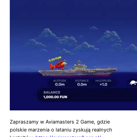
Zapraszamy w Aviamasters 2 Game, gdzie
polskie marzenia o lataniu zyskują realnych