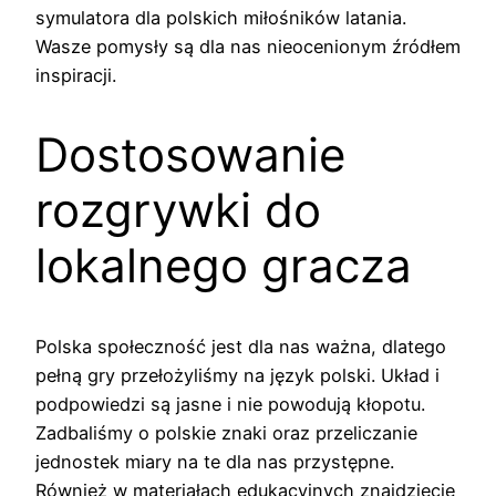
symulatora dla polskich miłośników latania.
Wasze pomysły są dla nas nieocenionym źródłem
inspiracji.
Dostosowanie
rozgrywki do
lokalnego gracza
Polska społeczność jest dla nas ważna, dlatego
pełną gry przełożyliśmy na język polski. Układ i
podpowiedzi są jasne i nie powodują kłopotu.
Zadbaliśmy o polskie znaki oraz przeliczanie
jednostek miary na te dla nas przystępne.
Również w materiałach edukacyjnych znajdziecie