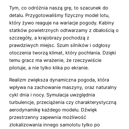
Tym, co odróżnia naszą grę, to szacunek do
detalu. Przygotowaliśmy fizyczny model lotu,
który żywo reaguje na wariacje pogody. Kabiny
statków powietrznych odtwarzamy z dbałością o
szczegóły, a krajobrazy pochodzą z
prawdziwych miejsc. Szum silników i odgłosy
otoczenia tworzą klimat, który pochłania. Dzięki
temu gracz ma wrażenie, że rzeczywiście
pilotuje, a nie tylko klika po ekranie.
Realizm zwiększa dynamiczna pogoda, która
wpływa na zachowanie maszyny, oraz naturalny
cykl dnia i nocy. Symulacja uwzględnia
turbulencje, przeciążenia czy charakterystyczną
aerodynamikę każdego modelu. Dźwięk
przestrzenny zapewnia możliwość
zlokalizowania innego samolotu tylko po