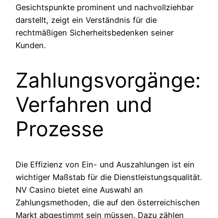
Gesichtspunkte prominent und nachvollziehbar
darstellt, zeigt ein Verständnis für die
rechtmäßigen Sicherheitsbedenken seiner
Kunden.
Zahlungsvorgänge:
Verfahren und
Prozesse
Die Effizienz von Ein- und Auszahlungen ist ein
wichtiger Maßstab für die Dienstleistungsqualität.
NV Casino bietet eine Auswahl an
Zahlungsmethoden, die auf den österreichischen
Markt abgestimmt sein müssen. Dazu zählen