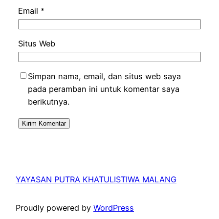
Email
*
Situs Web
Simpan nama, email, dan situs web saya
pada peramban ini untuk komentar saya
berikutnya.
YAYASAN PUTRA KHATULISTIWA MALANG
Proudly powered by
WordPress