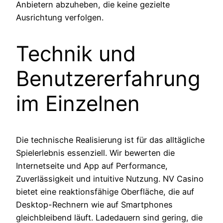
Anbietern abzuheben, die keine gezielte
Ausrichtung verfolgen.
Technik und
Benutzererfahrung
im Einzelnen
Die technische Realisierung ist für das alltägliche
Spielerlebnis essenziell. Wir bewerten die
Internetseite und App auf Performance,
Zuverlässigkeit und intuitive Nutzung. NV Casino
bietet eine reaktionsfähige Oberfläche, die auf
Desktop-Rechnern wie auf Smartphones
gleichbleibend läuft. Ladedauern sind gering, die