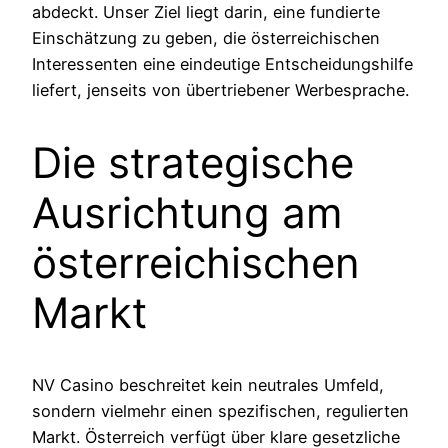
abdeckt. Unser Ziel liegt darin, eine fundierte
Einschätzung zu geben, die österreichischen
Interessenten eine eindeutige Entscheidungshilfe
liefert, jenseits von übertriebener Werbesprache.
Die strategische
Ausrichtung am
österreichischen
Markt
NV Casino beschreitet kein neutrales Umfeld,
sondern vielmehr einen spezifischen, regulierten
Markt. Österreich verfügt über klare gesetzliche