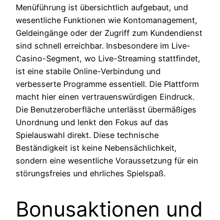
Menüführung ist übersichtlich aufgebaut, und
wesentliche Funktionen wie Kontomanagement,
Geldeingänge oder der Zugriff zum Kundendienst
sind schnell erreichbar. Insbesondere im Live-
Casino-Segment, wo Live-Streaming stattfindet,
ist eine stabile Online-Verbindung und
verbesserte Programme essentiell. Die Plattform
macht hier einen vertrauenswürdigen Eindruck.
Die Benutzeroberfläche unterlässt übermäßiges
Unordnung und lenkt den Fokus auf das
Spielauswahl direkt. Diese technische
Beständigkeit ist keine Nebensächlichkeit,
sondern eine wesentliche Voraussetzung für ein
störungsfreies und ehrliches Spielspaß.
Bonusaktionen und