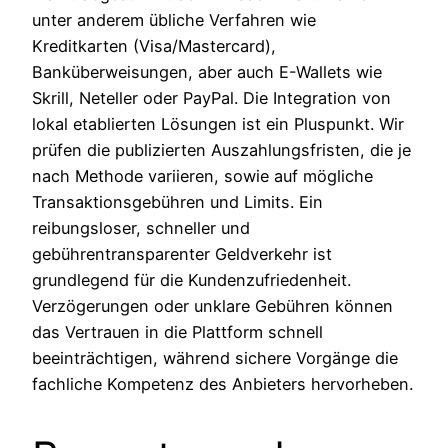
unter anderem übliche Verfahren wie
Kreditkarten (Visa/Mastercard),
Banküberweisungen, aber auch E-Wallets wie
Skrill, Neteller oder PayPal. Die Integration von
lokal etablierten Lösungen ist ein Pluspunkt. Wir
prüfen die publizierten Auszahlungsfristen, die je
nach Methode variieren, sowie auf mögliche
Transaktionsgebühren und Limits. Ein
reibungsloser, schneller und
gebührentransparenter Geldverkehr ist
grundlegend für die Kundenzufriedenheit.
Verzögerungen oder unklare Gebühren können
das Vertrauen in die Plattform schnell
beeinträchtigen, während sichere Vorgänge die
fachliche Kompetenz des Anbieters hervorheben.