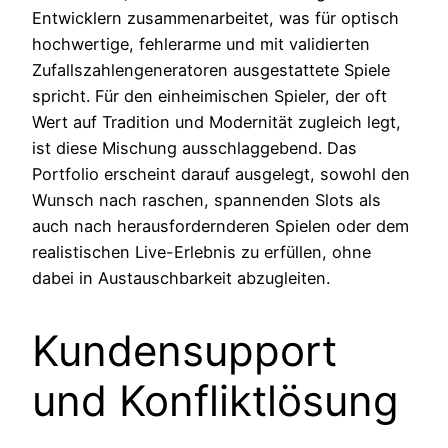
Entwicklern zusammenarbeitet, was für optisch
hochwertige, fehlerarme und mit validierten
Zufallszahlengeneratoren ausgestattete Spiele
spricht. Für den einheimischen Spieler, der oft
Wert auf Tradition und Modernität zugleich legt,
ist diese Mischung ausschlaggebend. Das
Portfolio erscheint darauf ausgelegt, sowohl den
Wunsch nach raschen, spannenden Slots als
auch nach herausfordernderen Spielen oder dem
realistischen Live-Erlebnis zu erfüllen, ohne
dabei in Austauschbarkeit abzugleiten.
Kundensupport
und Konfliktlösung