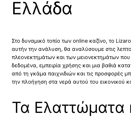
Ελλάδα
Στο δυναμικό τοπίο των online καζίνο, το Liz
αυτήν την ανάλυση, θα αναλύσουμε στις λεπτ
πλεονεκτημάτων και των μειονεκτημάτων που ε
δεδομένα, εμπειρία χρήσης και μια βαθιά κατα
από τη γκάμα παιχνιδιών και τις προσφορές μ
την πλοήγηση στα νερά αυτού του εικονικού κα
Τα Ελαττώματα κ