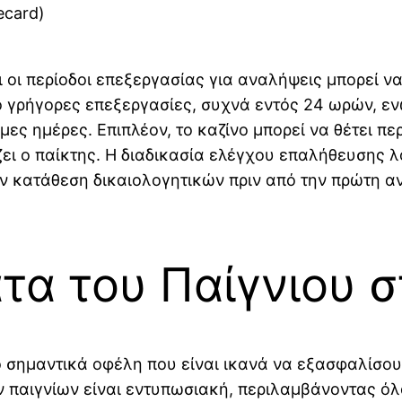
ecard)
ότι οι περίοδοι επεξεργασίας για αναλήψεις μπορεί 
ιο γρήγορες επεξεργασίες, συχνά εντός 24 ωρών, εν
ες ημέρες. Επιπλέον, το καζίνο μπορεί να θέτει π
ζει ο παίκτης. Η διαδικασία ελέγχου επαλήθευσης 
ην κατάθεση δικαιολογητικών πριν από την πρώτη α
α του Παίγνιου στ
πό σημαντικά οφέλη που είναι ικανά να εξασφαλίσου
ων παιγνίων είναι εντυπωσιακή, περιλαμβάνοντας ό