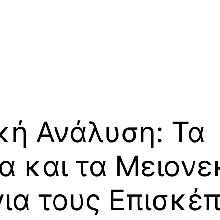
κή Ανάλυση: Τα
 και τα Μειονε
για τους Επισκέ