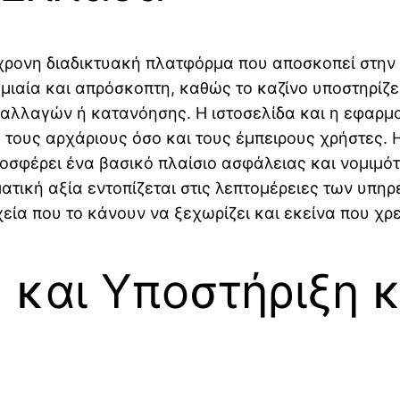
γχρονη διαδικτυακή πλατφόρμα που αποσκοπεί στην 
γμιαία και απρόσκοπτη, καθώς το καζίνο υποστηρίζε
ναλλαγών ή κατανόησης. Η ιστοσελίδα και η εφαρμ
 τους αρχάριους όσο και τους έμπειρους χρήστες. 
σφέρει ένα βασικό πλαίσιο ασφάλειας και νομιμότη
τική αξία εντοπίζεται στις λεπτομέρειες των υπηρε
χεία που το κάνουν να ξεχωρίζει και εκείνα που χρ
 και Υποστήριξη κ