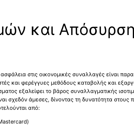
ών και Απόσυρση
η ασφάλεια στις οικονομικές συναλλαγές είναι παρα
ωστές και φερέγγυες μεθόδους καταβολής και εξαρ
σματος εξαλείφει το βάρος συναλλαγματικής ισοτιμί
ναι σχεδόν άμεσες, δίνοντας τη δυνατότητα στους π
οτελούνται από:
Mastercard)