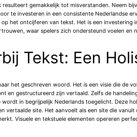
ruik resulteert gemakkelijk tot misverstanden. Neem 
Door te investeren in een consistente Nederlandse erv
an op het ontcijferen van tekst. Het is een investerin
ertrouwen, waar spelers zich ondersteund voelen en n
bij Tekst: Een Hol
 naar het geschreven woord. Het is een visie die de vo
t en gestructureerd zijn vertaald. Zelfs de handeli
 wordt in begrijpelijk Nederlands toegelicht. Deze ho
n vertaalde site. Het aanvoelt als een site die vanuit
 merkt. Visuele en tekstuele elementen opereren perfec