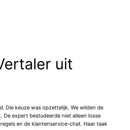
rtaler uit
nd. Die keuze was opzettelijk. We wilden de
. De expert bestudeerde niet alleen losse
regels en de klantenservice-chat. Haar taak