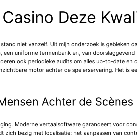
Casino Deze Kwali
 stand niet vanzelf. Uit mijn onderzoek is gebleken da
s, een uniforme termenbank en, van doorslaggevend 
eren ook periodieke audits om alles up-to-date en c
nzichtbare motor achter de spelerservaring. Het is ee
 Mensen Achter de Scènes
rging. Moderne vertaalsoftware garandeert voor cons
zich bezig met localisatie: het aanpassen van conte