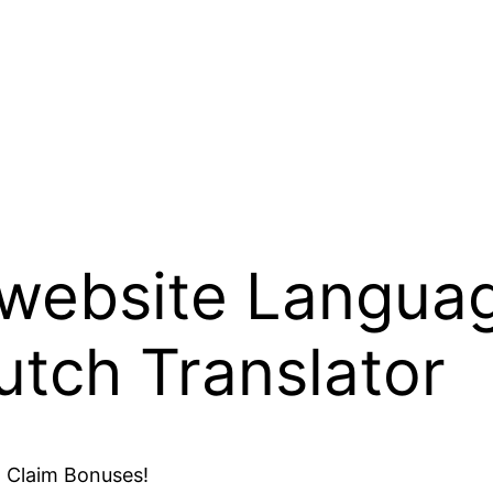
 website Langua
utch Translator