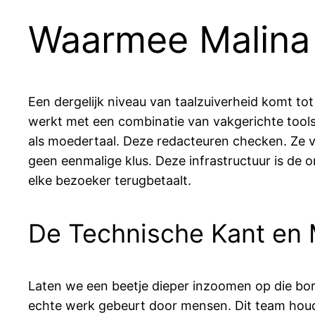
Waarmee Malina 
Een dergelijk niveau van taalzuiverheid komt tot
werkt met een combinatie van vakgerichte tool
als moedertaal. Deze redacteuren checken. Ze vo
geen eenmalige klus. Deze infrastructuur is de o
elke bezoeker terugbetaalt.
De Technische Kant en
Laten we een beetje dieper inzoomen op die bo
echte werk gebeurt door mensen. Dit team houdt 