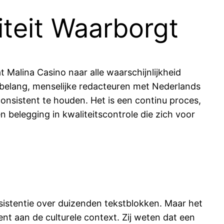
teit Waarborgt
t Malina Casino naar alle waarschijnlijkheid
belang, menselijke redacteuren met Nederlands
onsistent te houden. Het is een continu proces,
n belegging in kwaliteitscontrole die zich voor
istentie over duizenden tekstblokken. Maar het
nt aan de culturele context. Zij weten dat een