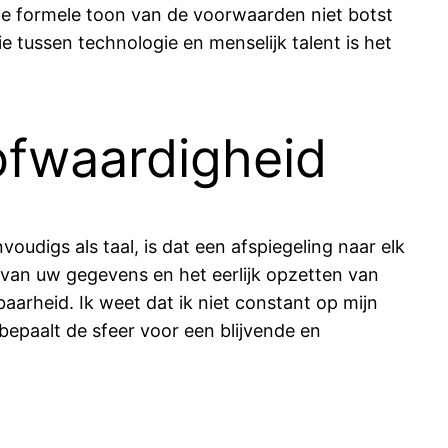
t de formele toon van de voorwaarden niet botst
 tussen technologie en menselijk talent is het
ofwaardigheid
voudigs als taal, is dat een afspiegeling naar elk
n van uw gegevens en het eerlijk opzetten van
baarheid. Ik weet dat ik niet constant op mijn
epaalt de sfeer voor een blijvende en