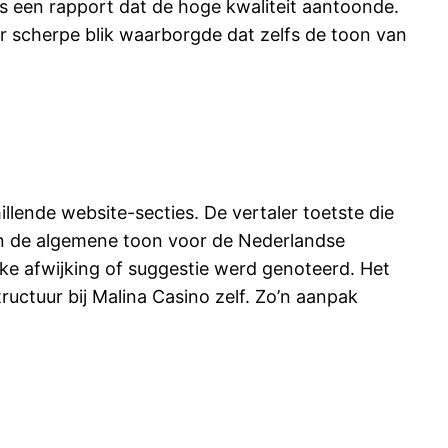
was een rapport dat de hoge kwaliteit aantoonde.
r scherpe blik waarborgde dat zelfs de toon van
ende website-secties. De vertaler toetste die
, en de algemene toon voor de Nederlandse
ke afwijking of suggestie werd genoteerd. Het
ructuur bij Malina Casino zelf. Zo’n aanpak