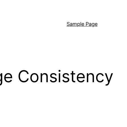
Sample Page
ge Consistency