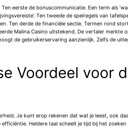
. Ten eerste de bonuscommunicatie. Een term als ‘wa
ingsvereiste’. Ten tweede de spelregels van tafelspel
ngen. Ten derde de financiële sectie. Termen rond st
teerde Malina Casino uitstekend. De vertaler merkte o
oogt de gebruikerservaring aanzienlijk. Zelfs de uit
se Voordeel voor 
erheid. Je kunt erop rekenen dat wat je leest, ook daa
fficiëntie. Heldere taal scheelt je tijd bij het zoeke