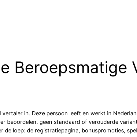
e Beroepsmatige Ve
rd vertaler in. Deze persoon leeft en werkt in Nederla
ler beoordelen, geen standaard of verouderde variant
 de loep: de registratiepagina, bonuspromoties, spel