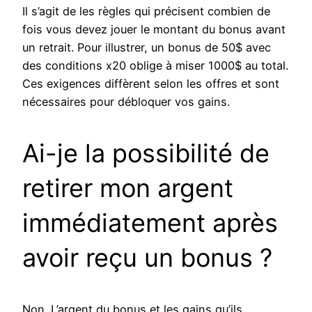
Il s’agit de les règles qui précisent combien de
fois vous devez jouer le montant du bonus avant
un retrait. Pour illustrer, un bonus de 50$ avec
des conditions x20 oblige à miser 1000$ au total.
Ces exigences diffèrent selon les offres et sont
nécessaires pour débloquer vos gains.
Ai-je la possibilité de
retirer mon argent
immédiatement après
avoir reçu un bonus ?
Non. L’argent du bonus et les gains qu’ils