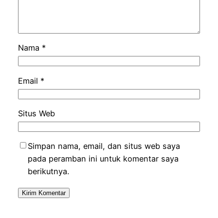
Nama
*
Email
*
Situs Web
Simpan nama, email, dan situs web saya
pada peramban ini untuk komentar saya
berikutnya.