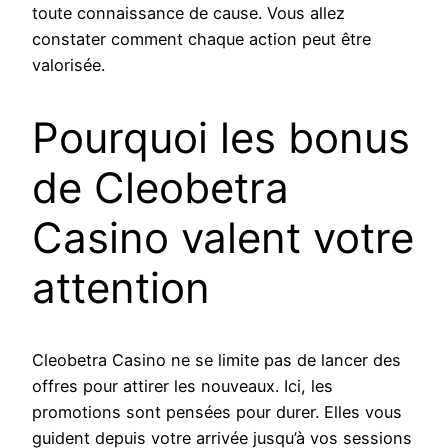
toute connaissance de cause. Vous allez
constater comment chaque action peut être
valorisée.
Pourquoi les bonus
de Cleobetra
Casino valent votre
attention
Cleobetra Casino ne se limite pas de lancer des
offres pour attirer les nouveaux. Ici, les
promotions sont pensées pour durer. Elles vous
guident depuis votre arrivée jusqu’à vos sessions