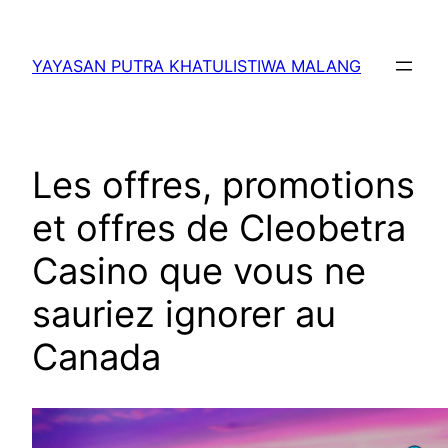
Lewati
ke
YAYASAN PUTRA KHATULISTIWA MALANG
konten
Les offres, promotions
et offres de Cleobetra
Casino que vous ne
sauriez ignorer au
Canada