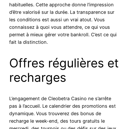
habituelles. Cette approche donne l’impression
d’être valorisé sur la durée. La transparence sur
les conditions est aussi un vrai atout. Vous
connaissez à quoi vous attendre, ce qui vous
permet à mieux gérer votre bankroll. C’est ce qui
fait la distinction.
Offres régulières et
recharges
L’engagement de Cleobetra Casino ne s’arrête
pas à l’accueil. Le calendrier des promotions est
dynamique. Vous trouverez des bonus de
recharge le week-end, des tours gratuits le
mercredi, des tournois ou des défis sur des jeux