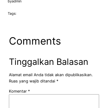
by
admin
Tags:
Comments
Tinggalkan Balasan
Alamat email Anda tidak akan dipublikasikan.
Ruas yang wajib ditandai
*
Komentar
*