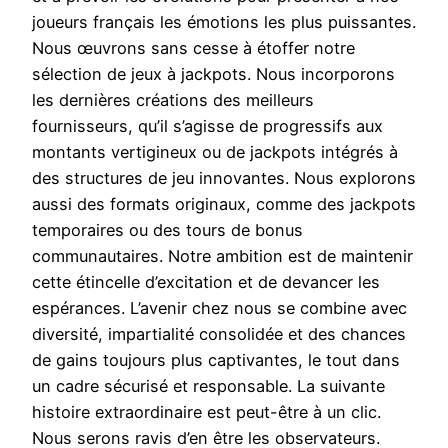
joueurs français les émotions les plus puissantes.
Nous œuvrons sans cesse à étoffer notre
sélection de jeux à jackpots. Nous incorporons
les dernières créations des meilleurs
fournisseurs, qu’il s’agisse de progressifs aux
montants vertigineux ou de jackpots intégrés à
des structures de jeu innovantes. Nous explorons
aussi des formats originaux, comme des jackpots
temporaires ou des tours de bonus
communautaires. Notre ambition est de maintenir
cette étincelle d’excitation et de devancer les
espérances. L’avenir chez nous se combine avec
diversité, impartialité consolidée et des chances
de gains toujours plus captivantes, le tout dans
un cadre sécurisé et responsable. La suivante
histoire extraordinaire est peut-être à un clic.
Nous serons ravis d’en être les observateurs.