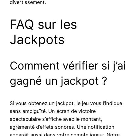
divertissement.
FAQ sur les
Jackpots
Comment vérifier si j’ai
gagné un jackpot ?
Si vous obtenez un jackpot, le jeu vous l’indique
sans ambiguïté. Un écran de victoire
spectaculaire s’affiche avec le montant,
agrémenté d’effets sonores. Une notification
apparaît aussi dans votre compte joueur. Notre