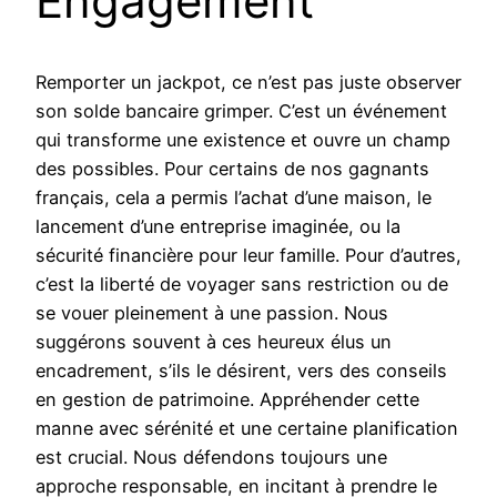
Engagement
Remporter un jackpot, ce n’est pas juste observer
son solde bancaire grimper. C’est un événement
qui transforme une existence et ouvre un champ
des possibles. Pour certains de nos gagnants
français, cela a permis l’achat d’une maison, le
lancement d’une entreprise imaginée, ou la
sécurité financière pour leur famille. Pour d’autres,
c’est la liberté de voyager sans restriction ou de
se vouer pleinement à une passion. Nous
suggérons souvent à ces heureux élus un
encadrement, s’ils le désirent, vers des conseils
en gestion de patrimoine. Appréhender cette
manne avec sérénité et une certaine planification
est crucial. Nous défendons toujours une
approche responsable, en incitant à prendre le