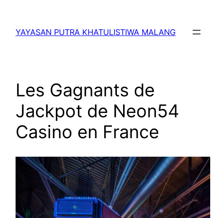
Lewati
ke
YAYASAN PUTRA KHATULISTIWA MALANG
konten
Les Gagnants de
Jackpot de Neon54
Casino en France