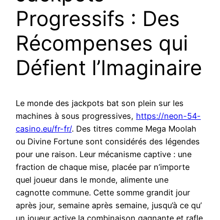
Progressifs : Des
Récompenses qui
Défient l’Imaginaire
Le monde des jackpots bat son plein sur les
machines à sous progressives,
https://neon-54-
casino.eu/fr-fr/
. Des titres comme Mega Moolah
ou Divine Fortune sont considérés des légendes
pour une raison. Leur mécanisme captive : une
fraction de chaque mise, placée par n’importe
quel joueur dans le monde, alimente une
cagnotte commune. Cette somme grandit jour
après jour, semaine après semaine, jusqu’à ce qu’
un joueur active la combinaison gagnante et rafle