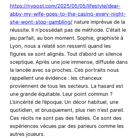
https://nypost.com/2025/05/05/lifestyle/dear-
abby-my-wife-goes-to-the-casino-every-night-
she-wont-stop-gambling/
nature imprévue de la
réussite. Il n’possédait pas de méthode. C’était le
jeu parfait, au bon moment. Sophie, graphiste à
Lyon, nous a relaté son ressenti quand les
figures se sont alignés. Tout d’abord un silence
sceptique. Après une joie immense, diffusée dans
la lancée avec sa proches. Ces portraits nous
rappellent une évidence : les chanceux
proviennent de tous les secteurs. La hasard est
une grande équitable. Leur point commun ?
L’sincérité de l’époque. Un décor habituel, une
quotidien, et brusquement, plus rien n’est pareil.
Ces récits ne sont pas des fables. Ce sont des
expériences vécues par des parieurs comme les
autres joueurs.