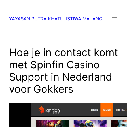
Lewati
ke
YAYASAN PUTRA KHATULISTIWA MALANG
konten
Hoe je in contact komt
met Spinfin Casino
Support in Nederland
voor Gokkers