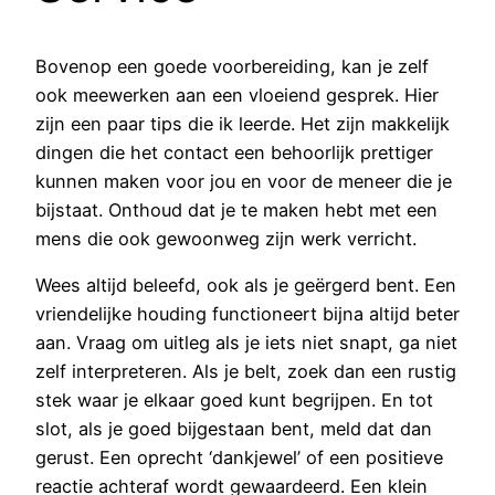
Bovenop een goede voorbereiding, kan je zelf
ook meewerken aan een vloeiend gesprek. Hier
zijn een paar tips die ik leerde. Het zijn makkelijk
dingen die het contact een behoorlijk prettiger
kunnen maken voor jou en voor de meneer die je
bijstaat. Onthoud dat je te maken hebt met een
mens die ook gewoonweg zijn werk verricht.
Wees altijd beleefd, ook als je geërgerd bent. Een
vriendelijke houding functioneert bijna altijd beter
aan. Vraag om uitleg als je iets niet snapt, ga niet
zelf interpreteren. Als je belt, zoek dan een rustig
stek waar je elkaar goed kunt begrijpen. En tot
slot, als je goed bijgestaan bent, meld dat dan
gerust. Een oprecht ‘dankjewel’ of een positieve
reactie achteraf wordt gewaardeerd. Een klein