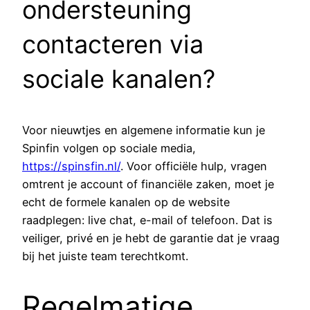
ondersteuning
contacteren via
sociale kanalen?
Voor nieuwtjes en algemene informatie kun je
Spinfin volgen op sociale media,
https://spinsfin.nl/
. Voor officiële hulp, vragen
omtrent je account of financiële zaken, moet je
echt de formele kanalen op de website
raadplegen: live chat, e-mail of telefoon. Dat is
veiliger, privé en je hebt de garantie dat je vraag
bij het juiste team terechtkomt.
Regelmatige