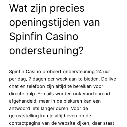
Wat zijn precies
openingstijden van
Spinfin Casino
ondersteuning?
Spinfin Casino probeert ondersteuning 24 uur
per dag, 7 dagen per week aan te bieden. De live
chat en telefoon zijn altijd te bereiken voor
directe hulp. E-mails worden ook voortdurend
afgehandeld, maar in de piekuren kan een
antwoord iets langer duren. Voor de
geruststelling kun je altijd even op de
contactpagina van de website kijken, daar staat