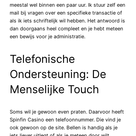
meestal wel binnen een paar uur. Ik stuur zelf een
mail bij vragen over een specifieke transactie of
als ik iets schriftelijk wil hebben. Het antwoord is
dan doorgaans heel compleet en je hebt meteen
een bewijs voor je administratie.
Telefonische
Ondersteuning: De
Menselijke Touch
Soms wil je gewoon even praten. Daarvoor heeft
Spinfin Casino een telefoonnummer. Die vind je
ook gewoon op de site. Bellen is handig als je
iets liever uitlegt of als je meteen door wilt