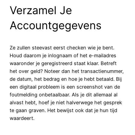
Verzamel Je
Accountgegevens
Ze zullen steevast eerst checken wie je bent.
Houd daarom je inlognaam of het e-mailadres
waaronder je geregistreerd staat klaar. Betreft
het over geld? Noteer dan het transactienummer,
de datum, het bedrag en hoe je hebt betaald. Bij
een digitaal probleem is een screenshot van de
foutmelding onbetaalbaar. Als je dit allemaal al
alvast hebt, hoef je niet halverwege het gesprek
te gaan graven. Het bewijst ook dat je hun tijd
waardeert.