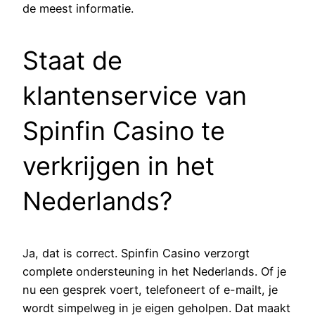
de meest informatie.
Staat de
klantenservice van
Spinfin Casino te
verkrijgen in het
Nederlands?
Ja, dat is correct. Spinfin Casino verzorgt
complete ondersteuning in het Nederlands. Of je
nu een gesprek voert, telefoneert of e-mailt, je
wordt simpelweg in je eigen geholpen. Dat maakt