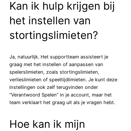
Kan ik hulp krijgen bij
het instellen van
stortingslimieten?
Ja, natuurlijk. Het supportteam assisteert je
graag met het instellen of aanpassen van
spelerslimieten, zoals stortingslimieten,
verlieslimieten of speeltijdlimieten. Je kunt deze
instellingen ook zelf terugvinden onder
“Verantwoord Spelen” in je account, maar het
team verklaart het graag uit als je vragen hebt.
Hoe kan ik mijn