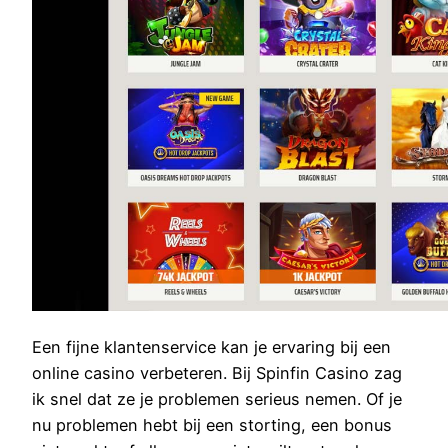
Een fijne klantenservice kan je ervaring bij een
online casino verbeteren. Bij Spinfin Casino zag
ik snel dat ze je problemen serieus nemen. Of je
nu problemen hebt bij een storting, een bonus