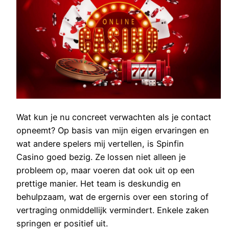
Wat kun je nu concreet verwachten als je contact
opneemt? Op basis van mijn eigen ervaringen en
wat andere spelers mij vertellen, is Spinfin
Casino goed bezig. Ze lossen niet alleen je
probleem op, maar voeren dat ook uit op een
prettige manier. Het team is deskundig en
behulpzaam, wat de ergernis over een storing of
vertraging onmiddellijk vermindert. Enkele zaken
springen er positief uit.