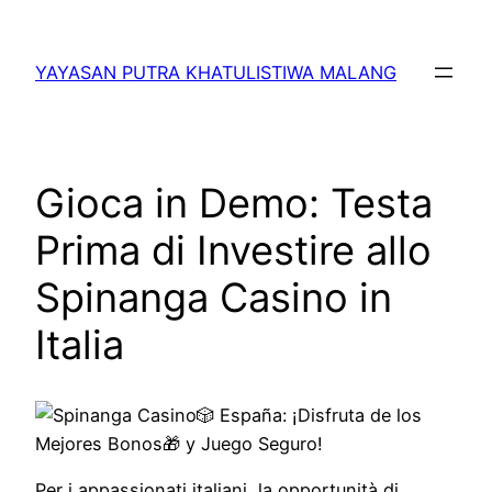
Lewati
ke
YAYASAN PUTRA KHATULISTIWA MALANG
konten
Gioca in Demo: Testa
Prima di Investire allo
Spinanga Casino in
Italia
Per i appassionati italiani, la opportunità di