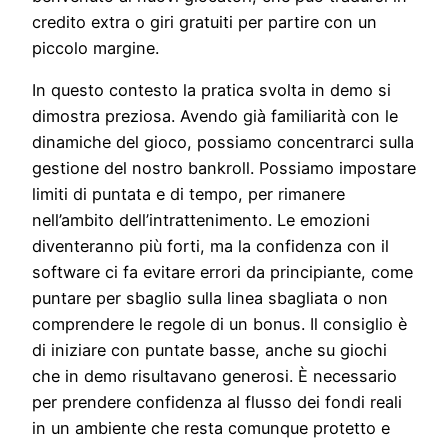
credito extra o giri gratuiti per partire con un
piccolo margine.
In questo contesto la pratica svolta in demo si
dimostra preziosa. Avendo già familiarità con le
dinamiche del gioco, possiamo concentrarci sulla
gestione del nostro bankroll. Possiamo impostare
limiti di puntata e di tempo, per rimanere
nell’ambito dell’intrattenimento. Le emozioni
diventeranno più forti, ma la confidenza con il
software ci fa evitare errori da principiante, come
puntare per sbaglio sulla linea sbagliata o non
comprendere le regole di un bonus. Il consiglio è
di iniziare con puntate basse, anche su giochi
che in demo risultavano generosi. È necessario
per prendere confidenza al flusso dei fondi reali
in un ambiente che resta comunque protetto e