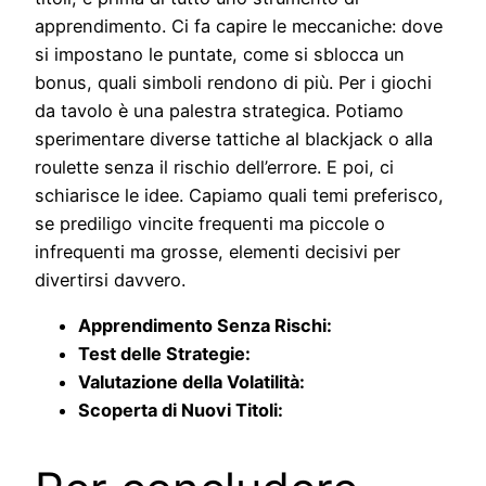
apprendimento. Ci fa capire le meccaniche: dove
si impostano le puntate, come si sblocca un
bonus, quali simboli rendono di più. Per i giochi
da tavolo è una palestra strategica. Potiamo
sperimentare diverse tattiche al blackjack o alla
roulette senza il rischio dell’errore. E poi, ci
schiarisce le idee. Capiamo quali temi preferisco,
se prediligo vincite frequenti ma piccole o
infrequenti ma grosse, elementi decisivi per
divertirsi davvero.
Apprendimento Senza Rischi:
Test delle Strategie:
Valutazione della Volatilità:
Scoperta di Nuovi Titoli: