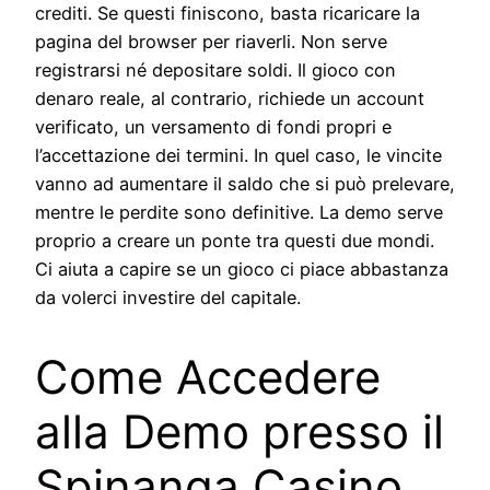
crediti. Se questi finiscono, basta ricaricare la
pagina del browser per riaverli. Non serve
registrarsi né depositare soldi. Il gioco con
denaro reale, al contrario, richiede un account
verificato, un versamento di fondi propri e
l’accettazione dei termini. In quel caso, le vincite
vanno ad aumentare il saldo che si può prelevare,
mentre le perdite sono definitive. La demo serve
proprio a creare un ponte tra questi due mondi.
Ci aiuta a capire se un gioco ci piace abbastanza
da volerci investire del capitale.
Come Accedere
alla Demo presso il
Spinanga Casino