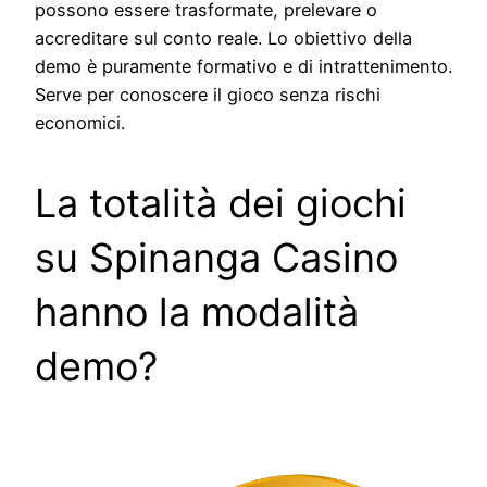
possono essere trasformate, prelevare o
accreditare sul conto reale. Lo obiettivo della
demo è puramente formativo e di intrattenimento.
Serve per conoscere il gioco senza rischi
economici.
La totalità dei giochi
su Spinanga Casino
hanno la modalità
demo?