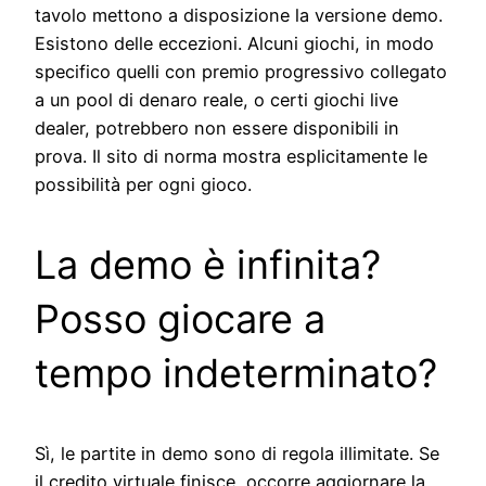
tavolo mettono a disposizione la versione demo.
Esistono delle eccezioni. Alcuni giochi, in modo
specifico quelli con premio progressivo collegato
a un pool di denaro reale, o certi giochi live
dealer, potrebbero non essere disponibili in
prova. Il sito di norma mostra esplicitamente le
possibilità per ogni gioco.
La demo è infinita?
Posso giocare a
tempo indeterminato?
Sì, le partite in demo sono di regola illimitate. Se
il credito virtuale finisce, occorre aggiornare la