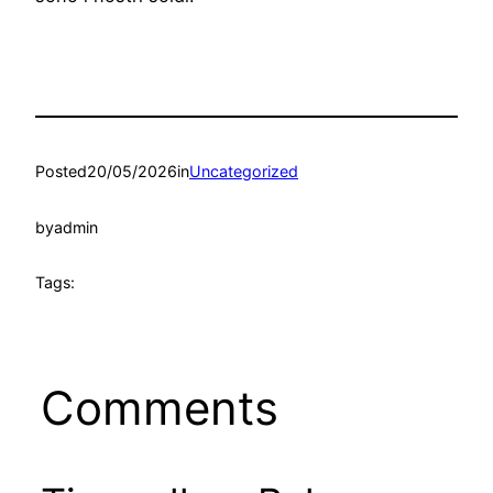
Posted
20/05/2026
in
Uncategorized
by
admin
Tags:
Comments