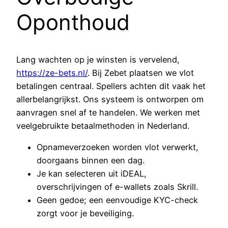
Oponthoud
Lang wachten op je winsten is vervelend,
https://ze-bets.nl/
. Bij Zebet plaatsen we vlot
betalingen centraal. Spellers achten dit vaak het
allerbelangrijkst. Ons systeem is ontworpen om
aanvragen snel af te handelen. We werken met
veelgebruikte betaalmethoden in Nederland.
Opnameverzoeken worden vlot verwerkt,
doorgaans binnen een dag.
Je kan selecteren uit iDEAL,
overschrijvingen of e-wallets zoals Skrill.
Geen gedoe; een eenvoudige KYC-check
zorgt voor je beveiliging.