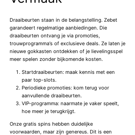
Draaibeurten staan in de belangstelling. Zebet
garandeert regelmatige aanbiedingen. Die
draaibeurten ontvang je via promoties,
trouwprogramma’s of exclusieve deals. Ze laten je
nieuwe gokkasten ontdekken of je lievelingsspel
meer spelen zonder bijkomende kosten.
Startdraaibeurten: maak kennis met een
paar top-slots.
Periodieke promoties: kom terug voor
aanvullende draaibeurten.
VIP-programma: naarmate je vaker speelt,
hoe meer je terugkrijgt.
Onze gratis spins hebben duidelijke
voorwaarden, maar zijn genereus. Dit is een