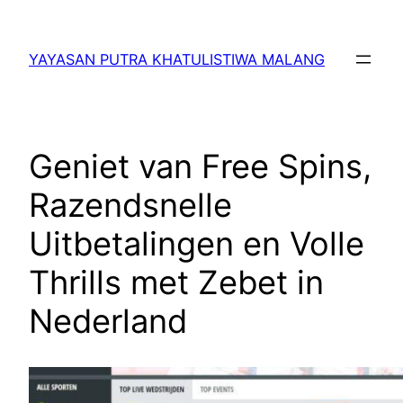
Lewati
ke
YAYASAN PUTRA KHATULISTIWA MALANG
konten
Geniet van Free Spins,
Razendsnelle
Uitbetalingen en Volle
Thrills met Zebet in
Nederland