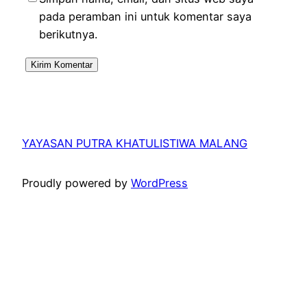
pada peramban ini untuk komentar saya
berikutnya.
YAYASAN PUTRA KHATULISTIWA MALANG
Proudly powered by
WordPress