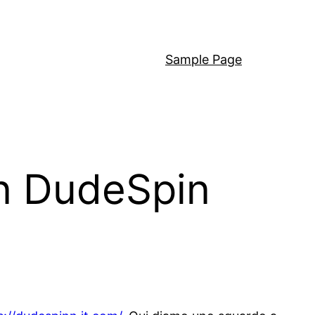
Sample Page
on DudeSpin