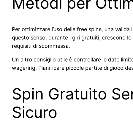
Metodi per Ottim
Per ottimizzare l’uso delle free spins, una valida
questo senso, durante i giri gratuiti, crescono le
requisiti di scommessa.
Un altro consiglio utile è controllare le date li
wagering. Pianificare piccole partite di gioco des
Spin Gratuito S
Sicuro