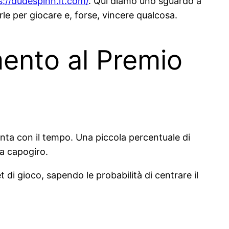
s://dudespinn.it.com/
. Qui diamo uno sguardo a
 per giocare e, forse, vincere qualcosa.
mento al Premio
enta con il tempo. Una piccola percentuale di
da capogiro.
 di gioco, sapendo le probabilità di centrare il