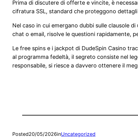
Prima di discutere di offerte e vincite, è necessa
cifratura SSL, standard che proteggono dettagli 
Nel caso in cui emergano dubbi sulle clausole di 
chat o email, risolve le questioni rapidamente, 
Le free spins e i jackpot di DudeSpin Casino trac
al programma fedeltà, il segreto consiste nel le
responsabile, si riesce a davvero ottenere il meg
Posted
20/05/2026
in
Uncategorized