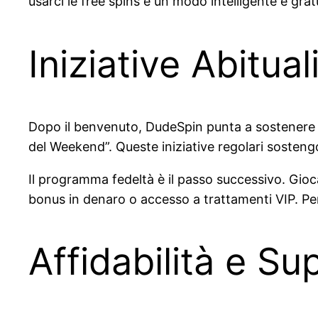
usarci le free spins è un modo intelligente e gr
Iniziative Abitual
Dopo il benvenuto, DudeSpin punta a sostenere l
del Weekend”. Queste iniziative regolari sostengo
Il programma fedeltà è il passo successivo. Gioca
bonus in denaro o accesso a trattamenti VIP. Per
Affidabilità e Su