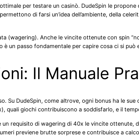
ottimale per testare un casinò. DudeSpin le propone 
rmettono di farsi un’idea dell’ambiente, della celerità
ntata (wagering). Anche le vincite ottenute con spin “
o è un passo fondamentale per capire cosa ci si può 
oni: Il Manuale Pr
ffuso. Su DudeSpin, come altrove, ogni bonus ha le sue
), quali giochi contribuiscono a soddisfarlo, e il temp
 un requisito di wagering di 40x le vincite ottenute, 
eri previene brutte sorprese e contribuisce a calcolar