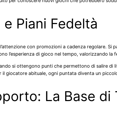
atuito per conoscere nuovi giochi che potrebbero soddi
i e Piani Fedeltà
’attenzione con promozioni a cadenza regolare. Si pa
no l’esperienza di gioco nel tempo, valorizzando la fe
ndo si ottengono punti che permettono di salire di live
 il giocatore abituale, ogni puntata diventa un picco
pporto: La Base di