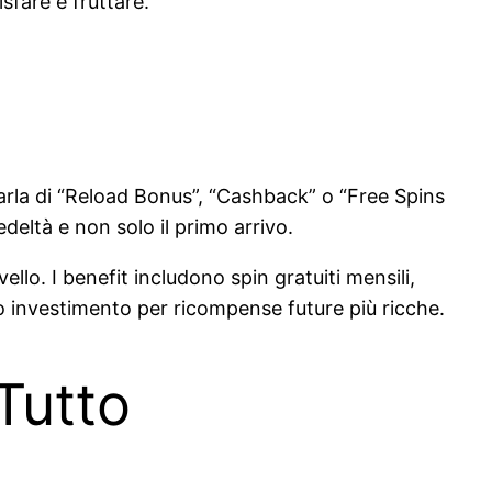
sfare e fruttare.
rla di “Reload Bonus”, “Cashback” o “Free Spins
deltà e non solo il primo arrivo.
llo. I benefit includono spin gratuiti mensili,
lo investimento per ricompense future più ricche.
 Tutto