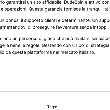
rio garantirsi un sito affidabile. DudeSpin è attivo con
e operazioni. Questa garanzia fornisce la tranquillit
un bonus, il supporto clienti è determinante. Un suppor
permettendovi di proseguire l’avventura senza intoppi.
ciano un percorso di gioco che può rivelarsi sia piac
ggere bene le regole. Gestendo con un po’ di strategi
lio da questa piattaforma nel mercato italiano.
Tags: