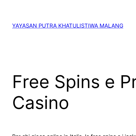
Lewati
ke
konten
YAYASAN PUTRA KHATULISTIWA MALANG
Free Spins e P
Casino