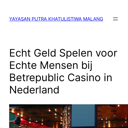
Lewati
ke
YAYASAN PUTRA KHATULISTIWA MALANG
konten
Echt Geld Spelen voor
Echte Mensen bij
Betrepublic Casino in
Nederland