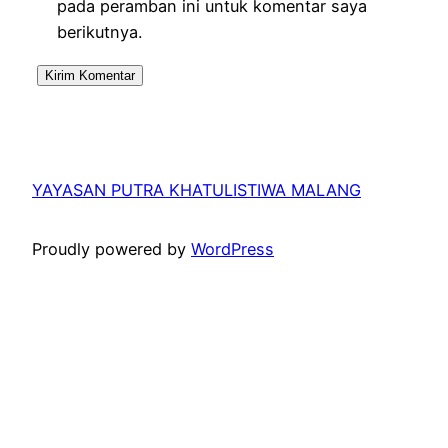
pada peramban ini untuk komentar saya
berikutnya.
YAYASAN PUTRA KHATULISTIWA MALANG
Proudly powered by
WordPress