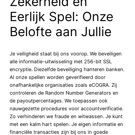
Zekerheid en
Eerlijk Spel: Onze
Belofte aan Jullie
Je veiligheid staat bij ons voorop. We beveiligen
alle informatie-uitwisseling met 256-bit SSL
encryptie. Diezelfde beveiliging hanteren banken.
Al onze spellen worden geverifieerd door
onafhankelijke organisaties zoals eCOGRA. Zij
controleren de Random Number Generators en
de payoutpercentages. We toepassen ook
nauwgezette procedures voor accountverificatie.
Zo verhinderen we fraude en witwassen. Je kunt
met een kalm hart spelen. Je eigen informatie en
financiële transacties zijn bij ons in goede