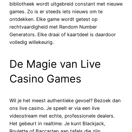
bibliotheek wordt uitgebreid constant met nieuwe
games. Zo is er steeds iets nieuws om te
ontdekken. Elke game wordt getest op
rechtvaardigheid met Random Number
Generators. Elke draai of kaartdeel is daardoor
volledig willekeurig.
De Magie van Live
Casino Games
Wil je het meest authentieke gevoel? Bezoek dan
ons live casino. Je speelt er via een live
videostream met echte, professionele dealers.
Het gebeurt in realtime. Je kunt Blackjack,
Roulette of Baccarten aan tafels die zijn