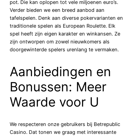
pot. Die kan oplopen tot vele miljoenen euro’s.
Verder bieden we een breed aanbod aan
tafelspelen. Denk aan diverse pokervarianten en
traditionele spelen als European Roulette. Elk
spel heeft zijn eigen karakter en winkansen. Ze
zijn ontworpen om zowel nieuwkomers als
doorgewinterde spelers urenlang te vermaken.
Aanbiedingen en
Bonussen: Meer
Waarde voor U
We respecteren onze gebruikers bij Betrepublic
Casino. Dat tonen we graag met interessante