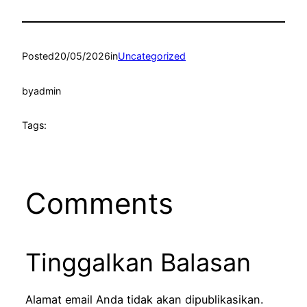
Posted
20/05/2026
in
Uncategorized
by
admin
Tags:
Comments
Tinggalkan Balasan
Alamat email Anda tidak akan dipublikasikan.