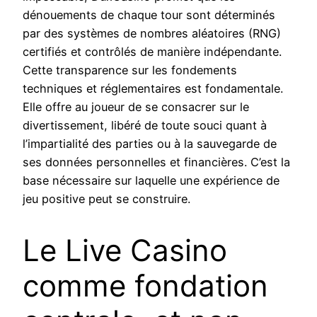
dénouements de chaque tour sont déterminés
par des systèmes de nombres aléatoires (RNG)
certifiés et contrôlés de manière indépendante.
Cette transparence sur les fondements
techniques et réglementaires est fondamentale.
Elle offre au joueur de se consacrer sur le
divertissement, libéré de toute souci quant à
l’impartialité des parties ou à la sauvegarde de
ses données personnelles et financières. C’est la
base nécessaire sur laquelle une expérience de
jeu positive peut se construire.
Le Live Casino
comme fondation