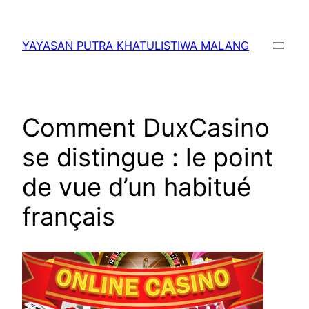
Lewati
ke
YAYASAN PUTRA KHATULISTIWA MALANG
konten
Comment DuxCasino
se distingue : le point
de vue d’un habitué
français