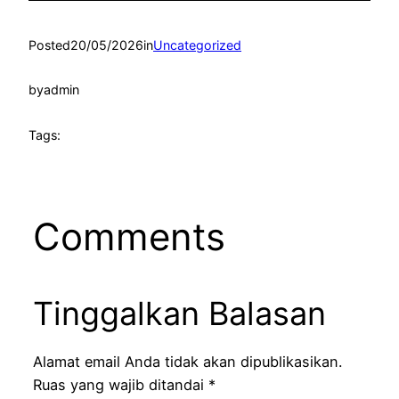
Posted
20/05/2026
in
Uncategorized
by
admin
Tags:
Comments
Tinggalkan Balasan
Alamat email Anda tidak akan dipublikasikan.
Ruas yang wajib ditandai
*