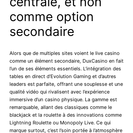
centrale, et non
comme option
secondaire
Alors que de multiples sites voient le live casino
comme un élément secondaire, DuxCasino en fait
l’un de ses éléments essentiels. L’intégration des
tables en direct d’Evolution Gaming et d’autres
leaders est parfaite, offrant une souplesse et une
qualité vidéo qui rivalisent avec l’expérience
immersive d’un casino physique. La gamme est
remarquable, allant des classiques comme le
blackjack et la roulette à des innovations comme
Lightning Roulette ou Monopoly Live. Ce qui
marque surtout, c’est l’soin portée à l’atmosphère