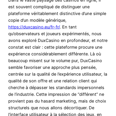
Dans le vaste paysage des casinos en ligne, il
est souvent compliqué de distinguer une
plateforme véritablement distinctive d’une simple
copie d’un modèle générique,
https://duxcasino.eu/fr-fr/
. En tant
qu’observateurs et joueurs expérimentés, nous
avons exploré DuxCasino en profondeur, et notre
constat est clair : cette plateforme procure une
expérience considérablement différente. Là où
beaucoup misent sur le volume pur, DuxCasino
semble favoriser une approche plus pensée,
centrée sur la qualité de l’expérience utilisateur, la
qualité de son offre et une relation client qui
cherche à dépasser les standards impersonnels
de l’industrie. Cette impression de “différent” ne
provient pas du hasard marketing, mais de choix
structurels que nous allons décortiquer. De
l’interface utilisateur à la sélection des jeux, en