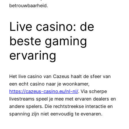
betrouwbaarheid.
Live casino: de
beste gaming
ervaring
Het live casino van Cazeus haalt de sfeer van
een echt casino naar je woonkamer,
https://cazeus-casino.eu/nl-nl/
. Via scherpe
livestreams speel je mee met ervaren dealers en
andere spelers. Die rechtstreekse interactie en
spanning zijn niet eenvoudig te evenaren.