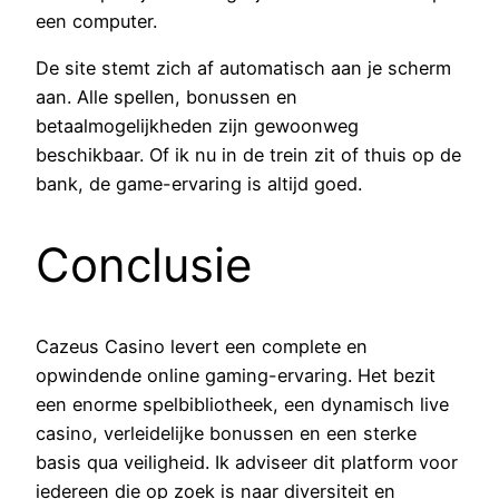
een computer.
De site stemt zich af automatisch aan je scherm
aan. Alle spellen, bonussen en
betaalmogelijkheden zijn gewoonweg
beschikbaar. Of ik nu in de trein zit of thuis op de
bank, de game-ervaring is altijd goed.
Conclusie
Cazeus Casino levert een complete en
opwindende online gaming-ervaring. Het bezit
een enorme spelbibliotheek, een dynamisch live
casino, verleidelijke bonussen en een sterke
basis qua veiligheid. Ik adviseer dit platform voor
iedereen die op zoek is naar diversiteit en