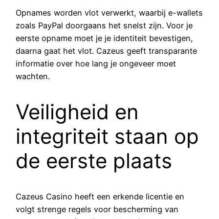
Opnames worden vlot verwerkt, waarbij e-wallets
zoals PayPal doorgaans het snelst zijn. Voor je
eerste opname moet je je identiteit bevestigen,
daarna gaat het vlot. Cazeus geeft transparante
informatie over hoe lang je ongeveer moet
wachten.
Veiligheid en
integriteit staan op
de eerste plaats
Cazeus Casino heeft een erkende licentie en
volgt strenge regels voor bescherming van