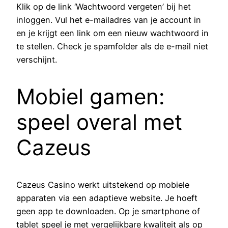
Klik op de link ‘Wachtwoord vergeten’ bij het
inloggen. Vul het e-mailadres van je account in
en je krijgt een link om een nieuw wachtwoord in
te stellen. Check je spamfolder als de e-mail niet
verschijnt.
Mobiel gamen:
speel overal met
Cazeus
Cazeus Casino werkt uitstekend op mobiele
apparaten via een adaptieve website. Je hoeft
geen app te downloaden. Op je smartphone of
tablet speel je met vergelijkbare kwaliteit als op