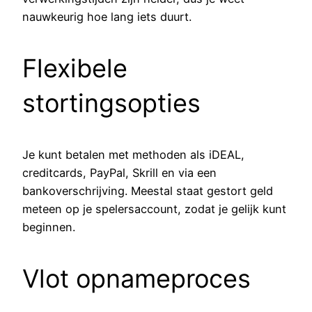
nauwkeurig hoe lang iets duurt.
Flexibele
stortingsopties
Je kunt betalen met methoden als iDEAL,
creditcards, PayPal, Skrill en via een
bankoverschrijving. Meestal staat gestort geld
meteen op je spelersaccount, zodat je gelijk kunt
beginnen.
Vlot opnameproces