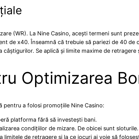
țiale
zare (WR). La Nine Casino, acești termeni sunt prezen
t de x40. Înseamnă că trebuie să pariezi de 40 de or
âștigurilor. Se aplică și limite maxime de retragere și
ntru Optimizarea Bo
 pentru a folosi promoțiile Nine Casino:
ră platforma fără să investești bani.
lizarea condițiilor de mizare. De obicei sunt sloturile.
a limitele de retragere și la ce jocuri ai voie să foloseșt