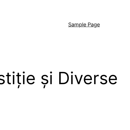
Sample Page
tiție și Diverse