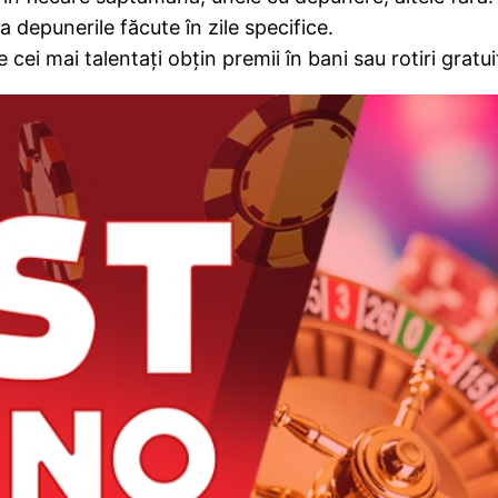
 depunerile făcute în zile specifice.
cei mai talentați obțin premii în bani sau rotiri gratui