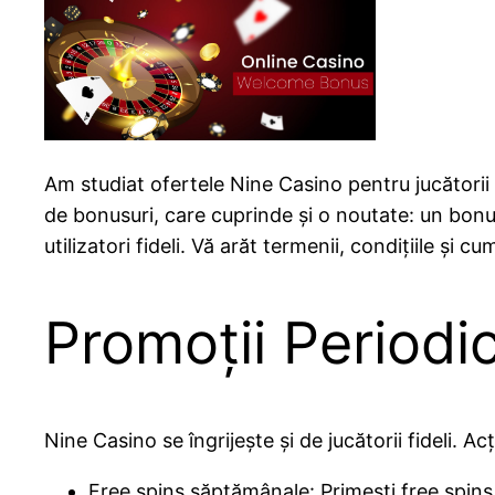
Am studiat ofertele Nine Casino pentru jucători
de bonusuri, care cuprinde și o noutate: un bonus
utilizatori fideli. Vă arăt termenii, condițiile și c
Promoții Periodic
Nine Casino se îngrijește și de jucătorii fideli. A
Free spins săptămânale: Primești free spins