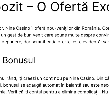
ozit – O Ofertă Ex
 Nine Casino îl oferă nou-veniților din România. Cons
uie un gest de bun venit care spune multe despre convi
a depunere, dar semnificația ofertei este evidentă: șa
i Bonusul
mul rând, îți creezi un cont nou pe Nine Casino. Din 
ul, bonusul se adaugă automat în balanță sau este nece
ia. Verifică-ți contul pentru a elimina complicații. N