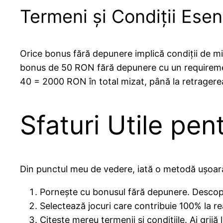
Termeni și Condiții Esen
Orice bonus fără depunere implică condiții de mi
bonus de 50 RON fără depunere cu un requiremen
40 = 2000 RON în total mizat, până la retragerea c
Sfaturi Utile pe
Din punctul meu de vedere, iată o metodă ușoară
Pornește cu bonusul fără depunere. Descope
Selectează jocuri care contribuie 100% la rea
Citește mereu termenii și condițiile. Ai grijă l