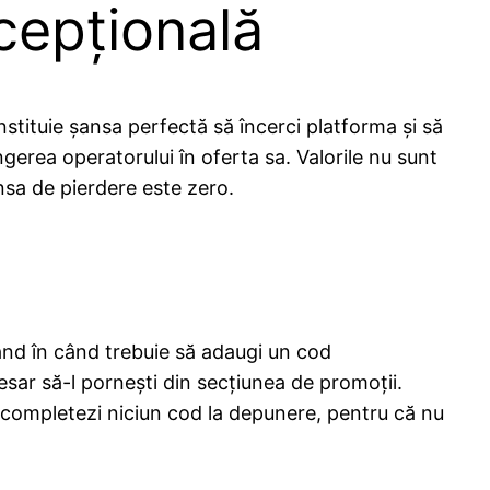
cepțională
tituie șansa perfectă să încerci platforma și să
ngerea operatorului în oferta sa. Valorile nu sunt
nsa de pierdere este zero.
când în când trebuie să adaugi un cod
sar să-l pornești din secțiunea de promoții.
u completezi niciun cod la depunere, pentru că nu