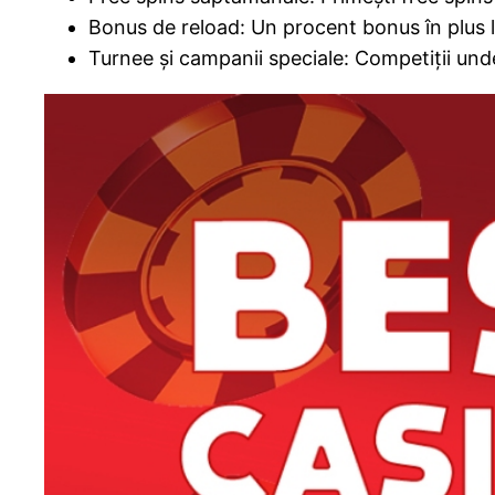
Bonus de reload: Un procent bonus în plus la
Turnee și campanii speciale: Competiții unde 