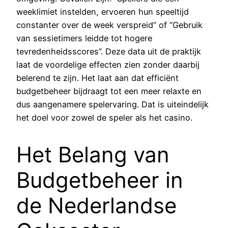
weeklimiet instelden, ervoeren hun speeltijd
constanter over de week verspreid” of “Gebruik
van sessietimers leidde tot hogere
tevredenheidsscores”. Deze data uit de praktijk
laat de voordelige effecten zien zonder daarbij
belerend te zijn. Het laat aan dat efficiënt
budgetbeheer bijdraagt tot een meer relaxte en
dus aangenamere spelervaring. Dat is uiteindelijk
het doel voor zowel de speler als het casino.
Het Belang van
Budgetbeheer in
de Nederlandse