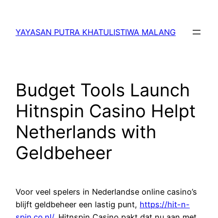
Lewati
ke
YAYASAN PUTRA KHATULISTIWA MALANG
konten
Budget Tools Launch
Hitnspin Casino Helpt
Netherlands with
Geldbeheer
Voor veel spelers in Nederlandse online casino’s
blijft geldbeheer een lastig punt,
https://hit-n-
spin.co.nl/
. Hitnspin Casino pakt dat nu aan met