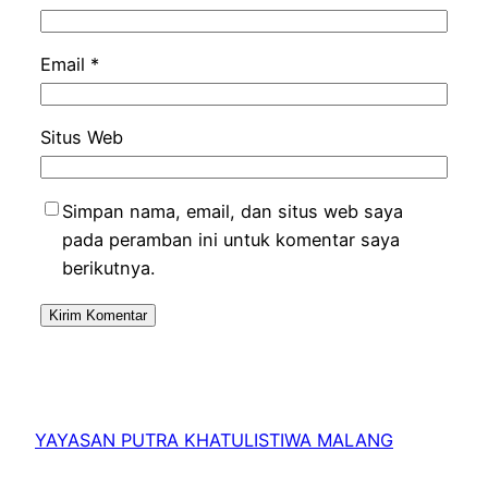
Email
*
Situs Web
Simpan nama, email, dan situs web saya
pada peramban ini untuk komentar saya
berikutnya.
YAYASAN PUTRA KHATULISTIWA MALANG