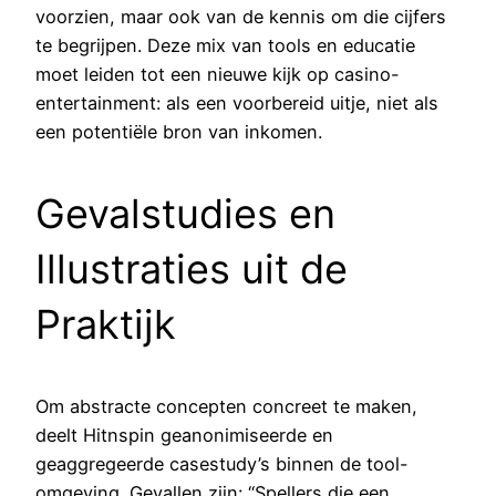
voorzien, maar ook van de kennis om die cijfers
te begrijpen. Deze mix van tools en educatie
moet leiden tot een nieuwe kijk op casino-
entertainment: als een voorbereid uitje, niet als
een potentiële bron van inkomen.
Gevalstudies en
Illustraties uit de
Praktijk
Om abstracte concepten concreet te maken,
deelt Hitnspin geanonimiseerde en
geaggregeerde casestudy’s binnen de tool-
omgeving. Gevallen zijn: “Spellers die een