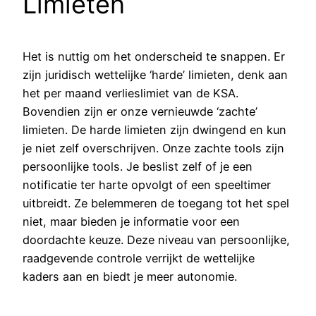
Limieten
Het is nuttig om het onderscheid te snappen. Er
zijn juridisch wettelijke ‘harde’ limieten, denk aan
het per maand verlieslimiet van de KSA.
Bovendien zijn er onze vernieuwde ‘zachte’
limieten. De harde limieten zijn dwingend en kun
je niet zelf overschrijven. Onze zachte tools zijn
persoonlijke tools. Je beslist zelf of je een
notificatie ter harte opvolgt of een speeltimer
uitbreidt. Ze belemmeren de toegang tot het spel
niet, maar bieden je informatie voor een
doordachte keuze. Deze niveau van persoonlijke,
raadgevende controle verrijkt de wettelijke
kaders aan en biedt je meer autonomie.