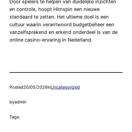
Door spelers te helpen van duidelijke inzichten
en controle, hoopt Hitnspin een nieuwe
standaard te zetten. Het ultieme doel is een
cultuur waarin verantwoord budgetbeheer een
vanzelfsprekend en erkend onderdeel is van de
online casino-ervaring in Nederland.
Posted
20/05/2026
in
Uncategorized
by
admin
Tags: