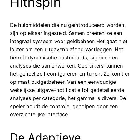
Hitnspin
De hulpmiddelen die nu geïntroduceerd worden,
zijn op elkaar ingesteld. Samen creëren ze een
integraal systeem voor geldbeheer. Het gaat niet
louter om een uitgavenplafond vastleggen. Het
betreft dynamische dashboards, signalen en
analyses die samenwerken. Gebruikers kunnen
het geheel zelf configureren en tunen. Zo komt er
op maat budgetbeheer. Van een eenvoudige
wekelijkse uitgave-notificatie tot gedetailleerde
analyses per categorie, het gamma is divers. De
speler houdt de controle, geholpen door een
overzichtelijke interface.
De Adaptieve