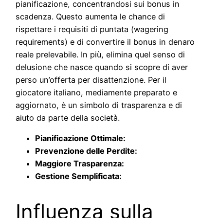
pianificazione, concentrandosi sui bonus in
scadenza. Questo aumenta le chance di
rispettare i requisiti di puntata (wagering
requirements) e di convertire il bonus in denaro
reale prelevabile. In più, elimina quel senso di
delusione che nasce quando si scopre di aver
perso un’offerta per disattenzione. Per il
giocatore italiano, mediamente preparato e
aggiornato, è un simbolo di trasparenza e di
aiuto da parte della società.
Pianificazione Ottimale:
Prevenzione delle Perdite:
Maggiore Trasparenza:
Gestione Semplificata:
Influenza sulla