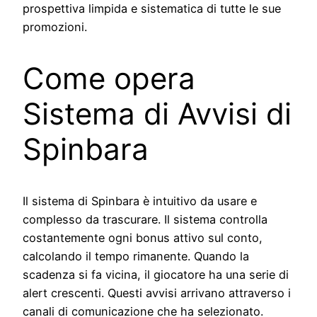
prospettiva limpida e sistematica di tutte le sue
promozioni.
Come opera
Sistema di Avvisi di
Spinbara
Il sistema di Spinbara è intuitivo da usare e
complesso da trascurare. Il sistema controlla
costantemente ogni bonus attivo sul conto,
calcolando il tempo rimanente. Quando la
scadenza si fa vicina, il giocatore ha una serie di
alert crescenti. Questi avvisi arrivano attraverso i
canali di comunicazione che ha selezionato.