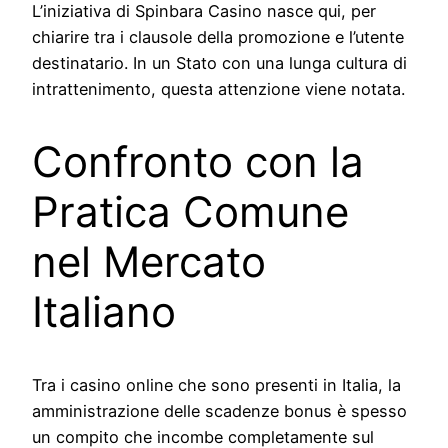
L’iniziativa di Spinbara Casino nasce qui, per
chiarire tra i clausole della promozione e l’utente
destinatario. In un Stato con una lunga cultura di
intrattenimento, questa attenzione viene notata.
Confronto con la
Pratica Comune
nel Mercato
Italiano
Tra i casino online che sono presenti in Italia, la
amministrazione delle scadenze bonus è spesso
un compito che incombe completamente sul