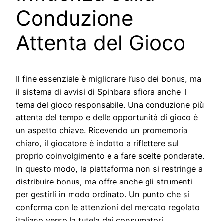
Conduzione
Attenta del Gioco
Il fine essenziale è migliorare l’uso dei bonus, ma
il sistema di avvisi di Spinbara sfiora anche il
tema del gioco responsabile. Una conduzione più
attenta del tempo e delle opportunità di gioco è
un aspetto chiave. Ricevendo un promemoria
chiaro, il giocatore è indotto a riflettere sul
proprio coinvolgimento e a fare scelte ponderate.
In questo modo, la piattaforma non si restringe a
distribuire bonus, ma offre anche gli strumenti
per gestirli in modo ordinato. Un punto che si
conforma con le attenzioni del mercato regolato
italiano verso la tutela dei consumatori.