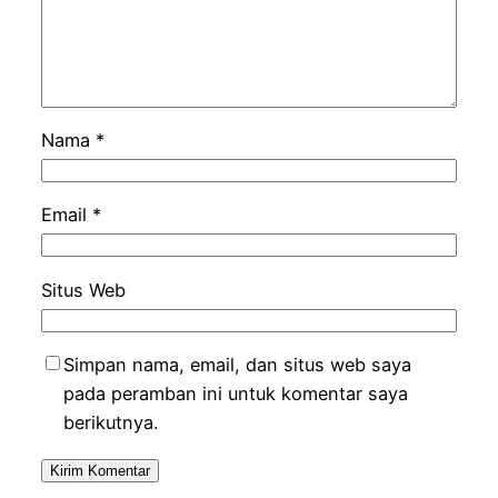
Nama
*
Email
*
Situs Web
Simpan nama, email, dan situs web saya
pada peramban ini untuk komentar saya
berikutnya.