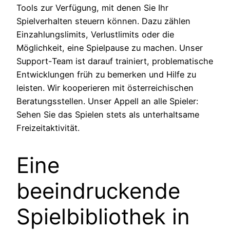
Tools zur Verfügung, mit denen Sie Ihr
Spielverhalten steuern können. Dazu zählen
Einzahlungslimits, Verlustlimits oder die
Möglichkeit, eine Spielpause zu machen. Unser
Support-Team ist darauf trainiert, problematische
Entwicklungen früh zu bemerken und Hilfe zu
leisten. Wir kooperieren mit österreichischen
Beratungsstellen. Unser Appell an alle Spieler:
Sehen Sie das Spielen stets als unterhaltsame
Freizeitaktivität.
Eine
beeindruckende
Spielbibliothek in