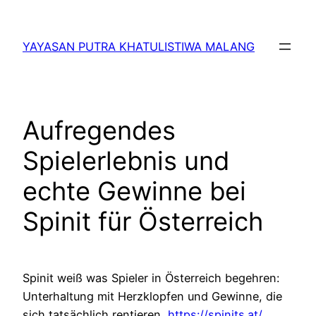
Lewati
ke
YAYASAN PUTRA KHATULISTIWA MALANG
konten
Aufregendes
Spielerlebnis und
echte Gewinne bei
Spinit für Österreich
Spinit weiß was Spieler in Österreich begehren:
Unterhaltung mit Herzklopfen und Gewinne, die
sich tatsächlich rentieren,
https://spinits.at/
.