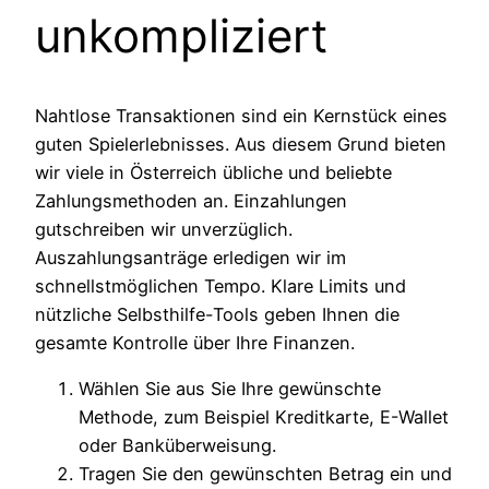
unkompliziert
Nahtlose Transaktionen sind ein Kernstück eines
guten Spielerlebnisses. Aus diesem Grund bieten
wir viele in Österreich übliche und beliebte
Zahlungsmethoden an. Einzahlungen
gutschreiben wir unverzüglich.
Auszahlungsanträge erledigen wir im
schnellstmöglichen Tempo. Klare Limits und
nützliche Selbsthilfe-Tools geben Ihnen die
gesamte Kontrolle über Ihre Finanzen.
Wählen Sie aus Sie Ihre gewünschte
Methode, zum Beispiel Kreditkarte, E-Wallet
oder Banküberweisung.
Tragen Sie den gewünschten Betrag ein und