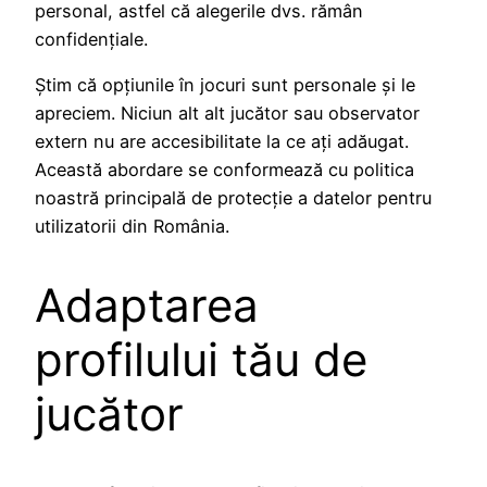
personal, astfel că alegerile dvs. rămân
confidențiale.
Știm că opțiunile în jocuri sunt personale și le
apreciem. Niciun alt alt jucător sau observator
extern nu are accesibilitate la ce ați adăugat.
Această abordare se conformează cu politica
noastră principală de protecție a datelor pentru
utilizatorii din România.
Adaptarea
profilului tău de
jucător