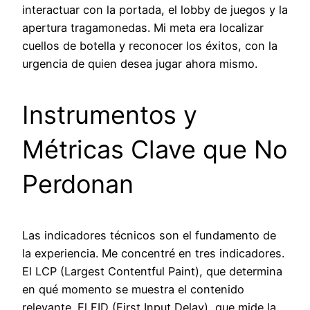
interactuar con la portada, el lobby de juegos y la
apertura tragamonedas. Mi meta era localizar
cuellos de botella y reconocer los éxitos, con la
urgencia de quien desea jugar ahora mismo.
Instrumentos y
Métricas Clave que No
Perdonan
Las indicadores técnicos son el fundamento de
la experiencia. Me concentré en tres indicadores.
El LCP (Largest Contentful Paint), que determina
en qué momento se muestra el contenido
relevante. El FID (First Input Delay), que mide la