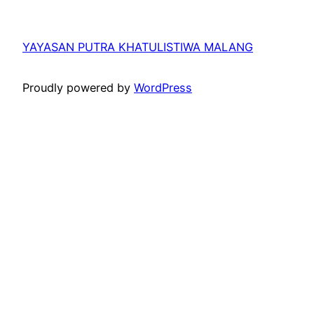
YAYASAN PUTRA KHATULISTIWA MALANG
Proudly powered by
WordPress