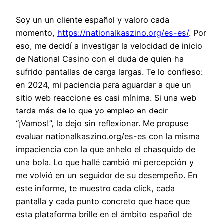
Soy un un cliente español y valoro cada
momento,
https://nationalkaszino.org/es-es/
. Por
eso, me decidí a investigar la velocidad de inicio
de National Casino con el duda de quien ha
sufrido pantallas de carga largas. Te lo confieso:
en 2024, mi paciencia para aguardar a que un
sitio web reaccione es casi mínima. Si una web
tarda más de lo que yo empleo en decir
“¡Vamos!”, la dejo sin reflexionar. Me propuse
evaluar nationalkaszino.org/es-es con la misma
impaciencia con la que anhelo el chasquido de
una bola. Lo que hallé cambió mi percepción y
me volvió en un seguidor de su desempeño. En
este informe, te muestro cada click, cada
pantalla y cada punto concreto que hace que
esta plataforma brille en el ámbito español de