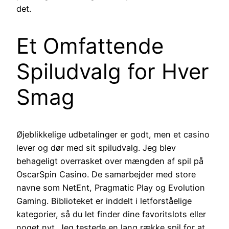
det.
Et Omfattende
Spiludvalg for Hver
Smag
Øjeblikkelige udbetalinger er godt, men et casino
lever og dør med sit spiludvalg. Jeg blev
behageligt overrasket over mængden af spil på
OscarSpin Casino. De samarbejder med store
navne som NetEnt, Pragmatic Play og Evolution
Gaming. Biblioteket er inddelt i letforståelige
kategorier, så du let finder dine favoritslots eller
noget nyt. Jeg testede en lang række spil for at