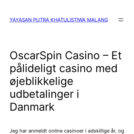
Lewati
ke
YAYASAN PUTRA KHATULISTIWA MALANG
konten
OscarSpin Casino – Et
pålideligt casino med
øjeblikkelige
udbetalinger i
Danmark
Jeg har anmeldt online casinoer i adskillige år, og