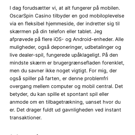
I dag forudsætter vi, at alt fungerer på mobilen.
OscarSpin Casino tilbyder en god mobiloplevelse
via en fleksibel hjemmeside, der indretter sig til
skærmen på din telefon eller tablet. Jeg
afprøvede på flere iOS- og Android-enheder. Alle
muligheder, også deponeringer, udbetalinger og
live dealer-spil, fungerede upåklageligt. På den
mindste skærm er brugergrænsefladen forenklet,
men du savner ikke noget vigtigt. For mig, der
også spiller på farten, er denne problemfri
overgang mellem computer og mobil central. Det
betyder, du kan spille et spontant spil eller
anmode om en tilbagetrækning, uanset hvor du
er. Det drager fuldt ud gavnligheden ved instant
transaktioner.