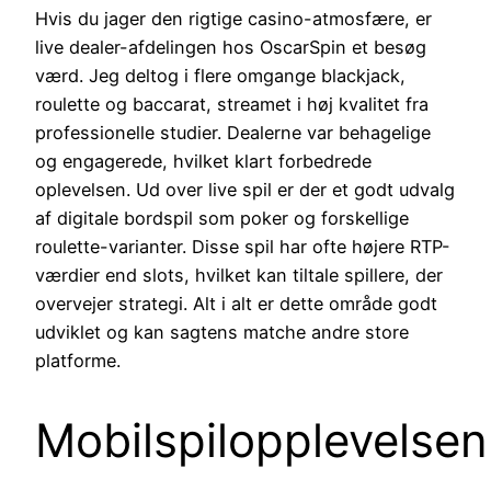
Hvis du jager den rigtige casino-atmosfære, er
live dealer-afdelingen hos OscarSpin et besøg
værd. Jeg deltog i flere omgange blackjack,
roulette og baccarat, streamet i høj kvalitet fra
professionelle studier. Dealerne var behagelige
og engagerede, hvilket klart forbedrede
oplevelsen. Ud over live spil er der et godt udvalg
af digitale bordspil som poker og forskellige
roulette-varianter. Disse spil har ofte højere RTP-
værdier end slots, hvilket kan tiltale spillere, der
overvejer strategi. Alt i alt er dette område godt
udviklet og kan sagtens matche andre store
platforme.
Mobilspilopplevelsen