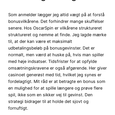
Som anmelder lægger jeg altid vægt på at forstå
bonusvilkårene. Det forhindrer mange skuffelser
senere. Hos OscarSpin er vilkårene struktureret
struktureret og nemme at finde. Jeg lagde mærke
til, at der kan være et maksimalt
udbetalingsbeløb på bonusgevinster. Det er
normalt, men værd at huske på, hvis man spiller
med høje indsatser. Tidsfrister for at opfylde
omsætningskravene er også afgørende. Her giver
casinoet generøst med tid, hvilket jeg synes er
fordelagtigt. Mit råd er at betragte en bonus som
en mulighed for at spille længere og prøve flere
spil, ikke som en sikker vej til gevinst. Den
strategi bidrager til at holde det sjovt og
fornuftigt.