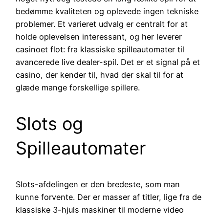
bedømme kvaliteten og oplevede ingen tekniske
problemer. Et varieret udvalg er centralt for at
holde oplevelsen interessant, og her leverer
casinoet flot: fra klassiske spilleautomater til
avancerede live dealer-spil. Det er et signal på et
casino, der kender til, hvad der skal til for at
glæde mange forskellige spillere.
Slots og
Spilleautomater
Slots-afdelingen er den bredeste, som man
kunne forvente. Der er masser af titler, lige fra de
klassiske 3-hjuls maskiner til moderne video