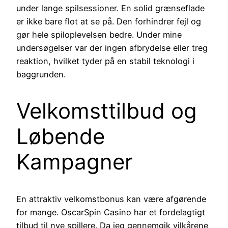
under lange spilsessioner. En solid grænseflade
er ikke bare flot at se på. Den forhindrer fejl og
gør hele spiloplevelsen bedre. Under mine
undersøgelser var der ingen afbrydelse eller treg
reaktion, hvilket tyder på en stabil teknologi i
baggrunden.
Velkomsttilbud og
Løbende
Kampagner
En attraktiv velkomstbonus kan være afgørende
for mange. OscarSpin Casino har et fordelagtigt
tilbud til nye spillere. Da jeg gennemgik vilkårene