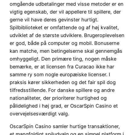
omgående udbetalinger med visse metoder er en
vigtig egenskab, der vil appellere til spillere, der
gerne vil have deres gevinster hurtigt.
Spilbiblioteket er omfattende og af høj kvalitet,
udviklet af de største udviklere. Brugeroplevelsen
er god, både på computer og mobil. Bonuserne
kan matche, men betingelserne skal gennemgås
omhyggeligt. Den primære ting, nogen måske
bemærke, er at licensen fra Curacao ikke har
samme ry som nogle europæiske licenser. I
praksis kører sikkerheden og det fair spil dog
tilfredsstillende. For danske spillere og andre
nationaliteter, der prioriterer hurtighed og
pålidelighed i høj grad, er OscarSpin Casino et
overvejelsesværdigt valg.
OscarSpin Casino samler hurtige transaktioner,
et mangfoldigt spiludvalg og en simpel platform i