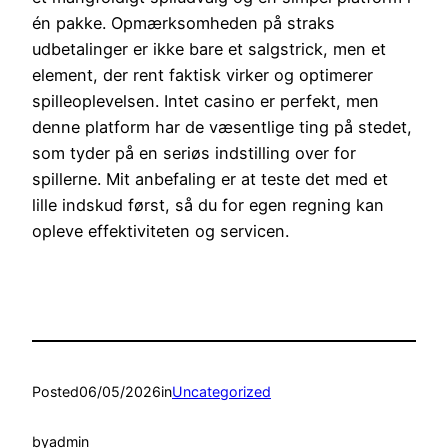
én pakke. Opmærksomheden på straks
udbetalinger er ikke bare et salgstrick, men et
element, der rent faktisk virker og optimerer
spilleoplevelsen. Intet casino er perfekt, men
denne platform har de væsentlige ting på stedet,
som tyder på en seriøs indstilling over for
spillerne. Mit anbefaling er at teste det med et
lille indskud først, så du for egen regning kan
opleve effektiviteten og servicen.
Posted
06/05/2026
in
Uncategorized
by
admin