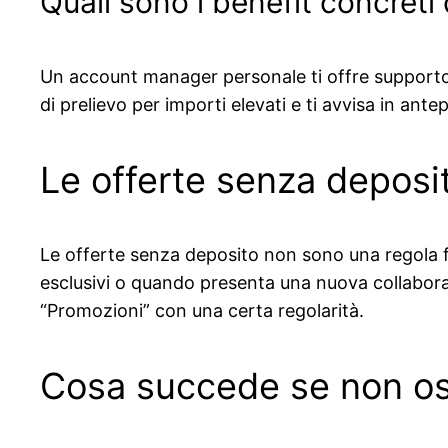
Quali sono i benefit concret
Un account manager personale ti offre supporto i
di prelievo per importi elevati e ti avvisa in ant
Le offerte senza deposi
Le offerte senza deposito non sono una regola fi
esclusivi o quando presenta una nuova collaborazi
“Promozioni” con una certa regolarità.
Cosa succede se non oss