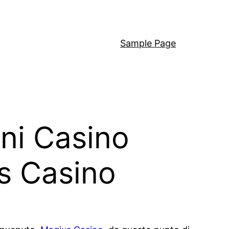
Sample Page
ni Casino
us Casino