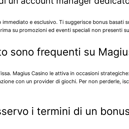
i di un account manager dedicat
mmediato e esclusivo. Ti suggerisce bonus basati sulle
eprima su promozioni ed eventi speciali non presenti su
to sono frequenti su Magi
ssa. Magius Casino le attiva in occasioni strategiche
one con un provider di giochi. Per non perderle, iscriv
ervo i termini di un bonu