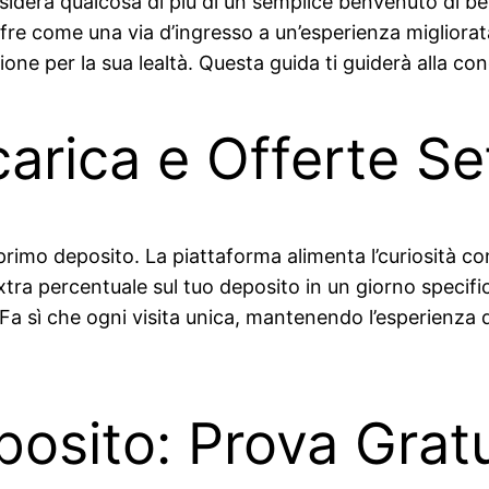
esidera qualcosa di più di un semplice benvenuto di 
ffre come una via d’ingresso a un’esperienza migliora
ne per la sua lealtà. Questa guida ti guiderà alla con
carica e Offerte Se
 primo deposito. La piattaforma alimenta l’curiosità 
extra percentuale sul tuo deposito in un giorno specifi
. Fa sì che ogni visita unica, mantenendo l’esperien
osito: Prova Gratu