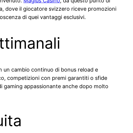
benvenuto.
Magius Casino
, da questo punto di
ta, dove il giocatore svizzero riceve promozioni
oscenza di quei vantaggi esclusivi.
ttimanali
con un cambio continuo di bonus reload e
co, competizioni con premi garantiti o sfide
za di gaming appassionante anche dopo molto
ita