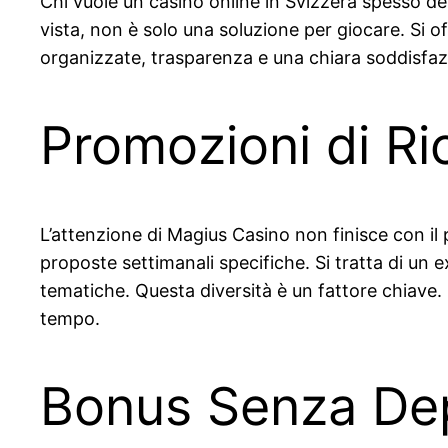
Chi vuole un casinò online in Svizzera spesso d
vista, non è solo una soluzione per giocare. Si o
organizzate, trasparenza e una chiara soddisfazio
Promozioni di Ri
L’attenzione di Magius Casino non finisce con il
proposte settimanali specifiche. Si tratta di un 
tematiche. Questa diversità è un fattore chiave
tempo.
Bonus Senza Dep