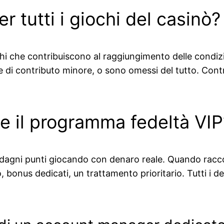
er tutti i giochi del casinò?
i che contribuiscono al raggiungimento delle condizion
te di contributo minore, o sono omessi del tutto. Cont
 il programma fedeltà VIP
Guadagni punti giocando con denaro reale. Quando raccog
o, bonus dedicati, un trattamento prioritario. Tutti i de