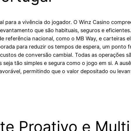
cial para a vivência do jogador. O Winz Casino comp
vantamento que são habituais, seguros e eficientes. 
de referência nacional, como o MB Way, e carteiras 
elaborada para reduzir os tempos de espera, um pont
custos de conversão cambial. Todas as operações sã
 seja tão simples e segura como o jogo em si. A aus
vorável, permitindo que o valor depositado ou levan
te Proativo e Multi