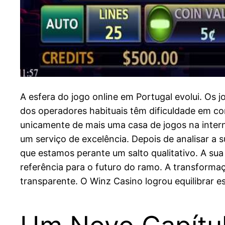
A esfera do jogo online em Portugal evolui. Os 
dos operadores habituais têm dificuldade em co
unicamente de mais uma casa de jogos na intern
um serviço de excelência. Depois de analisar a 
que estamos perante um salto qualitativo. A s
referência para o futuro do ramo. A transformaç
transparente. O Winz Casino logrou equilibrar 