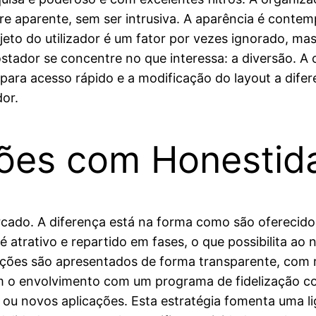
e aparente, sem ser intrusiva. A aparência é contem
jeto do utilizador é um fator por vezes ignorado, ma
postador se concentre no que interessa: a diversão.
 para acesso rápido e a modificação do layout a difer
or.
es com Honestida
ado. A diferença está na forma como são oferecid
é atrativo e repartido em fases, o que possibilita ao
ições são apresentados de forma transparente, com re
ém o envolvimento com um programa de fidelização c
 ou novos aplicações. Esta estratégia fomenta uma l