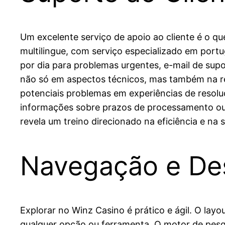
Um excelente serviço de apoio ao cliente é o 
multilingue, com serviço especializado em portu
por dia para problemas urgentes, e-mail de su
não só em aspectos técnicos, mas também na reg
potenciais problemas em experiências de resoluç
informações sobre prazos de processamento ou
revela um treino direcionado na eficiência e na s
Navegação e Desi
Explorar no Winz Casino é prático e ágil. O layou
qualquer opção ou ferramenta. O motor de pesqu