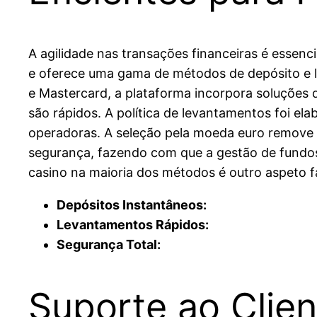
A agilidade nas transações financeiras é essen
e oferece uma gama de métodos de depósito e le
e Mastercard, a plataforma incorpora soluções 
são rápidos. A política de levantamentos foi 
operadoras. A seleção pela moeda euro remove 
segurança, fazendo com que a gestão de fundos
casino na maioria dos métodos é outro aspeto fa
Depósitos Instantâneos:
Levantamentos Rápidos:
Segurança Total:
Suporte ao Clien