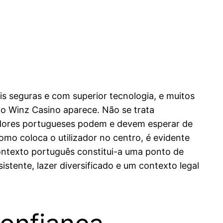
is seguras e com superior tecnologia, e muitos
 o Winz Casino aparece. Não se trata
gadores portugueses podem e devem esperar de
omo coloca o utilizador no centro, é evidente
ontexto português constitui-a uma ponto de
stente, lazer diversificado e um contexto legal