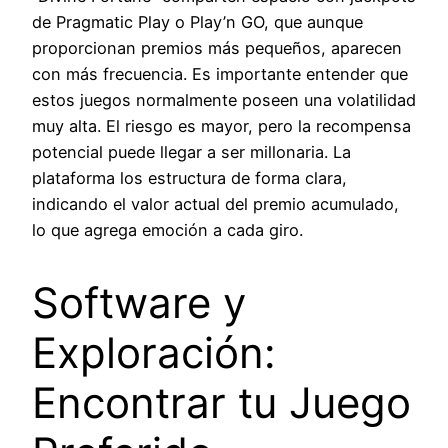
de Pragmatic Play o Play’n GO, que aunque
proporcionan premios más pequeños, aparecen
con más frecuencia. Es importante entender que
estos juegos normalmente poseen una volatilidad
muy alta. El riesgo es mayor, pero la recompensa
potencial puede llegar a ser millonaria. La
plataforma los estructura de forma clara,
indicando el valor actual del premio acumulado,
lo que agrega emoción a cada giro.
Software y
Exploración:
Encontrar tu Juego