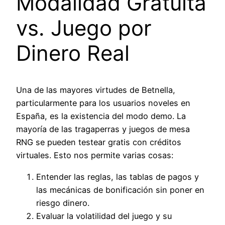
Modalidad Gratuita
vs. Juego por
Dinero Real
Una de las mayores virtudes de Betnella,
particularmente para los usuarios noveles en
España, es la existencia del modo demo. La
mayoría de las tragaperras y juegos de mesa
RNG se pueden testear gratis con créditos
virtuales. Esto nos permite varias cosas:
Entender las reglas, las tablas de pagos y
las mecánicas de bonificación sin poner en
riesgo dinero.
Evaluar la volatilidad del juego y su