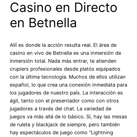
Casino en Directo
en Betnella
Allí es donde la acción resulta real. El área de
casino en vivo de Betnella es una inmersión de
inmersión total. Nada más entrar, te atienden
crupiers profesionales desde platós equipados
con la última tecnología. Muchos de ellos utilizan
español, lo que crea una conexión inmediata para
los jugadores de nuestro país. La interacción es
ágil, tanto con el presentador como con otros
jugadores a través del chat. La variedad de
juegos va más allá de lo básico. Sí, hay las mesas
de ruleta y blackjack de siempre, pero también
hay espectáculos de juego como “Lightning