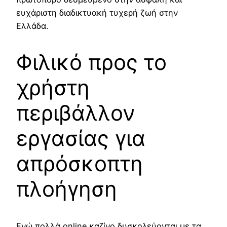
ευχάριστη διαδικτυακή τυχερή ζωή στην
Ελλάδα.
Φιλικό προς το
χρήστη
περιβάλλον
εργασίας για
απρόσκοπτη
πλοήγηση
Ενώ πολλά online καζίνο δυσκολεύονται με τα