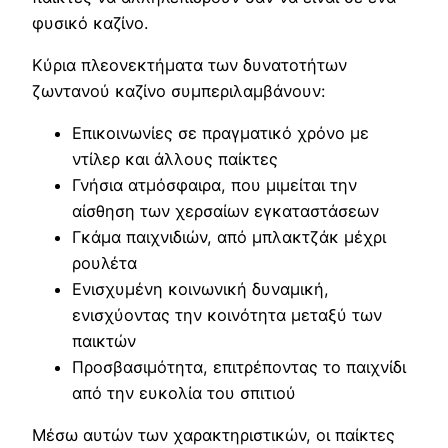
φυσικό καζίνο.
Κύρια πλεονεκτήματα των δυνατοτήτων
ζωντανού καζίνο συμπεριλαμβάνουν:
Επικοινωνίες σε πραγματικό χρόνο με
ντίλερ και άλλους παίκτες
Γνήσια ατμόσφαιρα, που μιμείται την
αίσθηση των χερσαίων εγκαταστάσεων
Γκάμα παιχνιδιών, από μπλακτζάκ μέχρι
ρουλέτα
Ενισχυμένη κοινωνική δυναμική,
ενισχύοντας την κοινότητα μεταξύ των
παικτών
Προσβασιμότητα, επιτρέποντας το παιχνίδι
από την ευκολία του σπιτιού
Μέσω αυτών των χαρακτηριστικών, οι παίκτες