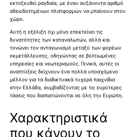
εκτοξευθεί ραγδαία, με έναν αυξάνοντα αριθμό
αδειοδοτημένων πλατφορμών να μπαίνουν στον
χώρο.
Αυτή η εξέλιξη όχι μόνο επεκτείνει τις
δυνατότητες των καταναλωτών, αλλά και
τονώνει τον ανταγωνισμό μεταξύ των φορέων
εκμετάλλευσης, οδηγώντας σε βελτιωμένες
υπηρεσίες και νεωτερισμούς. Γενικά, αυτές οι
αναπτύξεις δείχνουν ένα πολλά υποσχόμενο
μέλλον για τα διαδικτυακά τυχερά παιχνίδια
στην Ελλάδα, συμβαδίζοντας με τις ευρύτερες
τάσεις που διαπιστώνονται σε όλη την Ευρώπη.
Χαρακτηριστικά
που κάνουν το