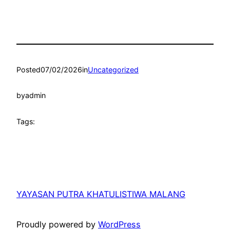
Posted
07/02/2026
in
Uncategorized
by
admin
Tags:
YAYASAN PUTRA KHATULISTIWA MALANG
Proudly powered by
WordPress