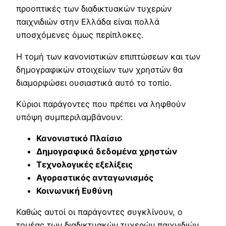
προοπτικές των διαδικτυακών τυχερών
παιχνιδιών στην Ελλάδα είναι πολλά
υποσχόμενες όμως περίπλοκες.
Η τομή των κανονιστικών επιπτώσεων και των
δημογραφικών στοιχείων των χρηστών θα
διαμορφώσει ουσιαστικά αυτό το τοπίο.
Κύριοι παράγοντες που πρέπει να ληφθούν
υπόψη συμπεριλαμβάνουν:
Κανονιστικό Πλαίσιο
Δημογραφικά δεδομένα χρηστών
Τεχνολογικές εξελίξεις
Αγοραστικός ανταγωνισμός
Κοινωνική Ευθύνη
Καθώς αυτοί οι παράγοντες συγκλίνουν, ο
τομέας των διαδικτυακών τυχερών παιχνιδιών