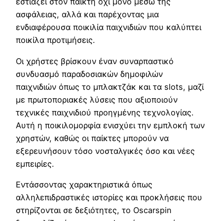
εστιάζει στον παίκτη όχι μόνο μέσω της
ασφάλειας, αλλά και παρέχοντας μια
ενδιαφέρουσα ποικιλία παιχνιδιών που καλύπτει
ποικίλα προτιμήσεις.
Οι χρήστες βρίσκουν έναν συναρπαστικό
συνδυασμό παραδοσιακών δημοφιλών
παιχνιδιών όπως το μπλακτζάκ και τα slots, μαζί
με πρωτοποριακές λύσεις που αξιοποιούν
τεχνικές παιχνιδιού προηγμένης τεχνολογίας.
Αυτή η ποικιλομορφία ενισχύει την εμπλοκή των
χρηστών, καθώς οι παίκτες μπορούν να
εξερευνήσουν τόσο νοσταλγικές όσο και νέες
εμπειρίες.
Εντάσσοντας χαρακτηριστικά όπως
αλληλεπιδραστικές ιστορίες και προκλήσεις που
στηρίζονται σε δεξιότητες, το Oscarspin