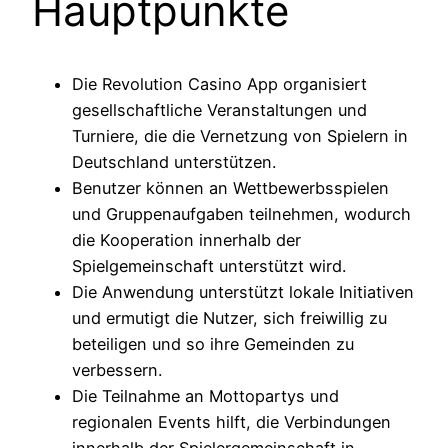
Hauptpunkte
Die Revolution Casino App organisiert
gesellschaftliche Veranstaltungen und
Turniere, die die Vernetzung von Spielern in
Deutschland unterstützen.
Benutzer können an Wettbewerbsspielen
und Gruppenaufgaben teilnehmen, wodurch
die Kooperation innerhalb der
Spielgemeinschaft unterstützt wird.
Die Anwendung unterstützt lokale Initiativen
und ermutigt die Nutzer, sich freiwillig zu
beteiligen und so ihre Gemeinden zu
verbessern.
Die Teilnahme an Mottopartys und
regionalen Events hilft, die Verbindungen
innerhalb der Spielergemeinschaft in