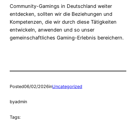
Community-Gamings in Deutschland weiter
entdecken, sollten wir die Beziehungen und
Kompetenzen, die wir durch diese Tätigkeiten
entwickeln, anwenden und so unser
gemeinschaftliches Gaming-Erlebnis bereichern.
Posted
06/02/2026
in
Uncategorized
by
admin
Tags: