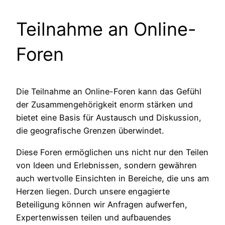
Teilnahme an Online-
Foren
Die Teilnahme an Online-Foren kann das Gefühl
der Zusammengehörigkeit enorm stärken und
bietet eine Basis für Austausch und Diskussion,
die geografische Grenzen überwindet.
Diese Foren ermöglichen uns nicht nur den Teilen
von Ideen und Erlebnissen, sondern gewähren
auch wertvolle Einsichten in Bereiche, die uns am
Herzen liegen. Durch unsere engagierte
Beteiligung können wir Anfragen aufwerfen,
Expertenwissen teilen und aufbauendes