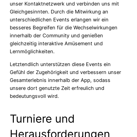
unser Kontaktnetzwerk und verbinden uns mit
Gleichgesinnten. Durch die Mitwirkung an
unterschiedlichen Events erlangen wir ein
besseres Begreifen für die Wechselwirkungen
innerhalb der Community und genießen
gleichzeitig interaktive Amüsement und
Lernmöglichkeiten.
Letztendlich unterstützen diese Events ein
Gefühl der Zugehörigkeit und verbessern unser
Gesamterlebnis innerhalb der App, sodass
unsere dort genutzte Zeit erfreulich und
bedeutungsvoll wird.
Turniere und
Herausforderungen