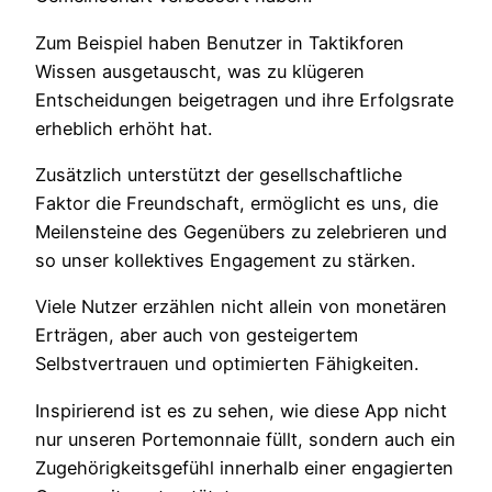
Zum Beispiel haben Benutzer in Taktikforen
Wissen ausgetauscht, was zu klügeren
Entscheidungen beigetragen und ihre Erfolgsrate
erheblich erhöht hat.
Zusätzlich unterstützt der gesellschaftliche
Faktor die Freundschaft, ermöglicht es uns, die
Meilensteine des Gegenübers zu zelebrieren und
so unser kollektives Engagement zu stärken.
Viele Nutzer erzählen nicht allein von monetären
Erträgen, aber auch von gesteigertem
Selbstvertrauen und optimierten Fähigkeiten.
Inspirierend ist es zu sehen, wie diese App nicht
nur unseren Portemonnaie füllt, sondern auch ein
Zugehörigkeitsgefühl innerhalb einer engagierten