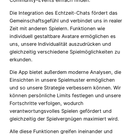
Community-Events einfach finden.
Die Integration des Echtzeit-Chats fördert das
Gemeinschaftsgefühl und verbindet uns in realer
Zeit mit anderen Spielern. Funktionen wie
individuell gestaltbare Avatare ermöglichen es
uns, unsere Individualität auszudrücken und
gleichzeitig verschiedene Spielmöglichkeiten zu
erkunden.
Die App bietet außerdem moderne Analysen, die
Einsichten in unsere Spielmuster ermöglichen
und so unsere Strategie verbessern können. Wir
können persönliche Limits festlegen und unsere
Fortschritte verfolgen, wodurch
verantwortungsvolles Spielen gefördert und
gleichzeitig der Spielvergnügen maximiert wird.
Alle diese Funktionen greifen ineinander und