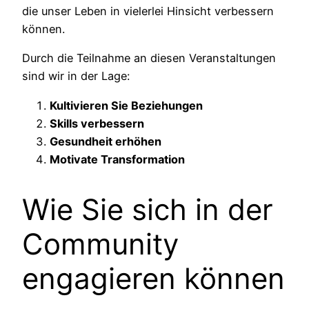
die unser Leben in vielerlei Hinsicht verbessern
können.
Durch die Teilnahme an diesen Veranstaltungen
sind wir in der Lage:
Kultivieren Sie Beziehungen
Skills verbessern
Gesundheit erhöhen
Motivate Transformation
Wie Sie sich in der
Community
engagieren können