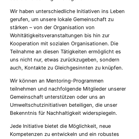
Wir haben unterschiedliche Initiativen ins Leben
gerufen, um unsere lokale Gemeinschaft zu
stärken – von der Organisation von
Wohltätigkeitsveranstaltungen bis hin zur
Kooperation mit sozialen Organisationen. Die
Teilnahme an diesen Tätigkeiten ermöglicht es
uns nicht nur, etwas zurückzugeben, sondern
auch, Kontakte zu Gleichgesinnten zu knüpfen.
Wir können an Mentoring-Programmen
teilnehmen und nachfolgende Mitglieder unserer
Gemeinschaft unterstützen oder uns an
Umweltschutzinitiativen beteiligen, die unser
Bekenntnis für Nachhaltigkeit widerspiegeln.
Jede Initiative bietet die Möglichkeit, neue
Kompetenzen zu entwickeln und ein robustes