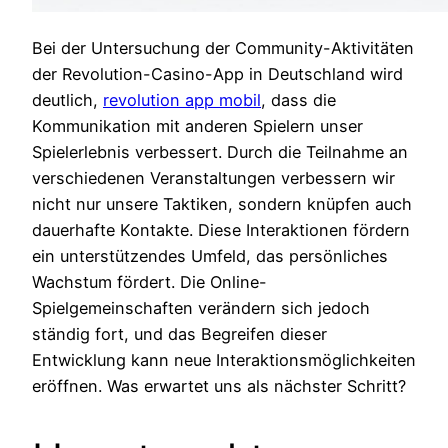
Bei der Untersuchung der Community-Aktivitäten
der Revolution-Casino-App in Deutschland wird
deutlich,
revolution app mobil
, dass die
Kommunikation mit anderen Spielern unser
Spielerlebnis verbessert. Durch die Teilnahme an
verschiedenen Veranstaltungen verbessern wir
nicht nur unsere Taktiken, sondern knüpfen auch
dauerhafte Kontakte. Diese Interaktionen fördern
ein unterstützendes Umfeld, das persönliches
Wachstum fördert. Die Online-
Spielgemeinschaften verändern sich jedoch
ständig fort, und das Begreifen dieser
Entwicklung kann neue Interaktionsmöglichkeiten
eröffnen. Was erwartet uns als nächster Schritt?