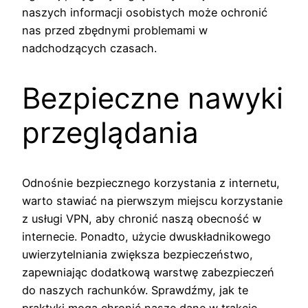
naszych informacji osobistych może ochronić
nas przed zbędnymi problemami w
nadchodzących czasach.
Bezpieczne nawyki
przeglądania
Odnośnie bezpiecznego korzystania z internetu,
warto stawiać na pierwszym miejscu korzystanie
z usługi VPN, aby chronić naszą obecność w
internecie. Ponadto, użycie dwuskładnikowego
uwierzytelniania zwiększa bezpieczeństwo,
zapewniając dodatkową warstwę zabezpieczeń
do naszych rachunków. Sprawdźmy, jak te
praktyki mogą chronić nasze dane w trakcie