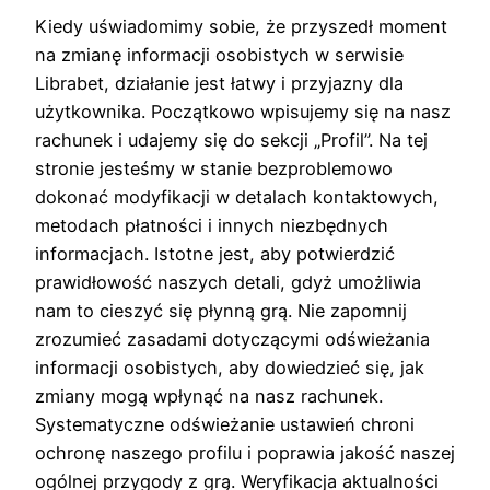
Kiedy uświadomimy sobie, że przyszedł moment
na zmianę informacji osobistych w serwisie
Librabet, działanie jest łatwy i przyjazny dla
użytkownika. Początkowo wpisujemy się na nasz
rachunek i udajemy się do sekcji „Profil”. Na tej
stronie jesteśmy w stanie bezproblemowo
dokonać modyfikacji w detalach kontaktowych,
metodach płatności i innych niezbędnych
informacjach. Istotne jest, aby potwierdzić
prawidłowość naszych detali, gdyż umożliwia
nam to cieszyć się płynną grą. Nie zapomnij
zrozumieć zasadami dotyczącymi odświeżania
informacji osobistych, aby dowiedzieć się, jak
zmiany mogą wpłynąć na nasz rachunek.
Systematyczne odświeżanie ustawień chroni
ochronę naszego profilu i poprawia jakość naszej
ogólnej przygody z grą. Weryfikacja aktualności