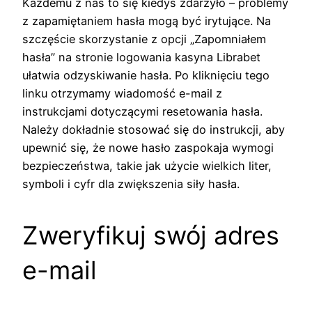
Każdemu z nas to się kiedyś zdarzyło – problemy
z zapamiętaniem hasła mogą być irytujące. Na
szczęście skorzystanie z opcji „Zapomniałem
hasła” na stronie logowania kasyna Librabet
ułatwia odzyskiwanie hasła. Po kliknięciu tego
linku otrzymamy wiadomość e-mail z
instrukcjami dotyczącymi resetowania hasła.
Należy dokładnie stosować się do instrukcji, aby
upewnić się, że nowe hasło zaspokaja wymogi
bezpieczeństwa, takie jak użycie wielkich liter,
symboli i cyfr dla zwiększenia siły hasła.
Zweryfikuj swój adres
e-mail