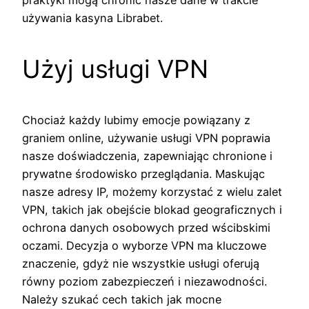
używania kasyna Librabet.
Użyj usługi VPN
Chociaż każdy lubimy emocje powiązany z
graniem online, używanie usługi VPN poprawia
nasze doświadczenia, zapewniając chronione i
prywatne środowisko przeglądania. Maskując
nasze adresy IP, możemy korzystać z wielu zalet
VPN, takich jak obejście blokad geograficznych i
ochrona danych osobowych przed wścibskimi
oczami. Decyzja o wyborze VPN ma kluczowe
znaczenie, gdyż nie wszystkie usługi oferują
równy poziom zabezpieczeń i niezawodności.
Należy szukać cech takich jak mocne