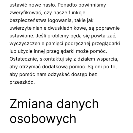
ustawić nowe hasło. Ponadto powinniśmy
zweryfikować, czy nasze funkcje
bezpieczeństwa logowania, takie jak
uwierzytelnianie dwuskładnikowe, są poprawnie
ustawione. Jeśli problemy będą się powtarzać,
wyczyszczenie pamięci podręcznej przeglądarki
lub użycie innej przeglądarki może pomóc.
Ostatecznie, skontaktuj się z działem wsparcia,
aby otrzymać dodatkową pomoc. Są oni po to,
aby pomóc nam odzyskać dostęp bez
przeszkód.
Zmiana danych
osobowych