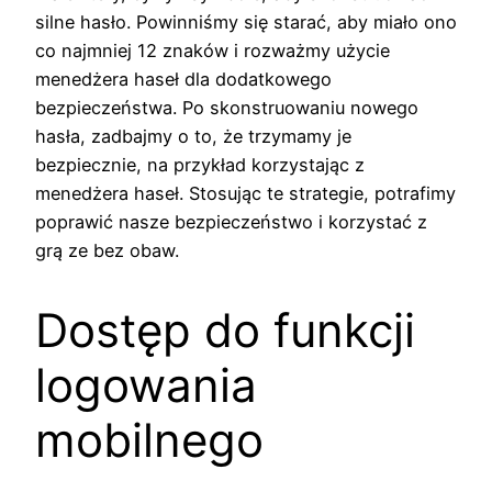
silne hasło. Powinniśmy się starać, aby miało ono
co najmniej 12 znaków i rozważmy użycie
menedżera haseł dla dodatkowego
bezpieczeństwa. Po skonstruowaniu nowego
hasła, zadbajmy o to, że trzymamy je
bezpiecznie, na przykład korzystając z
menedżera haseł. Stosując te strategie, potrafimy
poprawić nasze bezpieczeństwo i korzystać z
grą ze bez obaw.
Dostęp do funkcji
logowania
mobilnego