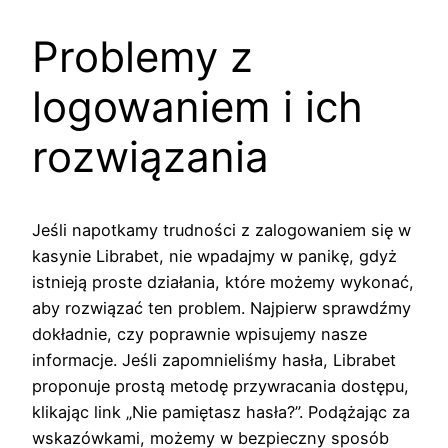
Problemy z
logowaniem i ich
rozwiązania
Jeśli napotkamy trudności z zalogowaniem się w
kasynie Librabet, nie wpadajmy w panikę, gdyż
istnieją proste działania, które możemy wykonać,
aby rozwiązać ten problem. Najpierw sprawdźmy
dokładnie, czy poprawnie wpisujemy nasze
informacje. Jeśli zapomnieliśmy hasła, Librabet
proponuje prostą metodę przywracania dostępu,
klikając link „Nie pamiętasz hasła?”. Podążając za
wskazówkami, możemy w bezpieczny sposób