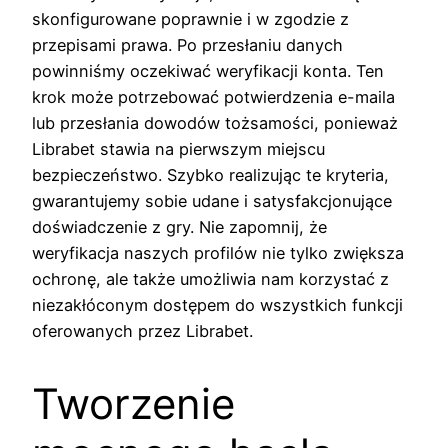
skonfigurowane poprawnie i w zgodzie z
przepisami prawa. Po przesłaniu danych
powinniśmy oczekiwać weryfikacji konta. Ten
krok może potrzebować potwierdzenia e-maila
lub przesłania dowodów tożsamości, ponieważ
Librabet stawia na pierwszym miejscu
bezpieczeństwo. Szybko realizując te kryteria,
gwarantujemy sobie udane i satysfakcjonujące
doświadczenie z gry. Nie zapomnij, że
weryfikacja naszych profilów nie tylko zwiększa
ochronę, ale także umożliwia nam korzystać z
niezakłóconym dostępem do wszystkich funkcji
oferowanych przez Librabet.
Tworzenie