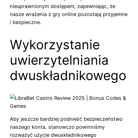
nieuprawnionym dostępem, zapewniając, że
nasze wrażenia z gry online pozostają przyjemne
i bezpieczne.
Wykorzystanie
uwierzytelniania
dwuskładnikowego
Aby jeszcze bardziej podnieść bezpieczeństwo
naszego konta, stanowczo powinniśmy
rozważyć użycie dwuskładnikowego