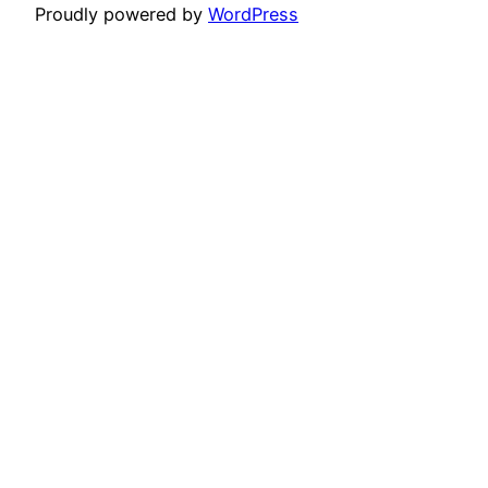
Proudly powered by
WordPress