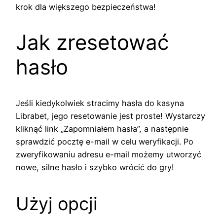
krok dla większego bezpieczeństwa!
Jak zresetować
hasło
Jeśli kiedykolwiek stracimy hasła do kasyna
Librabet, jego resetowanie jest proste! Wystarczy
kliknąć link „Zapomniałem hasła”, a następnie
sprawdzić pocztę e-mail w celu weryfikacji. Po
zweryfikowaniu adresu e-mail możemy utworzyć
nowe, silne hasło i szybko wrócić do gry!
Użyj opcji