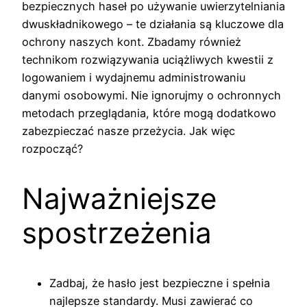
bezpiecznych haseł po używanie uwierzytelniania
dwuskładnikowego – te działania są kluczowe dla
ochrony naszych kont. Zbadamy również
technikom rozwiązywania uciążliwych kwestii z
logowaniem i wydajnemu administrowaniu
danymi osobowymi. Nie ignorujmy o ochronnych
metodach przeglądania, które mogą dodatkowo
zabezpieczać nasze przeżycia. Jak więc
rozpocząć?
Najważniejsze
spostrzeżenia
Zadbaj, że hasło jest bezpieczne i spełnia
najlepsze standardy. Musi zawierać co