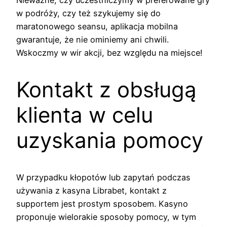
Nieważne, czy uczestniczymy w preferowane gry
w podróży, czy też szykujemy się do
maratonowego seansu, aplikacja mobilna
gwarantuje, że nie ominiemy ani chwili.
Wskoczmy w wir akcji, bez względu na miejsce!
Kontakt z obsługą
klienta w celu
uzyskania pomocy
W przypadku kłopotów lub zapytań podczas
używania z kasyna Librabet, kontakt z
supportem jest prostym sposobem. Kasyno
proponuje wielorakie sposoby pomocy, w tym