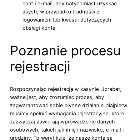
chat i e-mail, aby natychmiast uzyskać
asystę w przypadku trudności z
logowaniem lub kwestii dotyczących
obsługi konta.
Poznanie procesu
rejestracji
Rozpoczynając rejestrację w kasynie Librabet,
ważne jest, aby zrozumieć proces, aby
zagwarantować sobie płynne działanie. Najpierw
musimy spełnić wymagania rejestracyjne, które
zazwyczaj zawierają wprowadzenie danych
osobowych, takich jak imię i nazwisko, e-mail i
urodziny. To weryfikuje, że nasze konta są