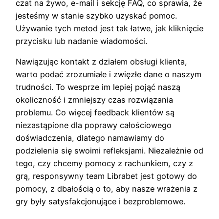
czat na żywo, e-mail i sekcję FAQ, co sprawia, że
jesteśmy w stanie szybko uzyskać pomoc.
Używanie tych metod jest tak łatwe, jak kliknięcie
przycisku lub nadanie wiadomości.
Nawiązując kontakt z działem obsługi klienta,
warto podać zrozumiałe i zwięzłe dane o naszym
trudności. To wesprze im lepiej pojąć naszą
okoliczność i zmniejszy czas rozwiązania
problemu. Co więcej feedback klientów są
niezastąpione dla poprawy całościowego
doświadczenia, dlatego namawiamy do
podzielenia się swoimi refleksjami. Niezależnie od
tego, czy chcemy pomocy z rachunkiem, czy z
grą, responsywny team Librabet jest gotowy do
pomocy, z dbałością o to, aby nasze wrażenia z
gry były satysfakcjonujące i bezproblemowe.