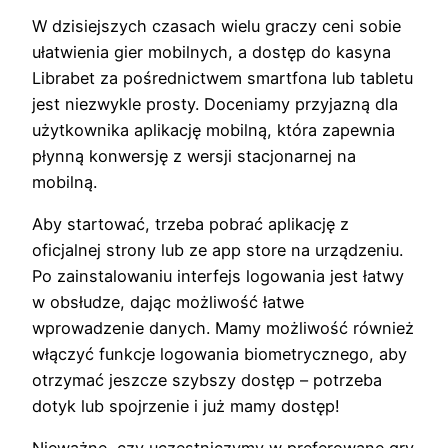
W dzisiejszych czasach wielu graczy ceni sobie
ułatwienia gier mobilnych, a dostęp do kasyna
Librabet za pośrednictwem smartfona lub tabletu
jest niezwykle prosty. Doceniamy przyjazną dla
użytkownika aplikację mobilną, która zapewnia
płynną konwersję z wersji stacjonarnej na
mobilną.
Aby startować, trzeba pobrać aplikację z
oficjalnej strony lub ze app store na urządzeniu.
Po zainstalowaniu interfejs logowania jest łatwy
w obsłudze, dając możliwość łatwe
wprowadzenie danych. Mamy możliwość również
włączyć funkcje logowania biometrycznego, aby
otrzymać jeszcze szybszy dostęp – potrzeba
dotyk lub spojrzenie i już mamy dostęp!