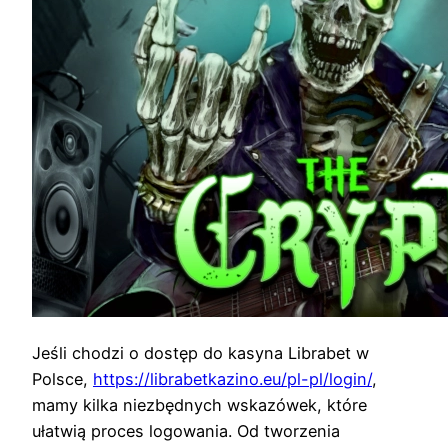
Jeśli chodzi o dostęp do kasyna Librabet w
Polsce,
https://librabetkazino.eu/pl-pl/login/
,
mamy kilka niezbędnych wskazówek, które
ułatwią proces logowania. Od tworzenia