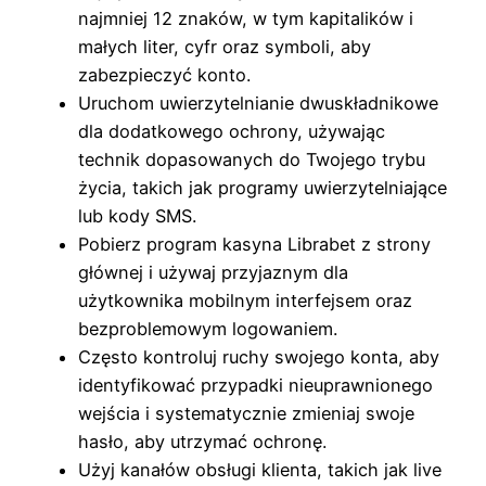
najmniej 12 znaków, w tym kapitalików i
małych liter, cyfr oraz symboli, aby
zabezpieczyć konto.
Uruchom uwierzytelnianie dwuskładnikowe
dla dodatkowego ochrony, używając
technik dopasowanych do Twojego trybu
życia, takich jak programy uwierzytelniające
lub kody SMS.
Pobierz program kasyna Librabet z strony
głównej i używaj przyjaznym dla
użytkownika mobilnym interfejsem oraz
bezproblemowym logowaniem.
Często kontroluj ruchy swojego konta, aby
identyfikować przypadki nieuprawnionego
wejścia i systematycznie zmieniaj swoje
hasło, aby utrzymać ochronę.
Użyj kanałów obsługi klienta, takich jak live