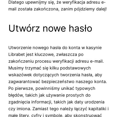
Dlatego upewnijmy się, że weryfikacja adresu e-
mail została zakończona, zanim pójdziemy dalej!
Utwórz nowe hasło
Utworzenie nowego hasła do konta w kasynie
Librabet jest kluczowe, zwłaszcza po
zakończeniu procesu weryfikacji adresu e-mail.
Musimy trzymać się kilku podstawowych
wskazówek dotyczących tworzenia hasła, aby
zagwarantować bezpieczeństwo naszego konta.
Po pierwsze, powinniśmy unikać typowych
błędów, takich jak używanie prostych do
zgadnięcia informacji, takich jak daty urodzenia
czy imiona. Zamiast tego należy łączyć kapitaliki i
małe litery, cyfry i symbole, aby skonstruować