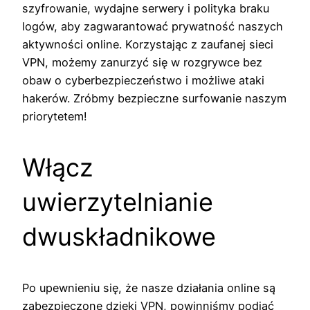
szyfrowanie, wydajne serwery i polityka braku
logów, aby zagwarantować prywatność naszych
aktywności online. Korzystając z zaufanej sieci
VPN, możemy zanurzyć się w rozgrywce bez
obaw o cyberbezpieczeństwo i możliwe ataki
hakerów. Zróbmy bezpieczne surfowanie naszym
priorytetem!
Włącz
uwierzytelnianie
dwuskładnikowe
Po upewnieniu się, że nasze działania online są
zabezpieczone dzięki VPN, powinniśmy podjąć