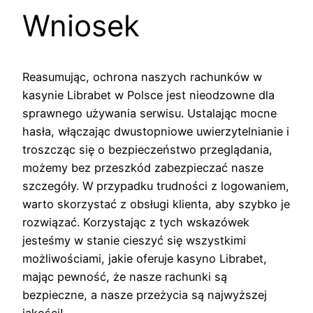
Wniosek
Reasumując, ochrona naszych rachunków w
kasynie Librabet w Polsce jest nieodzowne dla
sprawnego używania serwisu. Ustalając mocne
hasła, włączając dwustopniowe uwierzytelnianie i
troszcząc się o bezpieczeństwo przeglądania,
możemy bez przeszkód zabezpieczać nasze
szczegóły. W przypadku trudności z logowaniem,
warto skorzystać z obsługi klienta, aby szybko je
rozwiązać. Korzystając z tych wskazówek
jesteśmy w stanie cieszyć się wszystkimi
możliwościami, jakie oferuje kasyno Librabet,
mając pewność, że nasze rachunki są
bezpieczne, a nasze przeżycia są najwyższej
jakości!