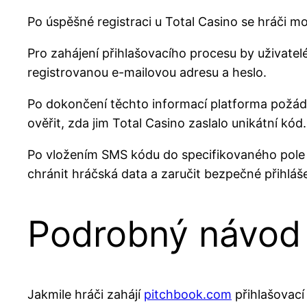
Po úspěšné registraci u Total Casino se hráči moh
Pro zahájení přihlašovacího procesu by uživatelé
registrovanou e-mailovou adresu a heslo.
Po dokončení těchto informací platforma požádá
ověřit, zda jim Total Casino zaslalo unikátní kód.
Po vložením SMS kódu do specifikovaného pole 
chránit hráčská data a zaručit bezpečné přihláše
Podrobný návod
Jakmile hráči zahájí
pitchbook.com
přihlašovací