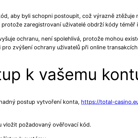
to kód, aby byli schopni postoupit, což výrazně ztěž
protože zaregistrovaní uživatelé obdrží kódy téměř 
a zvyšuje ochranu, není spolehlivá, protože mohou ex
ro zvýšení ochrany uživatelů při online transakcích
tup k vašemu kont
 snadný postup vytvoření konta,
https://total-casino.e
ou vložit požadovaný ověřovací kód.