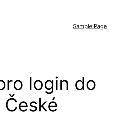
Sample Page
ro login do
z České