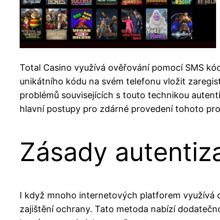
Total Casino využívá ověřování pomocí SMS kódu
unikátního kódu na svém telefonu vložit zaregis
problémů souvisejících s touto technikou autent
hlavní postupy pro zdárné provedení tohoto pr
Zásady autenti
I když mnoho internetových platforem využívá o
zajištění ochrany. Tato metoda nabízí dodatečn