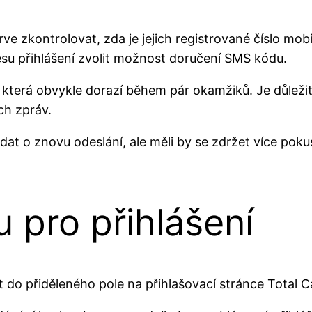
e zkontrolovat, zda je jejich registrované číslo mobi
su přihlášení zvolit možnost doručení SMS kódu.
 která obvykle dorazí během pár okamžiků. Je důležit
ch zpráv.
at o znovu odeslání, ale měli by se zdržet více pok
 pro přihlášení
t do přiděleného pole na přihlašovací stránce Total C