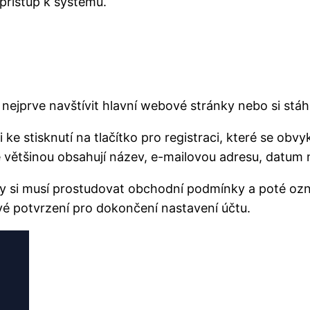
přístup k systému.
 nejprve navštívit hlavní webové stránky nebo si stáh
 ke stisknutí na tlačítko pro registraci, které se ob
 většinou obsahují název, e-mailovou adresu, datum 
 si musí prostudovat obchodní podmínky a poté označ
vé potvrzení pro dokončení nastavení účtu.