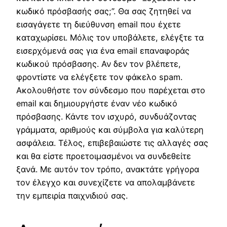
κωδικό πρόσβασής σας;”. Θα σας ζητηθεί να
εισαγάγετε τη διεύθυνση email που έχετε
καταχωρίσει. Μόλις τον υποβάλετε, ελέγξτε τα
εισερχόμενά σας για ένα email επαναφοράς
κωδικού πρόσβασης. Αν δεν τον βλέπετε,
φροντίστε να ελέγξετε τον φάκελο spam.
Ακολουθήστε τον σύνδεσμο που παρέχεται στο
email και δημιουργήστε έναν νέο κωδικό
πρόσβασης. Κάντε τον ισχυρό, συνδυάζοντας
γράμματα, αριθμούς και σύμβολα για καλύτερη
ασφάλεια. Τέλος, επιβεβαιώστε τις αλλαγές σας
και θα είστε προετοιμασμένοι να συνδεθείτε
ξανά. Με αυτόν τον τρόπο, ανακτάτε γρήγορα
τον έλεγχο και συνεχίζετε να απολαμβάνετε
την εμπειρία παιχνιδιού σας.