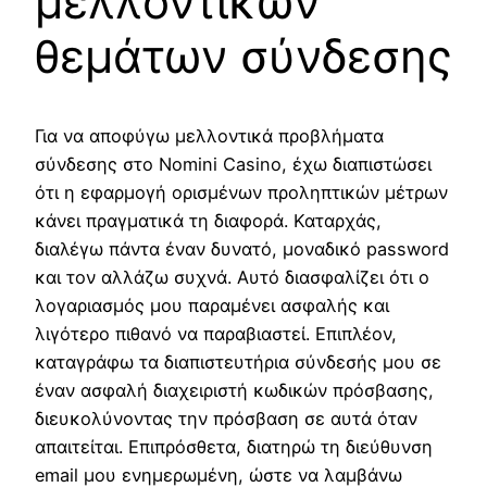
μελλοντικών
θεμάτων σύνδεσης
Για να αποφύγω μελλοντικά προβλήματα
σύνδεσης στο Nomini Casino, έχω διαπιστώσει
ότι η εφαρμογή ορισμένων προληπτικών μέτρων
κάνει πραγματικά τη διαφορά. Καταρχάς,
διαλέγω πάντα έναν δυνατό, μοναδικό password
και τον αλλάζω συχνά. Αυτό διασφαλίζει ότι ο
λογαριασμός μου παραμένει ασφαλής και
λιγότερο πιθανό να παραβιαστεί. Επιπλέον,
καταγράφω τα διαπιστευτήρια σύνδεσής μου σε
έναν ασφαλή διαχειριστή κωδικών πρόσβασης,
διευκολύνοντας την πρόσβαση σε αυτά όταν
απαιτείται. Επιπρόσθετα, διατηρώ τη διεύθυνση
email μου ενημερωμένη, ώστε να λαμβάνω