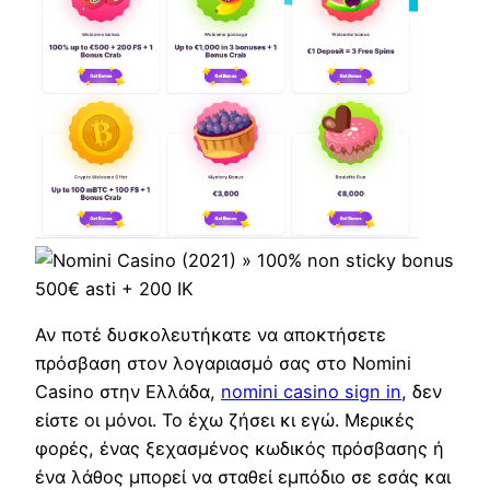
Αν ποτέ δυσκολευτήκατε να αποκτήσετε
πρόσβαση στον λογαριασμό σας στο Nomini
Casino στην Ελλάδα,
nomini casino sign in
, δεν
είστε οι μόνοι. Το έχω ζήσει κι εγώ. Μερικές
φορές, ένας ξεχασμένος κωδικός πρόσβασης ή
ένα λάθος μπορεί να σταθεί εμπόδιο σε εσάς και