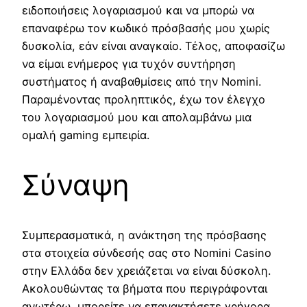
ειδοποιήσεις λογαριασμού και να μπορώ να
επαναφέρω τον κωδικό πρόσβασής μου χωρίς
δυσκολία, εάν είναι αναγκαίο. Τέλος, αποφασίζω
να είμαι ενήμερος για τυχόν συντήρηση
συστήματος ή αναβαθμίσεις από την Nomini.
Παραμένοντας προληπτικός, έχω τον έλεγχο
του λογαριασμού μου και απολαμβάνω μια
ομαλή gaming εμπειρία.
Σύναψη
Συμπερασματικά, η ανάκτηση της πρόσβασης
στα στοιχεία σύνδεσής σας στο Nomini Casino
στην Ελλάδα δεν χρειάζεται να είναι δύσκολη.
Ακολουθώντας τα βήματα που περιγράφονται
ανωτέρω, μπορείτε να επανακτήσετε γρήγορα