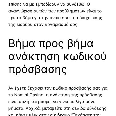
επίσης να με εμποδίσουν να συνδεθώ. Ο
αναγνώριση αυτών των προβλημάτων είναι το
πρώτο βήμα για την ανάκτηση του διαχείρισης
της εισόδου στον λογαριασμό σας.
Βήμα προς βήμα
ανάκτηση κωδικού
πρόσβασης
Αν έχετε ξεχάσει τον κωδικό πρόσβασής σας για
το Nomini Casino, η ανάκτηση της πρόσβασης
είναι απλή και μπορεί να γίνει σε λίγα μόνο
βήματα. Αρχικά, μεταβείτε στη σελίδα σύνδεσης
και κάντε κλικ στον σύνδεσμο “Ξεχάσατε τον