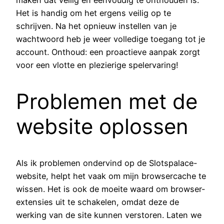
maken dat veilig en eenvoudig te onthouden is.
Het is handig om het ergens veilig op te
schrijven. Na het opnieuw instellen van je
wachtwoord heb je weer volledige toegang tot je
account. Onthoud: een proactieve aanpak zorgt
voor een vlotte en plezierige spelervaring!
Problemen met de
website oplossen
Als ik problemen ondervind op de Slotspalace-
website, helpt het vaak om mijn browsercache te
wissen. Het is ook de moeite waard om browser-
extensies uit te schakelen, omdat deze de
werking van de site kunnen verstoren. Laten we