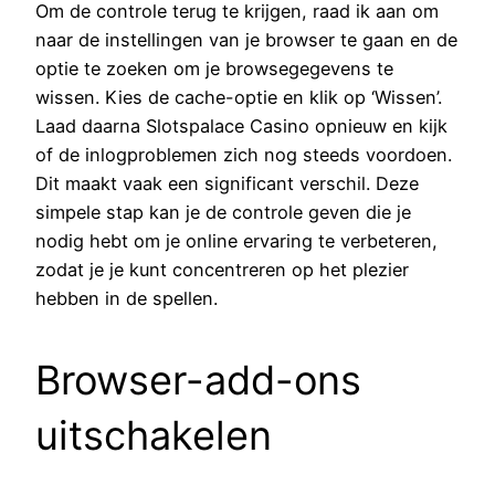
Om de controle terug te krijgen, raad ik aan om
naar de instellingen van je browser te gaan en de
optie te zoeken om je browsegegevens te
wissen. Kies de cache-optie en klik op ‘Wissen’.
Laad daarna Slotspalace Casino opnieuw en kijk
of de inlogproblemen zich nog steeds voordoen.
Dit maakt vaak een significant verschil. Deze
simpele stap kan je de controle geven die je
nodig hebt om je online ervaring te verbeteren,
zodat je je kunt concentreren op het plezier
hebben in de spellen.
Browser-add-ons
uitschakelen