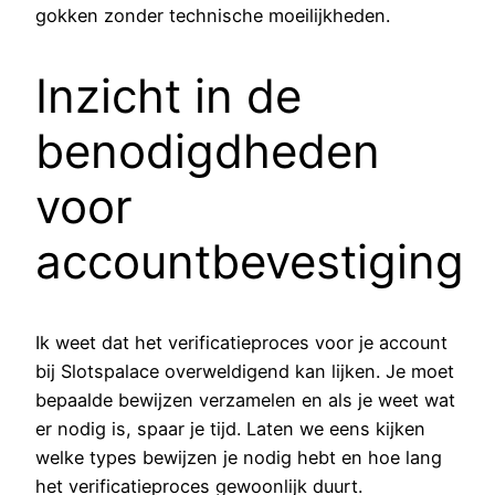
gokken zonder technische moeilijkheden.
Inzicht in de
benodigdheden
voor
accountbevestiging
Ik weet dat het verificatieproces voor je account
bij Slotspalace overweldigend kan lijken. Je moet
bepaalde bewijzen verzamelen en als je weet wat
er nodig is, spaar je tijd. Laten we eens kijken
welke types bewijzen je nodig hebt en hoe lang
het verificatieproces gewoonlijk duurt.