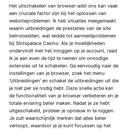
Het uitschakelen van browser-add-ons kan vaak
een cruciale factor zijn bij het oplossen van
websiteproblemen. Ik heb situaties meegemaakt
waarin uitbreidingen de prestaties van de site
beïnvloedden, wat leidde tot aanmeldproblemen
bij Slotspalace Casino. Als je moeilijkheden
ondervindt met het inloggen op je account, raad
ik je aan even de tijd te nemen om onnodige
extensies uit te schakelen. Ga eenvoudig naar de
instellingen van je browser, zoek het menu
‘Uitbreidingen’ en schakel de uitbreidingen uit die
je niet per se nodig hebt. Deze snelle actie kan
de functionaliteit van je browser verbeteren en je
totale ervaring beter maken. Nadat je ze hebt
uitgeschakeld, probeer je opnieuw in te loggen.
Je zult waarschijnlijk merken dat alles beter
verloopt, waardoor je je kunt focussen op het