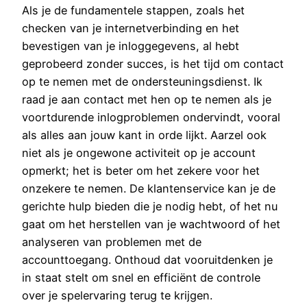
Als je de fundamentele stappen, zoals het
checken van je internetverbinding en het
bevestigen van je inloggegevens, al hebt
geprobeerd zonder succes, is het tijd om contact
op te nemen met de ondersteuningsdienst. Ik
raad je aan contact met hen op te nemen als je
voortdurende inlogproblemen ondervindt, vooral
als alles aan jouw kant in orde lijkt. Aarzel ook
niet als je ongewone activiteit op je account
opmerkt; het is beter om het zekere voor het
onzekere te nemen. De klantenservice kan je de
gerichte hulp bieden die je nodig hebt, of het nu
gaat om het herstellen van je wachtwoord of het
analyseren van problemen met de
accounttoegang. Onthoud dat vooruitdenken je
in staat stelt om snel en efficiënt de controle
over je spelervaring terug te krijgen.