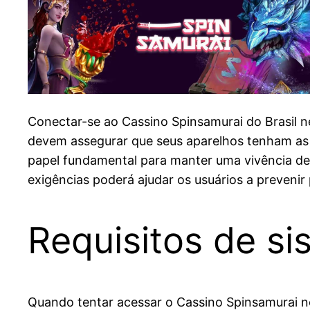
Conectar-se ao Cassino Spinsamurai do Brasil n
devem assegurar que seus aparelhos tenham as
papel fundamental para manter uma vivência de 
exigências poderá ajudar os usuários a prevenir
Requisitos de si
Quando tentar acessar o Cassino Spinsamurai no 