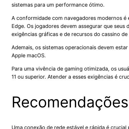
sistemas para um performance ótimo.
A conformidade com navegadores modernos é ess
Edge. Os jogadores devem assegurar que seus d
exigências gráficas e de recursos do cassino de
Ademais, os sistemas operacionais devem estar
Apple macOS.
Para uma vivência de gaming otimizada, os usu
11 ou superior. Atender a esses exigências é cru
Recomendações 
Uma conexão de rede estável e rápida é crucia