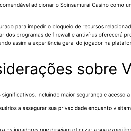
comendável adicionar o Spinsamurai Casino como um
igurado para impedir o bloqueio de recursos relacion
lar dos programas de firewall e antivírus oferecerá 
ndo assim a experiência geral do jogador na platafo
nsiderações sobre 
significativos, incluindo maior segurança e acesso a
usuários a assegurar sua privacidade enquanto visita
ra os jogadores que desejam otimizar a sua experiên