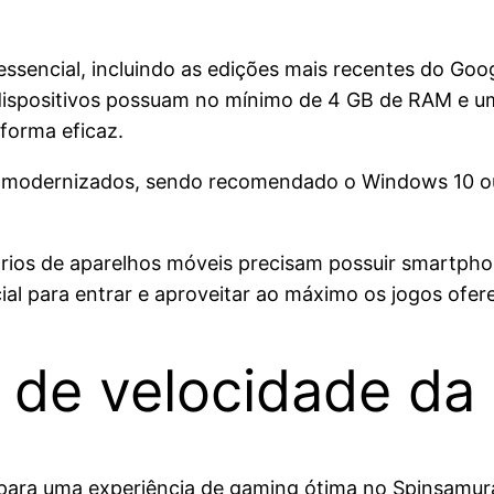
encial, incluindo as edições mais recentes do Googl
ispositivos possuam no mínimo de 4 GB de RAM e um
 forma eficaz.
 modernizados, sendo recomendado o Windows 10 ou 
ários de aparelhos móveis precisam possuir smartpho
cial para entrar e aproveitar ao máximo os jogos ofe
de velocidade da 
l para uma experiência de gaming ótima no Spinsamur