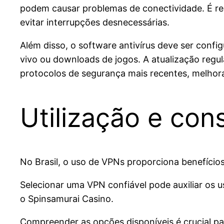
podem causar problemas de conectividade. É re
evitar interrupções desnecessárias.
Além disso, o software antivírus deve ser conf
vivo ou downloads de jogos. A atualização regu
protocolos de segurança mais recentes, melhora
Utilização e co
No Brasil, o uso de VPNs proporciona benefícios 
Selecionar uma VPN confiável pode auxiliar os 
o Spinsamurai Casino.
Compreender as opções disponíveis é crucial pa