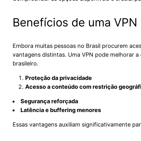
Benefícios de uma VPN 
Embora muitas pessoas no Brasil procurem acess
vantagens distintas. Uma VPN pode melhorar a e
brasileiro.
Proteção da privacidade
Acesso a conteúdo com restrição geográf
Segurança reforçada
Latência e buffering menores
Essas vantagens auxiliam significativamente par