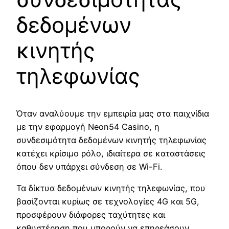
δεδομένων
κινητής
τηλεφωνίας
Όταν αναλύουμε την εμπειρία μας στα παιχνίδια
με την εφαρμογή Neon54 Casino, η
συνδεσιμότητα δεδομένων κινητής τηλεφωνίας
κατέχει κρίσιμο ρόλο, ιδιαίτερα σε καταστάσεις
όπου δεν υπάρχει σύνδεση σε Wi-Fi.
Τα δίκτυα δεδομένων κινητής τηλεφωνίας, που
βασίζονται κυρίως σε τεχνολογίες 4G και 5G,
προσφέρουν διάφορες ταχύτητες και
καθυστέρηση που μπορούν να επηρεάσουν