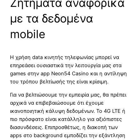
Ζητήματα αναφορικά
με τα δεδομένα
mobile
Η χρήση data κινητής τηλεφωνίας μπορεί να
επηρεάσει ουσιαστικά την λειτουργία μας στα
games στην app Neon54 Casino και η αντίληψη
του τρόπου βελτίωσής της είναι κρίσιμη.
Για να βελτιώσουμε την εμπειρία μας, θα πρέπει
αρχικά να επιβεβαιώσουμε ότι έχουμε
ικανοποιητική κάλυψη δεδομένων. Το 4G LTE ή
πιο πρόσφατο είναι κατάλληλο για αξιόπιστες
διασυνδέσεις. Επιπροσθέτως, η διακοπή των
apps στο background εμποδίζει την εξάντληση