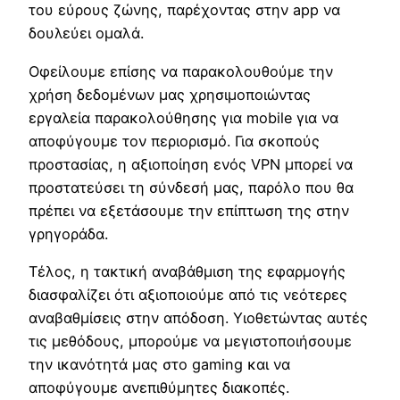
του εύρους ζώνης, παρέχοντας στην app να
δουλεύει ομαλά.
Οφείλουμε επίσης να παρακολουθούμε την
χρήση δεδομένων μας χρησιμοποιώντας
εργαλεία παρακολούθησης για mobile για να
αποφύγουμε τον περιορισμό. Για σκοπούς
προστασίας, η αξιοποίηση ενός VPN μπορεί να
προστατεύσει τη σύνδεσή μας, παρόλο που θα
πρέπει να εξετάσουμε την επίπτωση της στην
γρηγοράδα.
Τέλος, η τακτική αναβάθμιση της εφαρμογής
διασφαλίζει ότι αξιοποιούμε από τις νεότερες
αναβαθμίσεις στην απόδοση. Υιοθετώντας αυτές
τις μεθόδους, μπορούμε να μεγιστοποιήσουμε
την ικανότητά μας στο gaming και να
αποφύγουμε ανεπιθύμητες διακοπές.