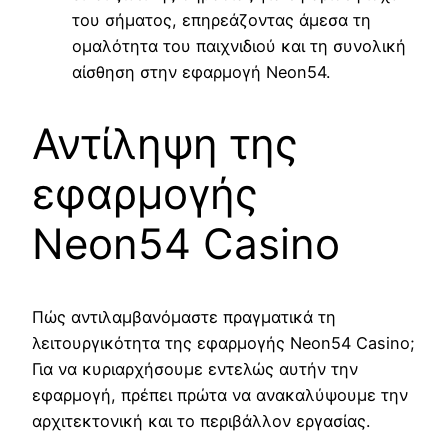
του σήματος, επηρεάζοντας άμεσα τη
ομαλότητα του παιχνιδιού και τη συνολική
αίσθηση στην εφαρμογή Neon54.
Αντίληψη της
εφαρμογής
Neon54 Casino
Πώς αντιλαμβανόμαστε πραγματικά τη
λειτουργικότητα της εφαρμογής Neon54 Casino;
Για να κυριαρχήσουμε εντελώς αυτήν την
εφαρμογή, πρέπει πρώτα να ανακαλύψουμε την
αρχιτεκτονική και το περιβάλλον εργασίας.