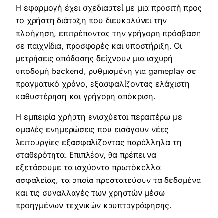
Η εφαρμογή έχει σχεδιαστεί με μια προσιτή προς
το χρήστη διάταξη που διευκολύνει την
πλοήγηση, επιτρέποντας την γρήγορη πρόσβαση
σε παιχνίδια, προσφορές και υποστήριξη. Οι
μετρήσεις απόδοσης δείχνουν μια ισχυρή
υποδομή backend, ρυθμισμένη για gameplay σε
πραγματικό χρόνο, εξασφαλίζοντας ελάχιστη
καθυστέρηση και γρήγορη απόκριση.
Η εμπειρία χρήστη ενισχύεται περαιτέρω με
ομαλές ενημερώσεις που εισάγουν νέες
λειτουργίες εξασφαλίζοντας παράλληλα τη
σταθερότητα. Επιπλέον, θα πρέπει να
εξετάσουμε τα ισχύοντα πρωτόκολλα
ασφαλείας, τα οποία προστατεύουν τα δεδομένα
και τις συναλλαγές των χρηστών μέσω
προηγμένων τεχνικών κρυπτογράφησης.