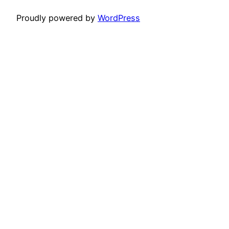
Proudly powered by
WordPress