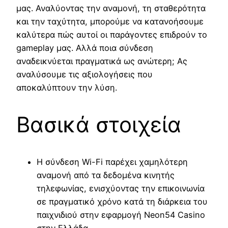
μας. Αναλύοντας την αναμονή, τη σταθερότητα
και την ταχύτητα, μπορούμε να κατανοήσουμε
καλύτερα πώς αυτοί οι παράγοντες επιδρούν το
gameplay μας. Αλλά ποια σύνδεση
αναδεικνύεται πραγματικά ως ανώτερη; Ας
αναλύσουμε τις αξιολογήσεις που
αποκαλύπτουν την λύση.
Βασικά στοιχεία
Η σύνδεση Wi-Fi παρέχει χαμηλότερη
αναμονή από τα δεδομένα κινητής
τηλεφωνίας, ενισχύοντας την επικοινωνία
σε πραγματικό χρόνο κατά τη διάρκεια του
παιχνιδιού στην εφαρμογή Neon54 Casino
στην Ελλάδα.