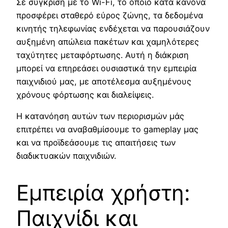
Σε σύγκριση με το Wi-Fi, το οποίο κατά κανόνα
προσφέρει σταθερό εύρος ζώνης, τα δεδομένα
κινητής τηλεφωνίας ενδέχεται να παρουσιάζουν
αυξημένη απώλεια πακέτων και χαμηλότερες
ταχύτητες μεταφόρτωσης. Αυτή η διάκριση
μπορεί να επηρεάσει ουσιαστικά την εμπειρία
παιχνιδιού μας, με αποτέλεσμα αυξημένους
χρόνους φόρτωσης και διαλείψεις.
Η κατανόηση αυτών των περιορισμών μάς
επιτρέπει να αναβαθμίσουμε το gameplay μας
και να προϊδεάσουμε τις απαιτήσεις των
διαδικτυακών παιχνιδιών.
Εμπειρία χρήστη:
Παιχνίδι και