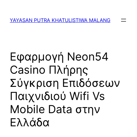
Lewati
ke
YAYASAN PUTRA KHATULISTIWA MALANG
konten
Εφαρμογή Neon54
Casino Πλήρης
Σύγκριση Επιδόσεων
Παιχνιδιού Wifi Vs
Mobile Data στην
Ελλάδα