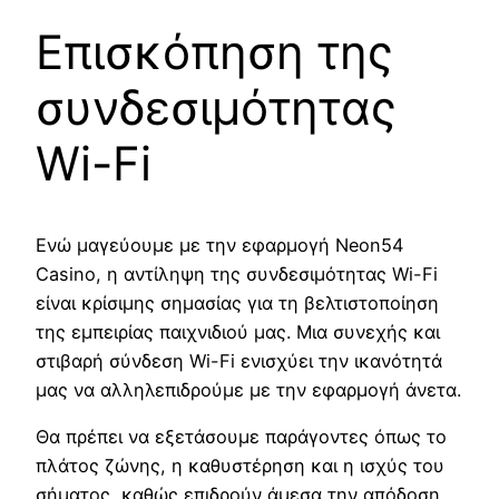
Επισκόπηση της
συνδεσιμότητας
Wi-Fi
Ενώ μαγεύουμε με την εφαρμογή Neon54
Casino, η αντίληψη της συνδεσιμότητας Wi-Fi
είναι κρίσιμης σημασίας για τη βελτιστοποίηση
της εμπειρίας παιχνιδιού μας. Μια συνεχής και
στιβαρή σύνδεση Wi-Fi ενισχύει την ικανότητά
μας να αλληλεπιδρούμε με την εφαρμογή άνετα.
Θα πρέπει να εξετάσουμε παράγοντες όπως το
πλάτος ζώνης, η καθυστέρηση και η ισχύς του
σήματος, καθώς επιδρούν άμεσα την απόδοση