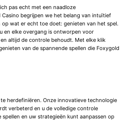
zich pas echt met een naadloze
 Casino begrijpen we het belang van intuïtief
op wat er echt toe doet: genieten van het spel.
nu en elke overgang is ontworpen voor
n altijd de controle behoudt. Met elke klik
 genieten van de spannende spellen die Foxygold
te herdefiniëren. Onze innovatieve technologie
rdt verbeterd en u de volledige controle
e spellen en uw strategieën kunt aanpassen op