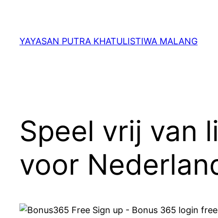
Lewati
ke
konten
YAYASAN PUTRA KHATULISTIWA MALANG
Speel vrij van 
voor Nederlan