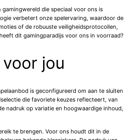
 gamingwereld die speciaal voor ons is
logie verbetert onze spelervaring, waardoor de
oties of de robuuste veiligheidsprotocollen,
heeft dit gamingparadijs voor ons in voorraad?
 voor jou
pelaanbod is geconfigureerd om aan te sluiten
electie die favoriete keuzes reflecteert, van
de nadruk op variatie en hoogwaardige inhoud,
eik te brengen. Voor ons houdt dit in de