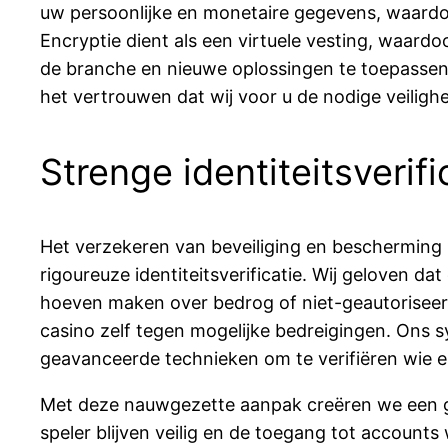
uw persoonlijke en monetaire gegevens, waardoo
Encryptie dient als een virtuele vesting, waar
de branche en nieuwe oplossingen te toepassen,
het vertrouwen dat wij voor u de nodige veilig
Strenge identiteitsverifi
Het verzekeren van beveiliging en bescherming 
rigoureuze identiteitsverificatie. Wij geloven 
hoeven maken over bedrog of niet-geautoriseerd
casino zelf tegen mogelijke bedreigingen. Ons
geavanceerde technieken om te verifiëren wie er
Met deze nauwgezette aanpak creëren we een ga
speler blijven veilig en de toegang tot accounts