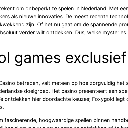
tekent om onbeperkt te spelen in Nederland. Met een
ekers als nieuwe innovaties. De meest recente techno
rukwekkend zijn. Of het nu gaat om de spannende prom
bsoluut verder wilt ontdekken. Dus, welke mysteries 
l games exclusief
sino betreden, valt meteen op hoe zorgvuldig het s
erlandse doelgroep. Het casino presenteert een spels
We ontdekken hier doordachte keuzes; Foxygold legt 
s.
 fascinerende, hoogwaardige spellen binnen handber