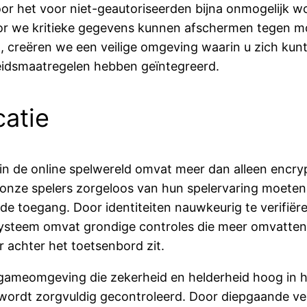
r het voor niet-geautoriseerden bijna onmogelijk wo
door we kritieke gegevens kunnen afschermen tegen mo
 creëren we een veilige omgeving waarin u zich kunt
heidsmaatregelen hebben geïntegreerd.
catie
in de online spelwereld omvat meer dan alleen encry
dat onze spelers zorgeloos van hun spelervaring moet
e toegang. Door identiteiten nauwkeurig te verifiër
 systeem omvat grondige controles die meer omvatten
 achter het toetsenbord zit.
meomgeving die zekerheid en helderheid hoog in he
 wordt zorgvuldig gecontroleerd. Door diepgaande ver