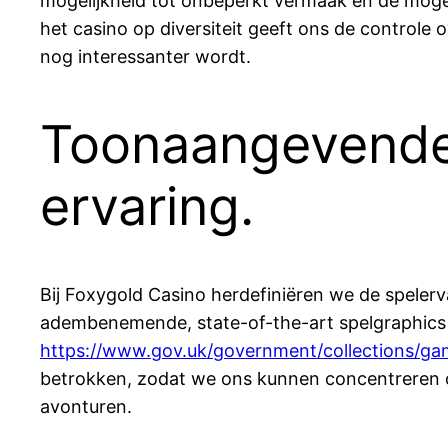
mogelijkheid tot onbeperkt vermaak en de moge
het casino op diversiteit geeft ons de controle 
nog interessanter wordt.
Toonaangevende 
ervaring.
Bij Foxygold Casino herdefiniëren we de speler
adembenemende, state-of-the-art spelgraphics t
https://www.gov.uk/government/collections/gam
betrokken, zodat we ons kunnen concentreren o
avonturen.