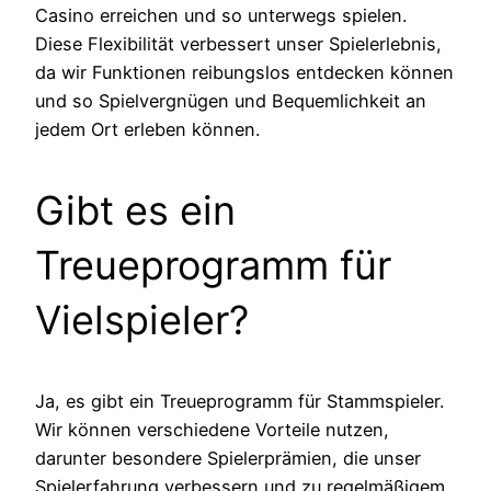
Casino erreichen und so unterwegs spielen.
Diese Flexibilität verbessert unser Spielerlebnis,
da wir Funktionen reibungslos entdecken können
und so Spielvergnügen und Bequemlichkeit an
jedem Ort erleben können.
Gibt es ein
Treueprogramm für
Vielspieler?
Ja, es gibt ein Treueprogramm für Stammspieler.
Wir können verschiedene Vorteile nutzen,
darunter besondere Spielerprämien, die unser
Spielerfahrung verbessern und zu regelmäßigem