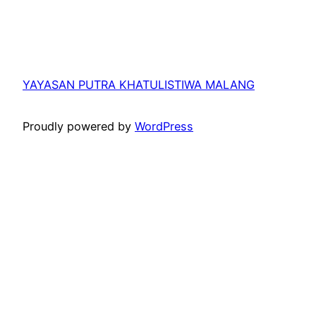
YAYASAN PUTRA KHATULISTIWA MALANG
Proudly powered by
WordPress