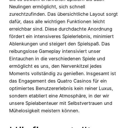
Neulingen ermöglicht, sich schnell
zurechtzufinden. Das übersichtliche Layout sorgt
dafür, dass alle wichtigen Funktionen leicht
erreichbar sind. Diese durchdachte Anordnung
fördert ein intensiveres Spielerlebnis, minimiert
Ablenkungen und steigert den Spielspaß. Das
reibungslose Gameplay intensiviert unser
Eintauchen in die verschiedenen Spiele und
ermöglicht es uns, den Nervenkitzel jedes
Moments vollständig zu genießen. Insgesamt ist
das Engagement des Quatro Casinos für ein
optimiertes Benutzererlebnis kein reiner Luxus,
sondern etabliert eine Atmosphäre, in der wir
unsere Spielabenteuer mit Selbstvertrauen und
Mühelosigkeit meistern können.