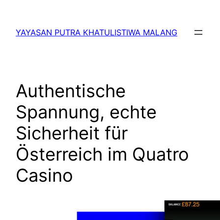
Lewati
ke
YAYASAN PUTRA KHATULISTIWA MALANG
konten
Authentische
Spannung, echte
Sicherheit für
Österreich im Quatro
Casino