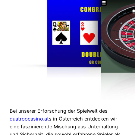
Bei unserer Erforschung der Spielwelt des
quatroocasino.at
s in Österreich entdecken wir
eine faszinierende Mischung aus Unterhaltung
und Sicherheit, die sowohl erfahrene Spieler als