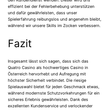
effizient bei der Fehlerbehebung unterstützen
und dafür gewährleisten, dass unser
Spielerfahrung reibungslos und angenehm bleibt,
während wir unsere Skills im Zocken verbessern.
Fazit
Insgesamt lässt sich sagen, dass sich das
Quatro Casino als hochwertiges Casino in
Österreich hervorhebt und Aufregung mit
höchster Sicherheit verbindet. Die riesige
Spielauswahl bietet für jeden Geschmack etwas,
während modernste Schutzvorkehrungen für ein
sicheres Erlebnis gewährleisten. Dank des
exzellenten Kundenservice und verlockender