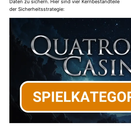
Daten zu sichern. Hier sind vier Kernbestandteile
der Sicherheitsstrategie: