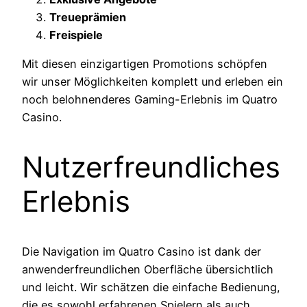
Treueprämien
Freispiele
Mit diesen einzigartigen Promotions schöpfen
wir unser Möglichkeiten komplett und erleben ein
noch belohnenderes Gaming-Erlebnis im Quatro
Casino.
Nutzerfreundliches
Erlebnis
Die Navigation im Quatro Casino ist dank der
anwenderfreundlichen Oberfläche übersichtlich
und leicht. Wir schätzen die einfache Bedienung,
die es sowohl erfahrenen Spielern als auch