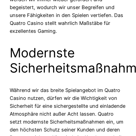
begeistert, wodurch wir unser Begreifen und
unsere Fähigkeiten in den Spielen vertiefen. Das
Quatro Casino stellt wahrlich Maßstäbe für
exzellentes Gaming.
Modernste
Sicherheitsmaßnah
Während wir das breite Spielangebot im Quatro
Casino nutzen, dürfen wir die Wichtigkeit von
Sicherheit für eine sichergestellte und einladende
Atmosphäre nicht außer Acht lassen. Quatro
setzt modernste Sicherheitsmaßnahmen ein, um
den höchsten Schutz seiner Kunden und deren