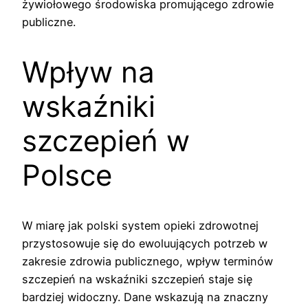
żywiołowego środowiska promującego zdrowie
publiczne.
Wpływ na
wskaźniki
szczepień w
Polsce
W miarę jak polski system opieki zdrowotnej
przystosowuje się do ewoluujących potrzeb w
zakresie zdrowia publicznego, wpływ terminów
szczepień na wskaźniki szczepień staje się
bardziej widoczny. Dane wskazują na znaczny