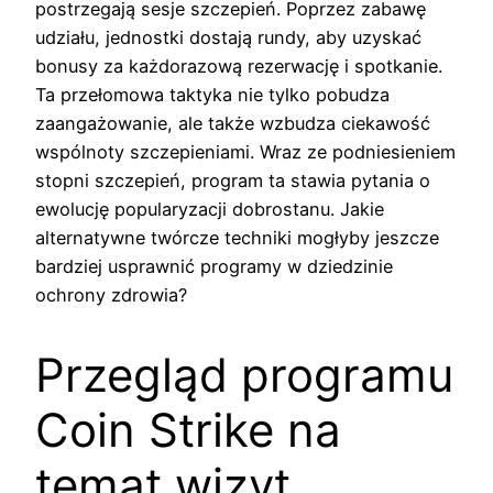
postrzegają sesje szczepień. Poprzez zabawę
udziału, jednostki dostają rundy, aby uzyskać
bonusy za każdorazową rezerwację i spotkanie.
Ta przełomowa taktyka nie tylko pobudza
zaangażowanie, ale także wzbudza ciekawość
wspólnoty szczepieniami. Wraz ze podniesieniem
stopni szczepień, program ta stawia pytania o
ewolucję popularyzacji dobrostanu. Jakie
alternatywne twórcze techniki mogłyby jeszcze
bardziej usprawnić programy w dziedzinie
ochrony zdrowia?
Przegląd programu
Coin Strike na
temat wizyt