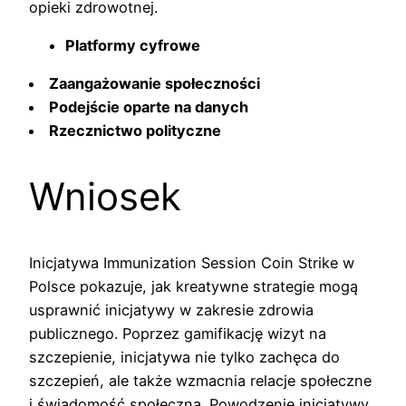
opieki zdrowotnej.
Platformy cyfrowe
Zaangażowanie społeczności
Podejście oparte na danych
Rzecznictwo polityczne
Wniosek
Inicjatywa Immunization Session Coin Strike w
Polsce pokazuje, jak kreatywne strategie mogą
usprawnić inicjatywy w zakresie zdrowia
publicznego. Poprzez gamifikację wizyt na
szczepienie, inicjatywa nie tylko zachęca do
szczepień, ale także wzmacnia relacje społeczne
i świadomość społeczną. Powodzenie inicjatywy