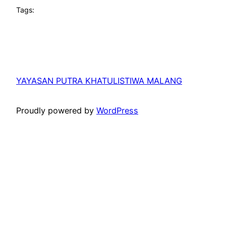
Tags:
YAYASAN PUTRA KHATULISTIWA MALANG
Proudly powered by
WordPress