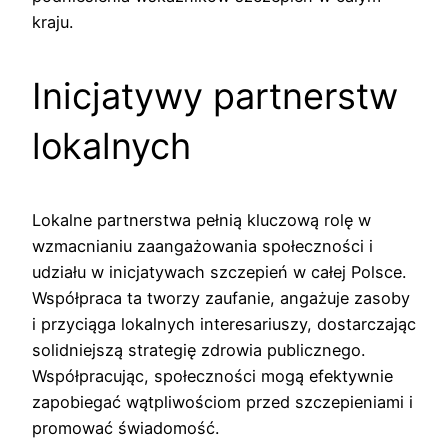
kraju.
Inicjatywy partnerstw
lokalnych
Lokalne partnerstwa pełnią kluczową rolę w
wzmacnianiu zaangażowania społeczności i
udziału w inicjatywach szczepień w całej Polsce.
Współpraca ta tworzy zaufanie, angażuje zasoby
i przyciąga lokalnych interesariuszy, dostarczając
solidniejszą strategię zdrowia publicznego.
Współpracując, społeczności mogą efektywnie
zapobiegać wątpliwościom przed szczepieniami i
promować świadomość.