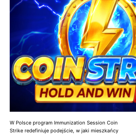
W Polsce program Immunization Session Coin
Strike redefiniuje podejście, w jaki mieszkańcy