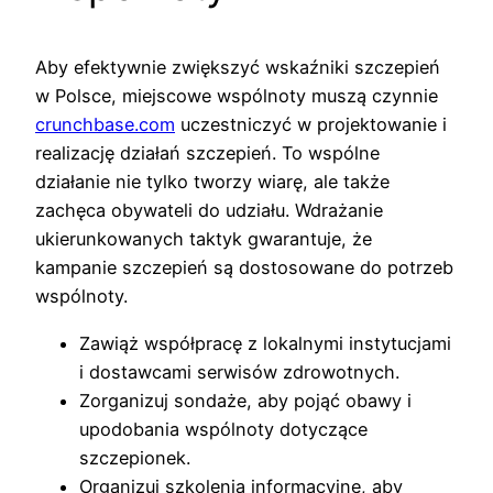
Aby efektywnie zwiększyć wskaźniki szczepień
w Polsce, miejscowe wspólnoty muszą czynnie
crunchbase.com
uczestniczyć w projektowanie i
realizację działań szczepień. To wspólne
działanie nie tylko tworzy wiarę, ale także
zachęca obywateli do udziału. Wdrażanie
ukierunkowanych taktyk gwarantuje, że
kampanie szczepień są dostosowane do potrzeb
wspólnoty.
Zawiąż współpracę z lokalnymi instytucjami
i dostawcami serwisów zdrowotnych.
Zorganizuj sondaże, aby pojąć obawy i
upodobania wspólnoty dotyczące
szczepionek.
Organizuj szkolenia informacyjne, aby