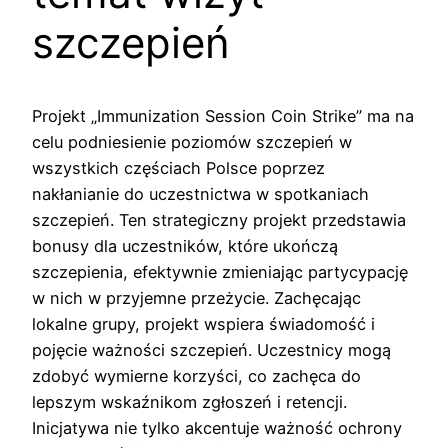
szczepień
Projekt „Immunization Session Coin Strike” ma na
celu podniesienie poziomów szczepień w
wszystkich częściach Polsce poprzez
nakłanianie do uczestnictwa w spotkaniach
szczepień. Ten strategiczny projekt przedstawia
bonusy dla uczestników, które ukończą
szczepienia, efektywnie zmieniając partycypację
w nich w przyjemne przeżycie. Zachęcając
lokalne grupy, projekt wspiera świadomość i
pojęcie ważności szczepień. Uczestnicy mogą
zdobyć wymierne korzyści, co zachęca do
lepszym wskaźnikom zgłoszeń i retencji.
Inicjatywa nie tylko akcentuje ważność ochrony