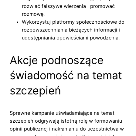
rozwiać fałszywe wierzenia i promować
rozmowę.
Wykorzystuj platformy społecznościowe do
rozpowszechniania bieżących informacji i
udostępniania opowieściami powodzenia.
Akcje podnoszące
świadomość na temat
szczepień
Sprawne kampanie uświadamiające na temat
szczepień odgrywają istotną rolę w formowaniu
opinii publicznej i nakłanianiu do uczestnictwa w