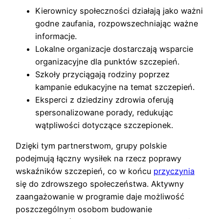
Kierownicy społeczności działają jako ważni
godne zaufania, rozpowszechniając ważne
informacje.
Lokalne organizacje dostarczają wsparcie
organizacyjne dla punktów szczepień.
Szkoły przyciągają rodziny poprzez
kampanie edukacyjne na temat szczepień.
Eksperci z dziedziny zdrowia oferują
spersonalizowane porady, redukując
wątpliwości dotyczące szczepionek.
Dzięki tym partnerstwom, grupy polskie
podejmują łączny wysiłek na rzecz poprawy
wskaźników szczepień, co w końcu
przyczynia
się do zdrowszego społeczeństwa. Aktywny
zaangażowanie w programie daje możliwość
poszczególnym osobom budowanie