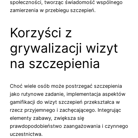
społeczności, tworząc świadomość wspólnego
zamierzenia w przebiegu szczepień.
Korzyści z
grywalizacji wizyt
na szczepienia
Choć wiele osób może postrzegać szczepienia
jako rutynowe zadanie, implementacja aspektów
gamifikacji do wizyt szczepień przekształca w
rzecz przyjemnego i zachęcającego. Integrując
elementy zabawy, zwiększa się
prawdopodobieństwo zaangażowania i czynnego
uczestnictwa.