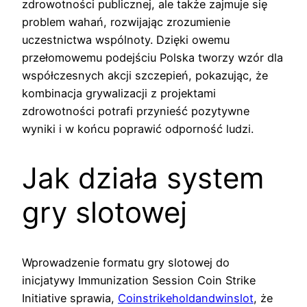
zdrowotności publicznej, ale także zajmuje się
problem wahań, rozwijając zrozumienie
uczestnictwa wspólnoty. Dzięki owemu
przełomowemu podejściu Polska tworzy wzór dla
współczesnych akcji szczepień, pokazując, że
kombinacja grywalizacji z projektami
zdrowotności potrafi przynieść pozytywne
wyniki i w końcu poprawić odporność ludzi.
Jak działa system
gry slotowej
Wprowadzenie formatu gry slotowej do
inicjatywy Immunization Session Coin Strike
Initiative sprawia,
Coinstrikeholdandwinslot
, że