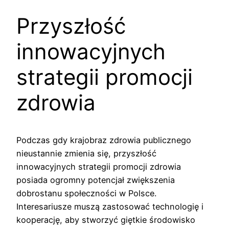
Przyszłość
innowacyjnych
strategii promocji
zdrowia
Podczas gdy krajobraz zdrowia publicznego
nieustannie zmienia się, przyszłość
innowacyjnych strategii promocji zdrowia
posiada ogromny potencjał zwiększenia
dobrostanu społeczności w Polsce.
Interesariusze muszą zastosować technologię i
kooperację, aby stworzyć giętkie środowisko