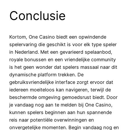
Conclusie
Kortom, One Casino biedt een opwindende
spelervaring die geschikt is voor elk type speler
in Nederland. Met een gevarieerd spelaanbod,
royale bonussen en een vriendelijke community
is het geen wonder dat spelers massaal naar dit
dynamische platform trekken. De
gebruiksvriendelijke interface zorgt ervoor dat
iedereen moeiteloos kan navigeren, terwijl de
beschermde omgeving gemoedsrust biedt. Door
je vandaag nog aan te melden bij One Casino,
kunnen spelers beginnen aan hun spannende
reis naar potentiële overwinningen en
onvergetelijke momenten. Begin vandaag nog en