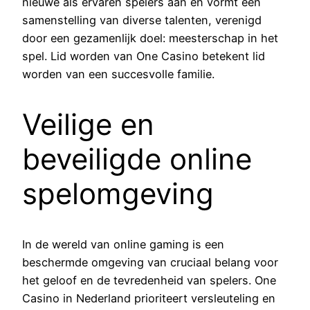
nieuwe als ervaren spelers aan en vormt een
samenstelling van diverse talenten, verenigd
door een gezamenlijk doel: meesterschap in het
spel. Lid worden van One Casino betekent lid
worden van een succesvolle familie.
Veilige en
beveiligde online
spelomgeving
In de wereld van online gaming is een
beschermde omgeving van cruciaal belang voor
het geloof en de tevredenheid van spelers. One
Casino in Nederland prioriteert versleuteling en