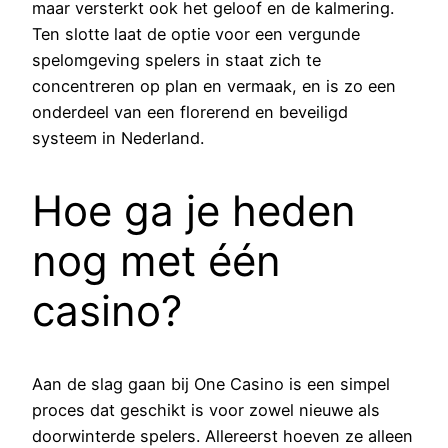
maar versterkt ook het geloof en de kalmering.
Ten slotte laat de optie voor een vergunde
spelomgeving spelers in staat zich te
concentreren op plan en vermaak, en is zo een
onderdeel van een florerend en beveiligd
systeem in Nederland.
Hoe ga je heden
nog met één
casino?
Aan de slag gaan bij One Casino is een simpel
proces dat geschikt is voor zowel nieuwe als
doorwinterde spelers. Allereerst hoeven ze alleen