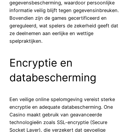
gegevensbescherming, waardoor persoonlijke
informatie veilig blijft tegen gegevensinbreuken.
Bovendien zijn de games gecertificeerd en
gereguleerd, wat spelers de zekerheid geeft dat
ze deelnemen aan eerlijke en wettige
spelpraktijken.
Encryptie en
databescherming
Een veilige online spelomgeving vereist sterke
encryptie en adequate databescherming. One
Casino maakt gebruik van geavanceerde
technologieën zoals SSL-encryptie (Secure
Socket Layer), die verzekert dat gevoelige