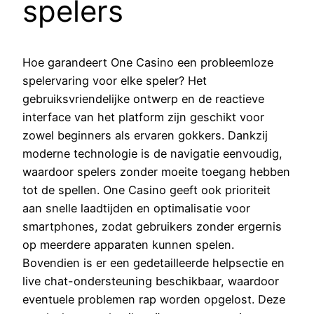
spelers
Hoe garandeert One Casino een probleemloze
spelervaring voor elke speler? Het
gebruiksvriendelijke ontwerp en de reactieve
interface van het platform zijn geschikt voor
zowel beginners als ervaren gokkers. Dankzij
moderne technologie is de navigatie eenvoudig,
waardoor spelers zonder moeite toegang hebben
tot de spellen. One Casino geeft ook prioriteit
aan snelle laadtijden en optimalisatie voor
smartphones, zodat gebruikers zonder ergernis
op meerdere apparaten kunnen spelen.
Bovendien is er een gedetailleerde helpsectie en
live chat-ondersteuning beschikbaar, waardoor
eventuele problemen rap worden opgelost. Deze