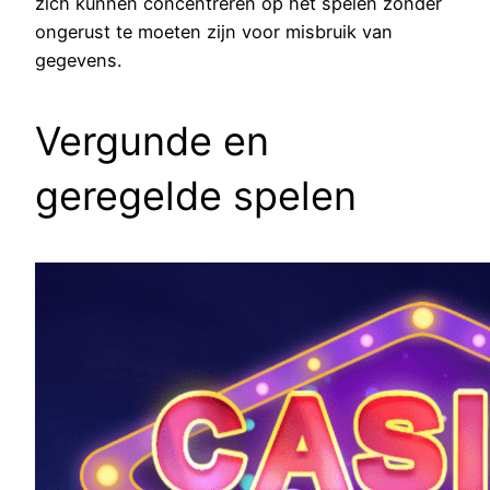
zich kunnen concentreren op het spelen zonder
ongerust te moeten zijn voor misbruik van
gegevens.
Vergunde en
geregelde spelen