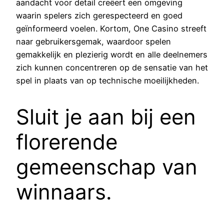
aandacht voor detail creëert een omgeving
waarin spelers zich gerespecteerd en goed
geïnformeerd voelen. Kortom, One Casino streeft
naar gebruikersgemak, waardoor spelen
gemakkelijk en plezierig wordt en alle deelnemers
zich kunnen concentreren op de sensatie van het
spel in plaats van op technische moeilijkheden.
Sluit je aan bij een
florerende
gemeenschap van
winnaars.