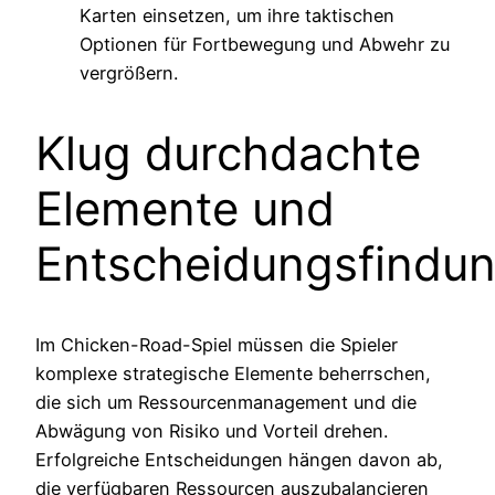
Karten einsetzen, um ihre taktischen
Optionen für Fortbewegung und Abwehr zu
vergrößern.
Klug durchdachte
Elemente und
Entscheidungsfindu
Im Chicken-Road-Spiel müssen die Spieler
komplexe strategische Elemente beherrschen,
die sich um Ressourcenmanagement und die
Abwägung von Risiko und Vorteil drehen.
Erfolgreiche Entscheidungen hängen davon ab,
die verfügbaren Ressourcen auszubalancieren