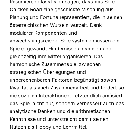
Resümierend lässt sich sagen, dass das Spiel
Chicken Road eine geschickte Mischung aus
Planung und Fortuna repräsentiert, die in seinen
österreichischen Wurzeln wurzelt. Dank
modularer Komponenten und
abwechslungsreicher Spielsysteme müssen die
Spieler gewandt Hindernisse umspielen und
gleichzeitig ihre Mittel organisieren. Das
harmonische Zusammenspiel zwischen
strategischen Überlegungen und
unberechenbaren Faktoren begünstigt sowohl
Rivalität als auch Zusammenarbeit und fördert so
die sozialen Interaktionen. Letztendlich amüsiert
das Spiel nicht nur, sondern verbessert auch das
analytische Denken und die arithmetischen
Kenntnisse und unterstreicht damit seinen
Nutzen als Hobby und Lehrmittel.