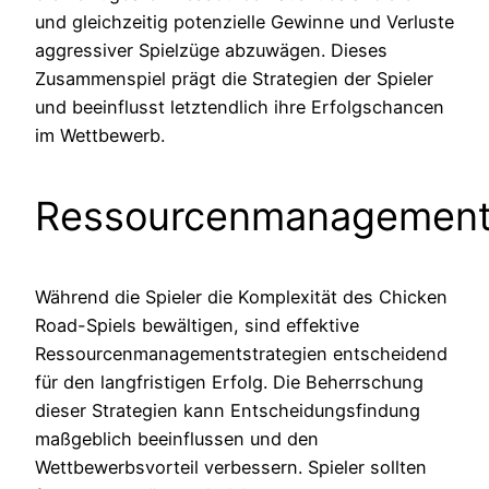
und gleichzeitig potenzielle Gewinne und Verluste
aggressiver Spielzüge abzuwägen. Dieses
Zusammenspiel prägt die Strategien der Spieler
und beeinflusst letztendlich ihre Erfolgschancen
im Wettbewerb.
Ressourcenmanagements
Während die Spieler die Komplexität des Chicken
Road-Spiels bewältigen, sind effektive
Ressourcenmanagementstrategien entscheidend
für den langfristigen Erfolg. Die Beherrschung
dieser Strategien kann Entscheidungsfindung
maßgeblich beeinflussen und den
Wettbewerbsvorteil verbessern. Spieler sollten