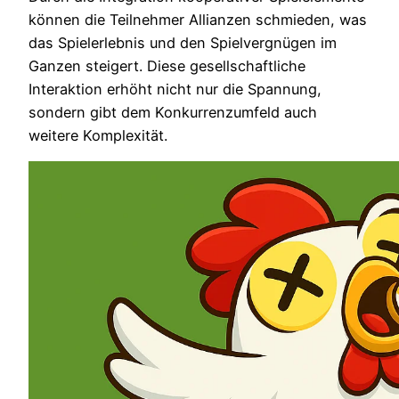
können die Teilnehmer Allianzen schmieden, was
das Spielerlebnis und den Spielvergnügen im
Ganzen steigert. Diese gesellschaftliche
Interaktion erhöht nicht nur die Spannung,
sondern gibt dem Konkurrenzumfeld auch
weitere Komplexität.